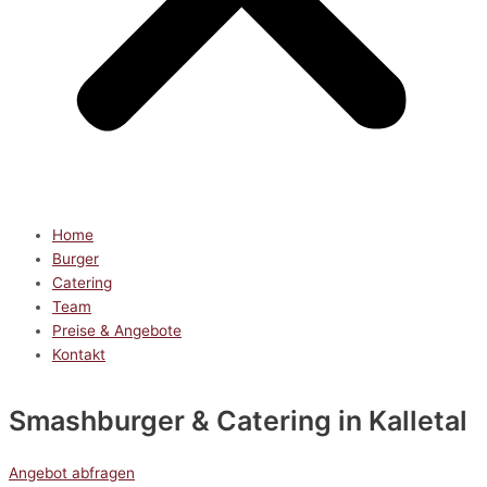
Home
Burger
Catering
Team
Preise & Angebote
Kontakt
Smashburger & Catering
in Kalletal
Angebot abfragen