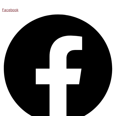
Facebook