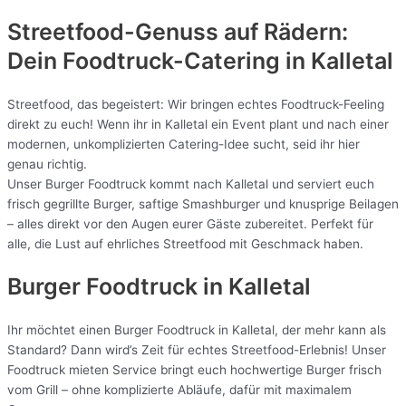
Streetfood-Genuss auf Rädern:
Dein Foodtruck-Catering in
Kalletal
Streetfood, das begeistert: Wir bringen echtes Foodtruck-Feeling
direkt zu euch! Wenn ihr in Kalletal ein Event plant und nach einer
modernen, unkomplizierten Catering-Idee sucht, seid ihr hier
genau richtig.
Unser Burger Foodtruck kommt nach Kalletal und serviert euch
frisch gegrillte Burger, saftige Smashburger und knusprige Beilagen
– alles direkt vor den Augen eurer Gäste zubereitet. Perfekt für
alle, die Lust auf ehrliches Streetfood mit Geschmack haben.
Burger Foodtruck in Kalletal
Ihr möchtet einen Burger Foodtruck in Kalletal, der mehr kann als
Standard? Dann wird’s Zeit für echtes Streetfood-Erlebnis! Unser
Foodtruck mieten Service bringt euch hochwertige Burger frisch
vom Grill – ohne komplizierte Abläufe, dafür mit maximalem