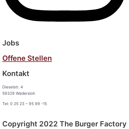
Jobs
Offene Stellen
Kontakt
Dieselstr. 4
59329 Wadersloh
Tel: 0 25 23 – 95 99 -15
Copyright 2022 The Burger Factory