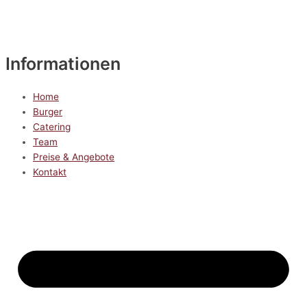
Informationen
Home
Burger
Catering
Team
Preise & Angebote
Kontakt