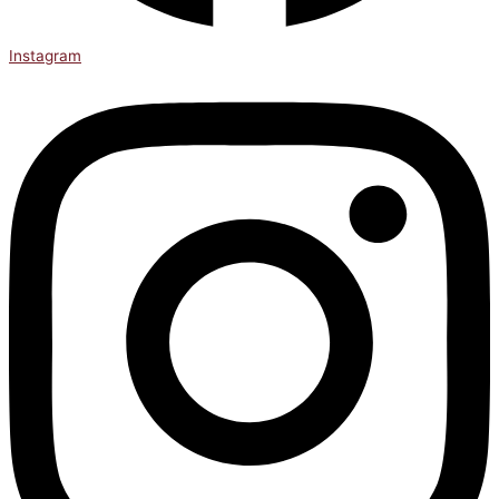
Instagram