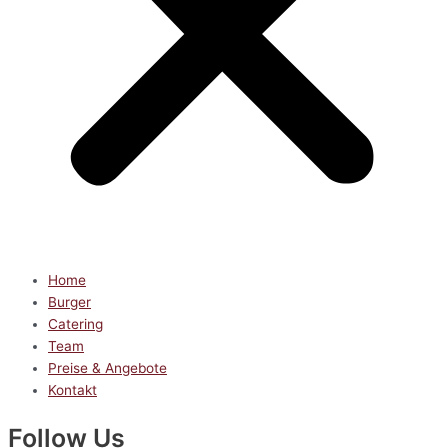
Home
Burger
Catering
Team
Preise & Angebote
Kontakt
Follow Us