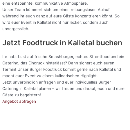
eine entspannte, kommunikative Atmosphäre.
Unser Team kümmert sich um einen reibungslosen Ablauf,
während ihr euch ganz auf eure Gäste konzentrieren könnt. So
wird euer Event in Kalletal nicht nur lecker, sondern auch
unvergesslich.
Jetzt Foodtruck in Kalletal buchen
Ihr habt Lust auf frische Smashburger, echtes Streetfood und ein
Catering, das Eindruck hinterlässt? Dann sichert euch euren
Termin! Unser Burger Foodtruck kommt gerne nach Kalletal und
macht euer Event zu einem kulinarischen Highlight.
Jetzt unverbindlich anfragen und euer individuelles Burger
Catering in Kalletal planen – wir freuen uns darauf, euch und eure
Gäste zu begeistern!
Angebot abfragen