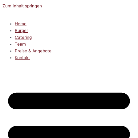
Zum Inhalt springen
Home
Burger
Catering
Team
Preise & Angebote
Kontakt