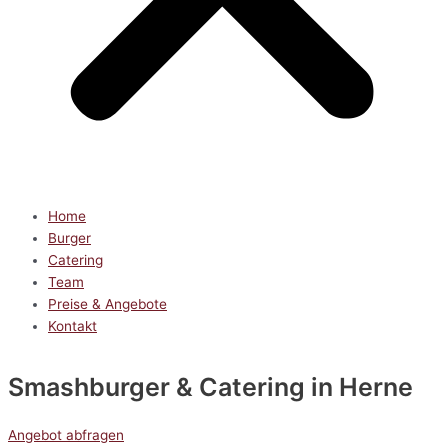
Home
Burger
Catering
Team
Preise & Angebote
Kontakt
Smashburger & Catering
in Herne
Angebot abfragen