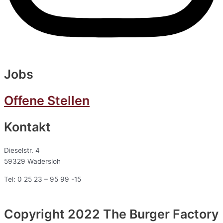
Jobs
Offene Stellen
Kontakt
Dieselstr. 4
59329 Wadersloh
Tel: 0 25 23 – 95 99 -15
Copyright 2022 The Burger Factory