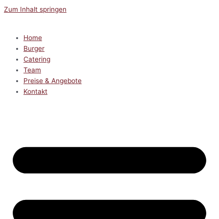
Zum Inhalt springen
Home
Burger
Catering
Team
Preise & Angebote
Kontakt