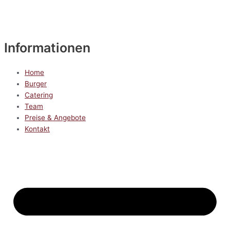
Informationen
Home
Burger
Catering
Team
Preise & Angebote
Kontakt