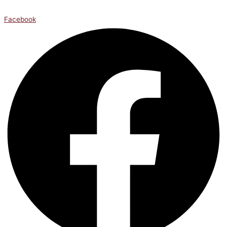
Facebook