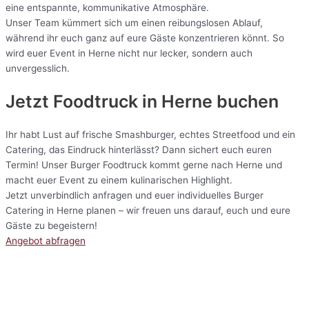
eine entspannte, kommunikative Atmosphäre.
Unser Team kümmert sich um einen reibungslosen Ablauf,
während ihr euch ganz auf eure Gäste konzentrieren könnt. So
wird euer Event in Herne nicht nur lecker, sondern auch
unvergesslich.
Jetzt Foodtruck in Herne buchen
Ihr habt Lust auf frische Smashburger, echtes Streetfood und ein
Catering, das Eindruck hinterlässt? Dann sichert euch euren
Termin! Unser Burger Foodtruck kommt gerne nach Herne und
macht euer Event zu einem kulinarischen Highlight.
Jetzt unverbindlich anfragen und euer individuelles Burger
Catering in Herne planen – wir freuen uns darauf, euch und eure
Gäste zu begeistern!
Angebot abfragen