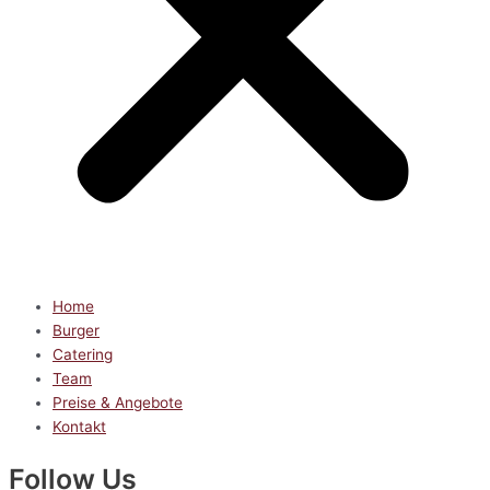
Home
Burger
Catering
Team
Preise & Angebote
Kontakt
Follow Us