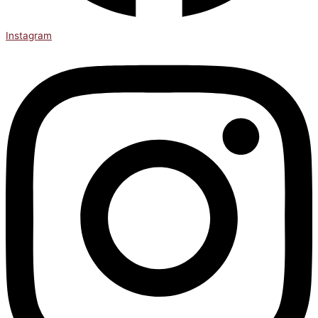
Instagram