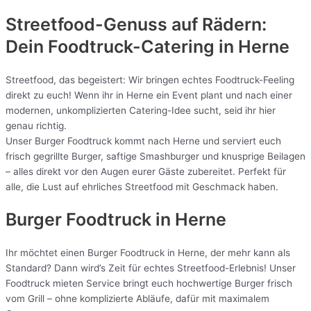
Streetfood-Genuss auf Rädern:
Dein Foodtruck-Catering in
Herne
Streetfood, das begeistert: Wir bringen echtes Foodtruck-Feeling
direkt zu euch! Wenn ihr in Herne ein Event plant und nach einer
modernen, unkomplizierten Catering-Idee sucht, seid ihr hier
genau richtig.
Unser Burger Foodtruck kommt nach Herne und serviert euch
frisch gegrillte Burger, saftige Smashburger und knusprige Beilagen
– alles direkt vor den Augen eurer Gäste zubereitet. Perfekt für
alle, die Lust auf ehrliches Streetfood mit Geschmack haben.
Burger Foodtruck in Herne
Ihr möchtet einen Burger Foodtruck in Herne, der mehr kann als
Standard? Dann wird’s Zeit für echtes Streetfood-Erlebnis! Unser
Foodtruck mieten Service bringt euch hochwertige Burger frisch
vom Grill – ohne komplizierte Abläufe, dafür mit maximalem