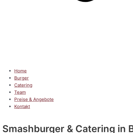
Home
Burger
Catering
Team
Preise & Angebote
Kontakt
Smashburger & Catering
in B