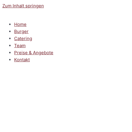
Zum Inhalt springen
Home
Burger
Catering
Team
Preise & Angebote
Kontakt