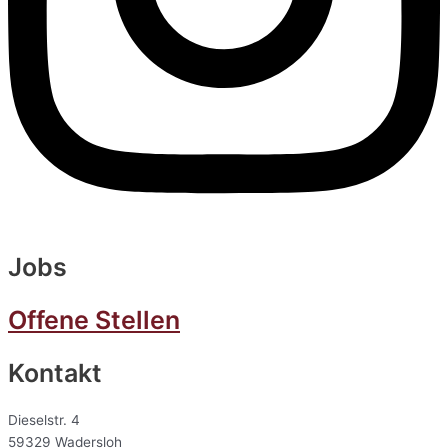
Jobs
Offene Stellen
Kontakt
Dieselstr. 4
59329 Wadersloh