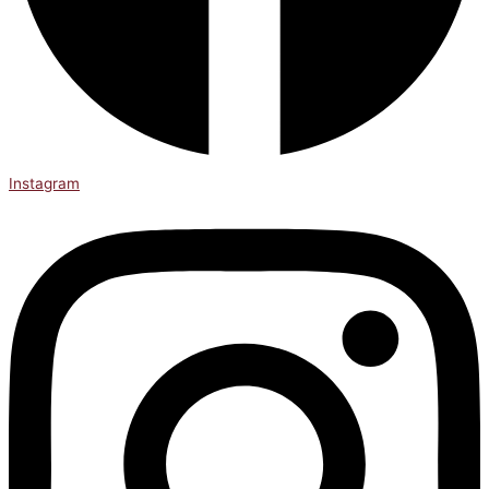
Instagram