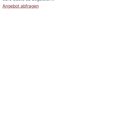
Angebot abfragen