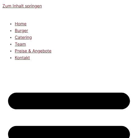
Zum Inhalt springen
Home
Burger
Catering
Team
Preise & Angebote
Kontakt