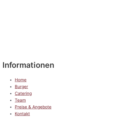
Informationen
Home
Burger
Catering
Team
Preise & Angebote
Kontakt