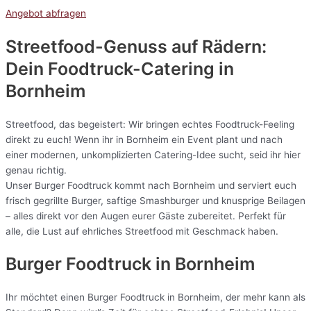
Angebot abfragen
Streetfood-Genuss auf Rädern:
Dein Foodtruck-Catering in
Bornheim
Streetfood, das begeistert: Wir bringen echtes Foodtruck-Feeling
direkt zu euch! Wenn ihr in Bornheim ein Event plant und nach
einer modernen, unkomplizierten Catering-Idee sucht, seid ihr hier
genau richtig.
Unser Burger Foodtruck kommt nach Bornheim und serviert euch
frisch gegrillte Burger, saftige Smashburger und knusprige Beilagen
– alles direkt vor den Augen eurer Gäste zubereitet. Perfekt für
alle, die Lust auf ehrliches Streetfood mit Geschmack haben.
Burger Foodtruck in Bornheim
Ihr möchtet einen Burger Foodtruck in Bornheim, der mehr kann als