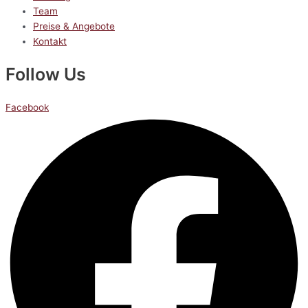
Team
Preise & Angebote
Kontakt
Follow Us
Facebook