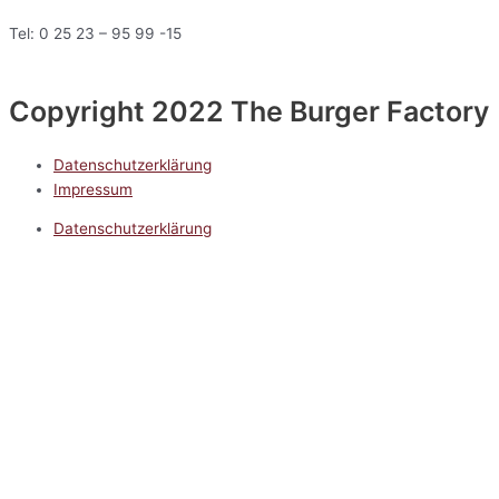
Tel: 0 25 23 – 95 99 -15
Copyright 2022 The Burger Factory
Datenschutzerklärung
Impressum
Datenschutzerklärung
Impressum
5.0
Google Reviews
Kontakt