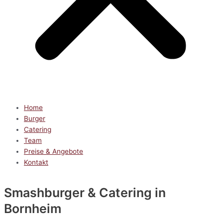
Home
Burger
Catering
Team
Preise & Angebote
Kontakt
Smashburger & Catering
in
Bornheim