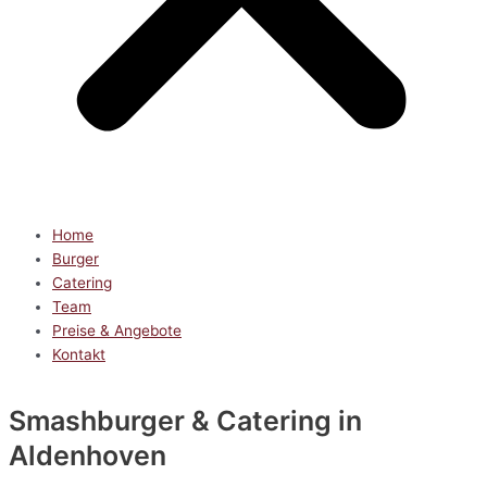
Home
Burger
Catering
Team
Preise & Angebote
Kontakt
Smashburger & Catering
in
Aldenhoven