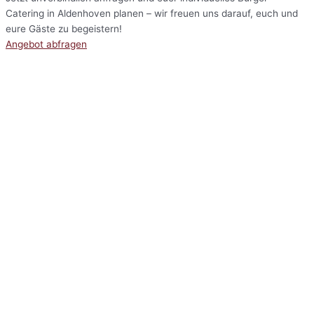
Catering in Aldenhoven planen – wir freuen uns darauf, euch und
eure Gäste zu begeistern!
Angebot abfragen