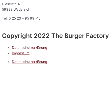
Dieselstr. 4
59329 Wadersloh
Tel: 0 25 23 – 95 99 -15
Copyright 2022 The Burger Factory
Datenschutzerklärung
Impressum
Datenschutzerklärung
Impressum
5.0
Google Reviews