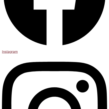
Instagram