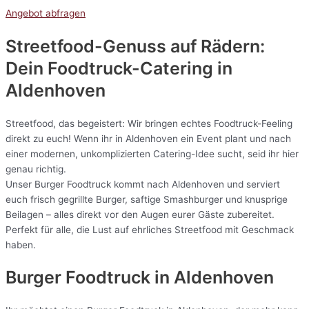
Angebot abfragen
Streetfood-Genuss auf Rädern:
Dein Foodtruck-Catering in
Aldenhoven
Streetfood, das begeistert: Wir bringen echtes Foodtruck-Feeling
direkt zu euch! Wenn ihr in Aldenhoven ein Event plant und nach
einer modernen, unkomplizierten Catering-Idee sucht, seid ihr hier
genau richtig.
Unser Burger Foodtruck kommt nach Aldenhoven und serviert
euch frisch gegrillte Burger, saftige Smashburger und knusprige
Beilagen – alles direkt vor den Augen eurer Gäste zubereitet.
Perfekt für alle, die Lust auf ehrliches Streetfood mit Geschmack
haben.
Burger Foodtruck in Aldenhoven