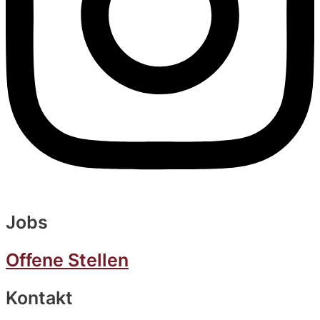
Jobs
Offene Stellen
Kontakt