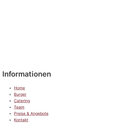
Informationen
Home
Burger
Catering
Team
Preise & Angebote
Kontakt