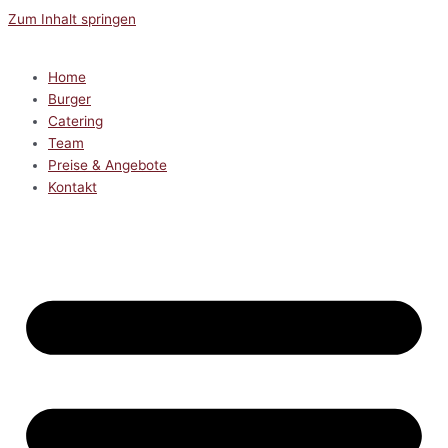
Zum Inhalt springen
Home
Burger
Catering
Team
Preise & Angebote
Kontakt