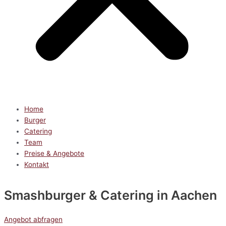
Home
Burger
Catering
Team
Preise & Angebote
Kontakt
Smashburger & Catering
in Aachen
Angebot abfragen