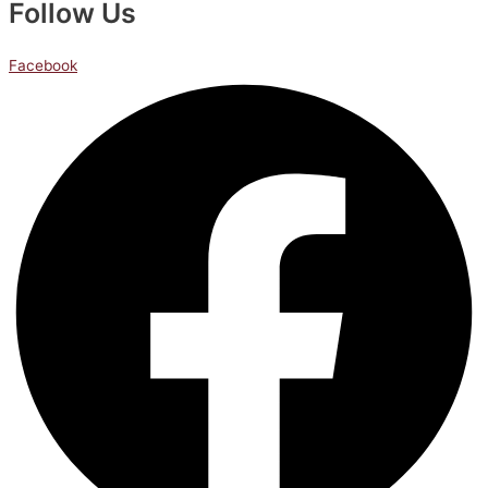
Follow Us
Facebook