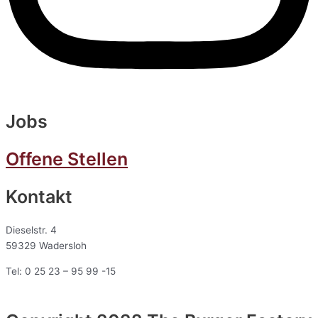
Jobs
Offene Stellen
Kontakt
Dieselstr. 4
59329 Wadersloh
Tel: 0 25 23 – 95 99 -15