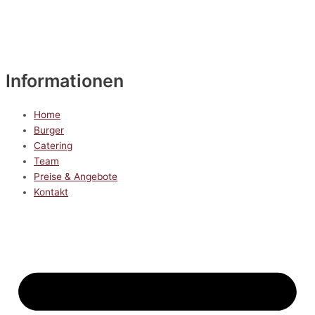
Informationen
Home
Burger
Catering
Team
Preise & Angebote
Kontakt