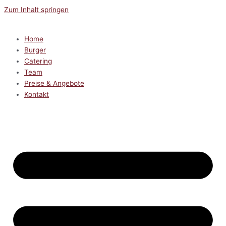
Zum Inhalt springen
Home
Burger
Catering
Team
Preise & Angebote
Kontakt