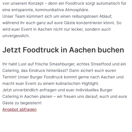
von unserem Konzept – denn ein Foodtruck sorgt automatisch für
eine entspannte, kommunikative Atmosphäre.
Unser Team kümmert sich um einen reibungslosen Ablauf,
während ihr euch ganz auf eure Gäste konzentrieren könnt. So
wird euer Event in Aachen nicht nur lecker, sondern auch
unvergesslich.
Jetzt Foodtruck in Aachen buchen
Ihr habt Lust auf frische Smashburger, echtes Streetfood und ein
Catering, das Eindruck hinterlässt? Dann sichert euch euren
Termin! Unser Burger Foodtruck kommt gerne nach Aachen und
macht euer Event zu einem kulinarischen Highlight.
Jetzt unverbindlich anfragen und euer individuelles Burger
Catering in Aachen planen – wir freuen uns darauf, euch und eure
Gäste zu begeistern!
Angebot abfragen