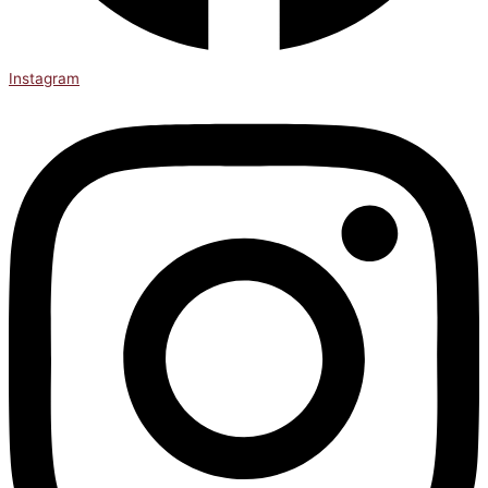
Instagram