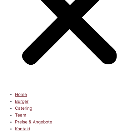
Home
Burger
Catering
Team
Preise & Angebote
Kontakt