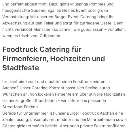
und perfekt abgestimmt. Dazu gibt’s knusprige Pommes und
hausgemachte Saucen. Egal ob kleines Event oder große
Veranstaltung: Mit unserem Burger Event-Catering bringt ihr
Abwechslung auf den Teller und sorgt für zufriedene Gäste. Denn
nichts verbindet Menschen so schnell wie gutes Essen – vor allem,
wenn es frisch vom Grill kommt.
Foodtruck Catering für
Firmenfeiern, Hochzeiten und
Stadtfeste
Ihr plant ein Event und möchtet einen Foodtruck mieten in
Aachen? Unser Catering-Konzept passt sich flexibel euren
Wünschen an. Von lockeren Firmenfeiern über stilvolle Hochzeiten
bis hin zu großen Stadtfesten – wir liefern das passende
Streetfood-Erlebnis.
Gerade für Unternehmen ist unser Burger Foodtruck Aachen eine
ideale Lösung: unkompliziert, modern und bei Mitarbeitenden sowie
Gästen gleichermaßen beliebt. Aber auch private Feiern profitieren