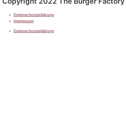
Copyright 2022 The Burger Factory
Datenschutzerklärung
Impressum
Datenschutzerklärung
Impressum
5.0
Google Reviews
Kontakt