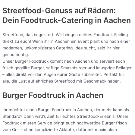
Streetfood-Genuss auf Rädern:
Dein Foodtruck-Catering in
Aachen
Streetfood, das begeistert: Wir bringen echtes Foodtruck-Feeling
direkt zu euch! Wenn ihr in Aachen ein Event plant und nach einer
modernen, unkomplizierten Catering-Idee sucht, seid ihr hier
genau richtig.
Unser Burger Foodtruck kommt nach Aachen und serviert euch
frisch gegrillte Burger, saftige Smashburger und knusprige Beilagen
– alles direkt vor den Augen eurer Gäste zubereitet. Perfekt für
alle, die Lust auf ehrliches Streetfood mit Geschmack haben.
Burger Foodtruck in Aachen
Ihr möchtet einen Burger Foodtruck in Aachen, der mehr kann als
Standard? Dann wird’s Zeit für echtes Streetfood-Erlebnis! Unser
Foodtruck mieten Service bringt euch hochwertige Burger frisch
vom Grill – ohne komplizierte Abläufe, dafür mit maximalem