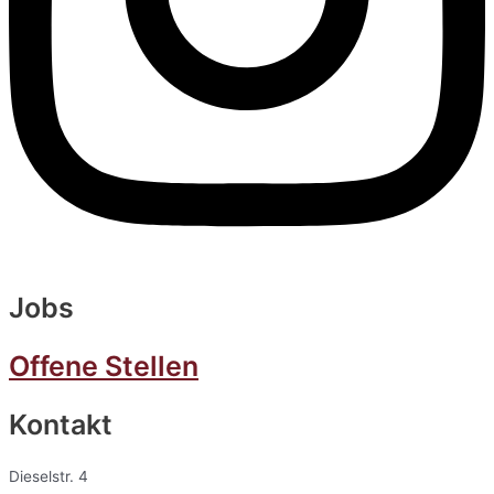
Jobs
Offene Stellen
Kontakt
Dieselstr. 4