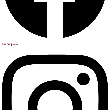
Instagram