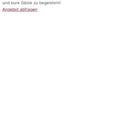
und eure Gäste zu begeistern!
Angebot abfragen