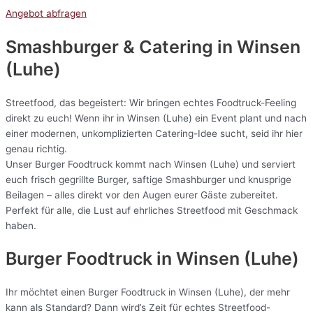
Angebot abfragen
Smashburger & Catering
in Winsen
(Luhe)
Streetfood, das begeistert: Wir bringen echtes Foodtruck-Feeling
direkt zu euch! Wenn ihr in Winsen (Luhe) ein Event plant und nach
einer modernen, unkomplizierten Catering-Idee sucht, seid ihr hier
genau richtig.
Unser Burger Foodtruck kommt nach Winsen (Luhe) und serviert
euch frisch gegrillte Burger, saftige Smashburger und knusprige
Beilagen – alles direkt vor den Augen eurer Gäste zubereitet.
Perfekt für alle, die Lust auf ehrliches Streetfood mit Geschmack
haben.
Burger Foodtruck in Winsen (Luhe)
Ihr möchtet einen Burger Foodtruck in Winsen (Luhe), der mehr
kann als Standard? Dann wird’s Zeit für echtes Streetfood-