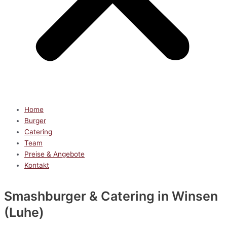
Home
Burger
Catering
Team
Preise & Angebote
Kontakt
Smashburger & Catering
in Winsen
(Luhe)