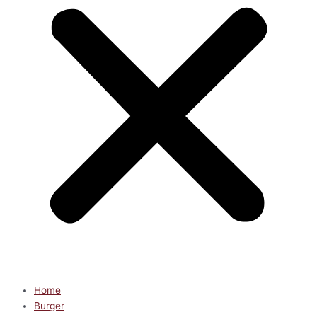
Home
Burger