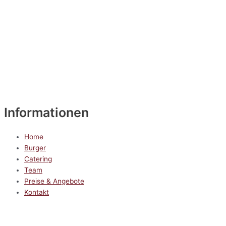
Informationen
Home
Burger
Catering
Team
Preise & Angebote
Kontakt