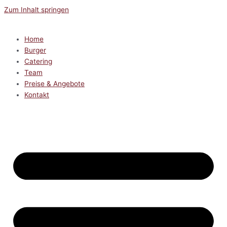
Zum Inhalt springen
Home
Burger
Catering
Team
Preise & Angebote
Kontakt