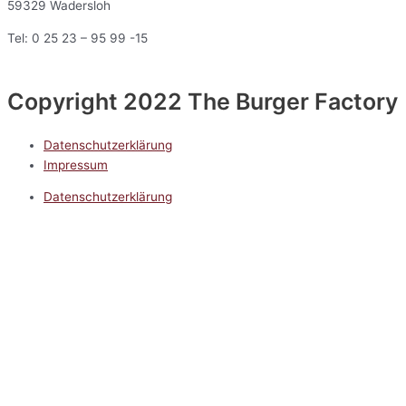
59329 Wadersloh
Tel: 0 25 23 – 95 99 -15
Copyright 2022 The Burger Factory
Datenschutzerklärung
Impressum
Datenschutzerklärung
Impressum
5.0
Google Reviews
Kontakt