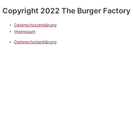
Copyright 2022 The Burger Factory
Datenschutzerklärung
Impressum
Datenschutzerklärung
Impressum
5.0
Google Reviews
Kontakt