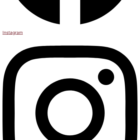
Instagram