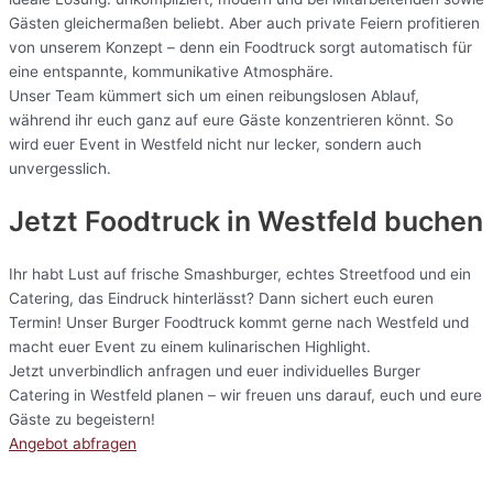
Gästen gleichermaßen beliebt. Aber auch private Feiern profitieren
von unserem Konzept – denn ein Foodtruck sorgt automatisch für
eine entspannte, kommunikative Atmosphäre.
Unser Team kümmert sich um einen reibungslosen Ablauf,
während ihr euch ganz auf eure Gäste konzentrieren könnt. So
wird euer Event in Westfeld nicht nur lecker, sondern auch
unvergesslich.
Jetzt Foodtruck in Westfeld buchen
Ihr habt Lust auf frische Smashburger, echtes Streetfood und ein
Catering, das Eindruck hinterlässt? Dann sichert euch euren
Termin! Unser Burger Foodtruck kommt gerne nach Westfeld und
macht euer Event zu einem kulinarischen Highlight.
Jetzt unverbindlich anfragen und euer individuelles Burger
Catering in Westfeld planen – wir freuen uns darauf, euch und eure
Gäste zu begeistern!
Angebot abfragen