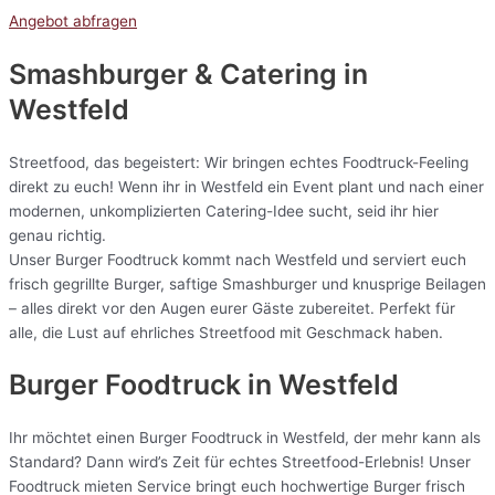
Angebot abfragen
Smashburger & Catering
in
Westfeld
Streetfood, das begeistert: Wir bringen echtes Foodtruck-Feeling
direkt zu euch! Wenn ihr in Westfeld ein Event plant und nach einer
modernen, unkomplizierten Catering-Idee sucht, seid ihr hier
genau richtig.
Unser Burger Foodtruck kommt nach Westfeld und serviert euch
frisch gegrillte Burger, saftige Smashburger und knusprige Beilagen
– alles direkt vor den Augen eurer Gäste zubereitet. Perfekt für
alle, die Lust auf ehrliches Streetfood mit Geschmack haben.
Burger Foodtruck in Westfeld
Ihr möchtet einen Burger Foodtruck in Westfeld, der mehr kann als
Standard? Dann wird’s Zeit für echtes Streetfood-Erlebnis! Unser
Foodtruck mieten Service bringt euch hochwertige Burger frisch