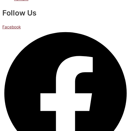
Follow Us
Facebook