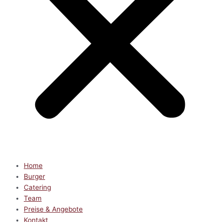
Home
Burger
Catering
Team
Preise & Angebote
Kontakt