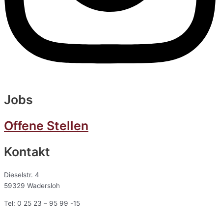
Jobs
Offene Stellen
Kontakt
Dieselstr. 4
59329 Wadersloh
Tel: 0 25 23 – 95 99 -15