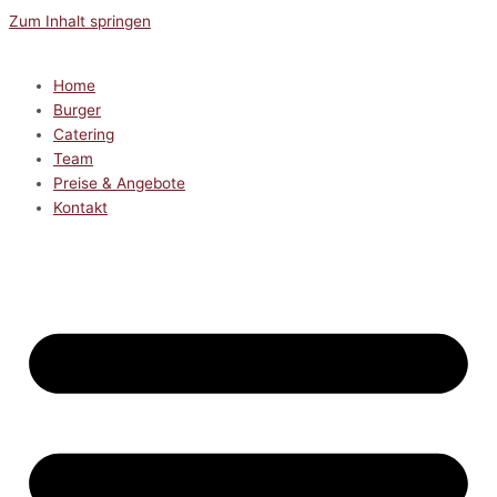
Zum Inhalt springen
Home
Burger
Catering
Team
Preise & Angebote
Kontakt