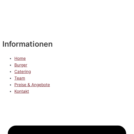
Informationen
Home
Burger
Catering
Team
Preise & Angebote
Kontakt