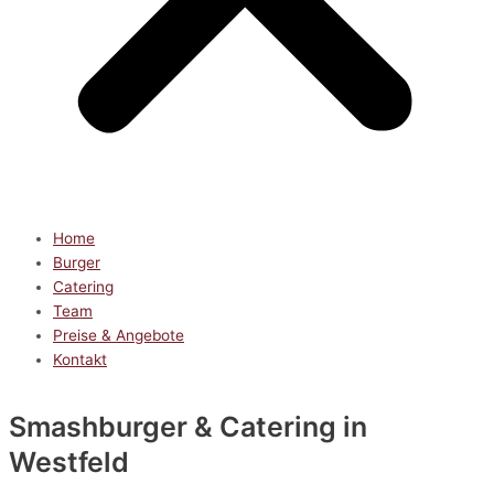
Home
Burger
Catering
Team
Preise & Angebote
Kontakt
Smashburger & Catering
in
Westfeld