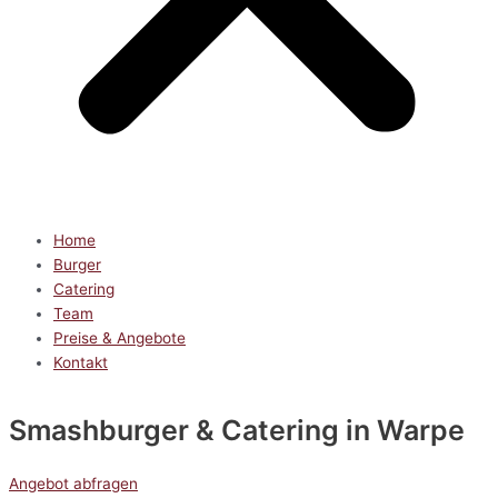
Home
Burger
Catering
Team
Preise & Angebote
Kontakt
Smashburger & Catering
in Warpe
Angebot abfragen