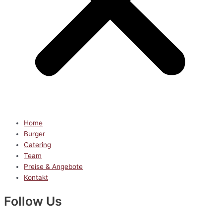
Home
Burger
Catering
Team
Preise & Angebote
Kontakt
Follow Us