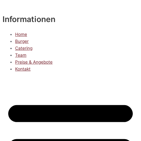
Informationen
Home
Burger
Catering
Team
Preise & Angebote
Kontakt