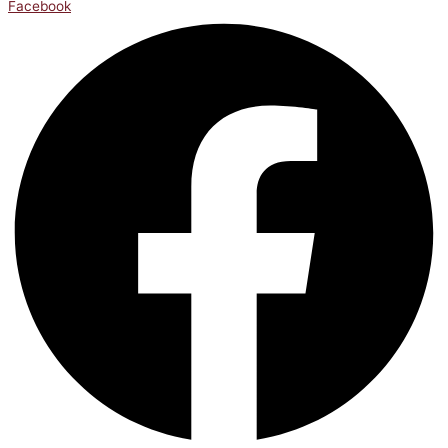
Facebook