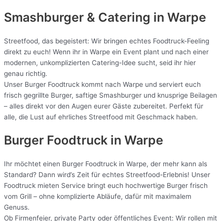
Smashburger & Catering
in Warpe
Streetfood, das begeistert: Wir bringen echtes Foodtruck-Feeling
direkt zu euch! Wenn ihr in Warpe ein Event plant und nach einer
modernen, unkomplizierten Catering-Idee sucht, seid ihr hier
genau richtig.
Unser Burger Foodtruck kommt nach Warpe und serviert euch
frisch gegrillte Burger, saftige Smashburger und knusprige Beilagen
– alles direkt vor den Augen eurer Gäste zubereitet. Perfekt für
alle, die Lust auf ehrliches Streetfood mit Geschmack haben.
Burger Foodtruck in Warpe
Ihr möchtet einen Burger Foodtruck in Warpe, der mehr kann als
Standard? Dann wird’s Zeit für echtes Streetfood-Erlebnis! Unser
Foodtruck mieten Service bringt euch hochwertige Burger frisch
vom Grill – ohne komplizierte Abläufe, dafür mit maximalem
Genuss.
Ob Firmenfeier, private Party oder öffentliches Event: Wir rollen mit