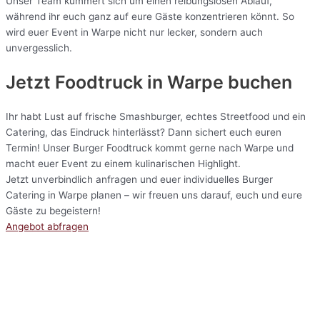
Unser Team kümmert sich um einen reibungslosen Ablauf,
während ihr euch ganz auf eure Gäste konzentrieren könnt. So
wird euer Event in Warpe nicht nur lecker, sondern auch
unvergesslich.
Jetzt Foodtruck in Warpe buchen
Ihr habt Lust auf frische Smashburger, echtes Streetfood und ein
Catering, das Eindruck hinterlässt? Dann sichert euch euren
Termin! Unser Burger Foodtruck kommt gerne nach Warpe und
macht euer Event zu einem kulinarischen Highlight.
Jetzt unverbindlich anfragen und euer individuelles Burger
Catering in Warpe planen – wir freuen uns darauf, euch und eure
Gäste zu begeistern!
Angebot abfragen