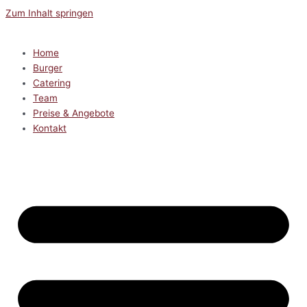
Zum Inhalt springen
Home
Burger
Catering
Team
Preise & Angebote
Kontakt