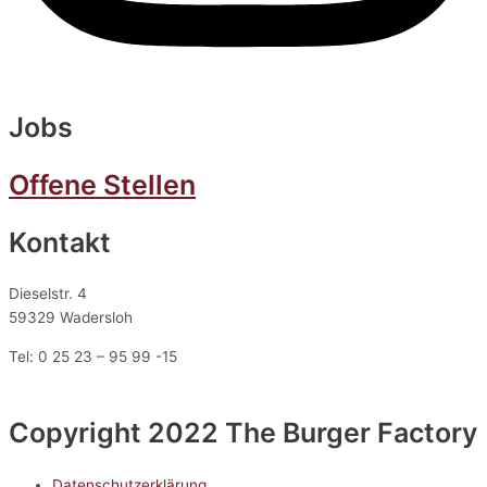
Jobs
Offene Stellen
Kontakt
Dieselstr. 4
59329 Wadersloh
Tel: 0 25 23 – 95 99 -15
Copyright 2022 The Burger Factory
Datenschutzerklärung