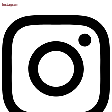
Instagram