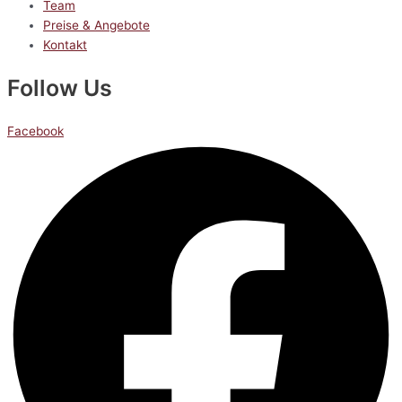
Team
Preise & Angebote
Kontakt
Follow Us
Facebook