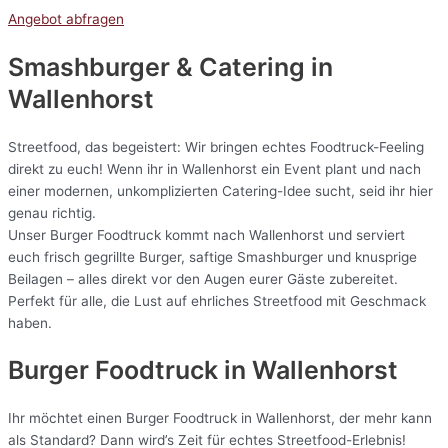
Angebot abfragen
Smashburger & Catering
in
Wallenhorst
Streetfood, das begeistert: Wir bringen echtes Foodtruck-Feeling
direkt zu euch! Wenn ihr in Wallenhorst ein Event plant und nach
einer modernen, unkomplizierten Catering-Idee sucht, seid ihr hier
genau richtig.
Unser Burger Foodtruck kommt nach Wallenhorst und serviert
euch frisch gegrillte Burger, saftige Smashburger und knusprige
Beilagen – alles direkt vor den Augen eurer Gäste zubereitet.
Perfekt für alle, die Lust auf ehrliches Streetfood mit Geschmack
haben.
Burger Foodtruck in Wallenhorst
Ihr möchtet einen Burger Foodtruck in Wallenhorst, der mehr kann
als Standard? Dann wird’s Zeit für echtes Streetfood-Erlebnis!