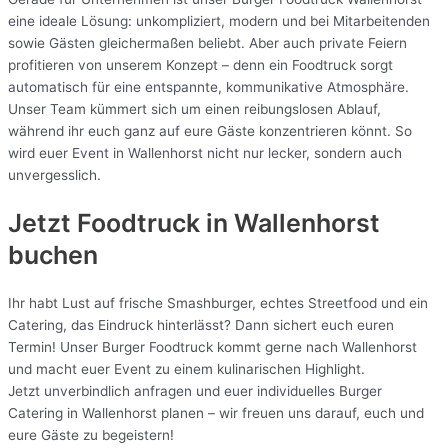
eine ideale Lösung: unkompliziert, modern und bei Mitarbeitenden
sowie Gästen gleichermaßen beliebt. Aber auch private Feiern
profitieren von unserem Konzept – denn ein Foodtruck sorgt
automatisch für eine entspannte, kommunikative Atmosphäre.
Unser Team kümmert sich um einen reibungslosen Ablauf,
während ihr euch ganz auf eure Gäste konzentrieren könnt. So
wird euer Event in Wallenhorst nicht nur lecker, sondern auch
unvergesslich.
Jetzt Foodtruck in Wallenhorst
buchen
Ihr habt Lust auf frische Smashburger, echtes Streetfood und ein
Catering, das Eindruck hinterlässt? Dann sichert euch euren
Termin! Unser Burger Foodtruck kommt gerne nach Wallenhorst
und macht euer Event zu einem kulinarischen Highlight.
Jetzt unverbindlich anfragen und euer individuelles Burger
Catering in Wallenhorst planen – wir freuen uns darauf, euch und
eure Gäste zu begeistern!