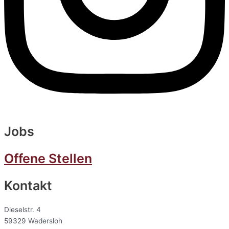
Jobs
Offene Stellen
Kontakt
Dieselstr. 4
59329 Wadersloh