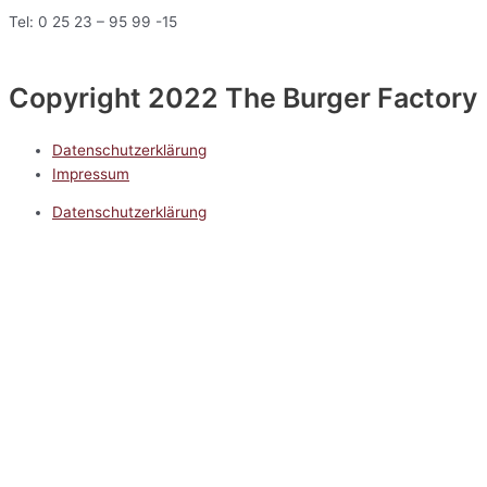
Tel: 0 25 23 – 95 99 -15
Copyright 2022 The Burger Factory
Datenschutzerklärung
Impressum
Datenschutzerklärung
Impressum
5.0
Google Reviews
Kontakt