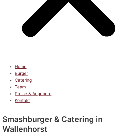
Home
Burger
Catering
Team
Preise & Angebote
Kontakt
Smashburger & Catering
in
Wallenhorst