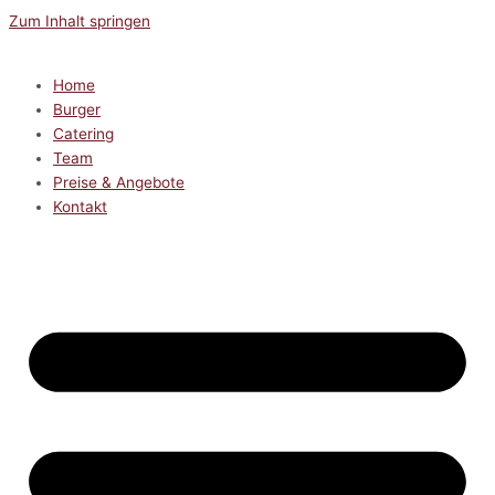
Zum Inhalt springen
Home
Burger
Catering
Team
Preise & Angebote
Kontakt