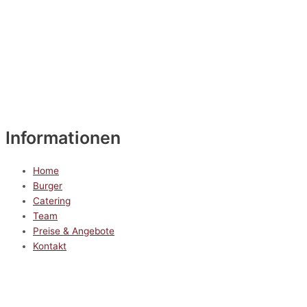
Informationen
Home
Burger
Catering
Team
Preise & Angebote
Kontakt