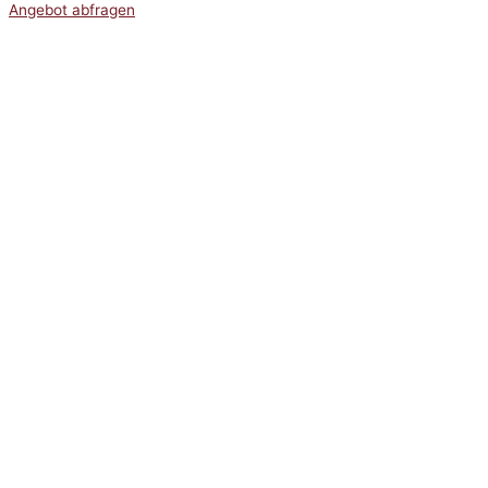
Angebot abfragen