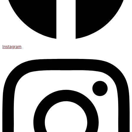
Instagram