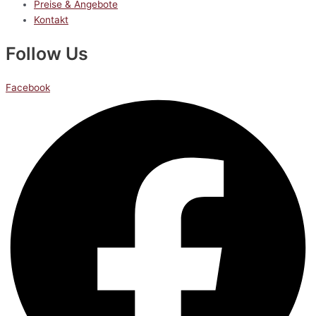
Preise & Angebote
Kontakt
Follow Us
Facebook