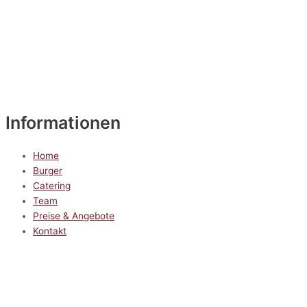
Informationen
Home
Burger
Catering
Team
Preise & Angebote
Kontakt