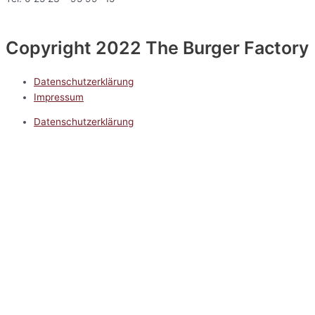
Copyright 2022 The Burger Factory
Datenschutzerklärung
Impressum
Datenschutzerklärung
Impressum
5.0
Google Reviews
Kontakt