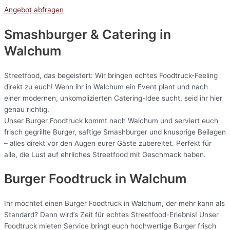
Angebot abfragen
Smashburger & Catering
in
Walchum
Streetfood, das begeistert: Wir bringen echtes Foodtruck-Feeling
direkt zu euch! Wenn ihr in Walchum ein Event plant und nach
einer modernen, unkomplizierten Catering-Idee sucht, seid ihr hier
genau richtig.
Unser Burger Foodtruck kommt nach Walchum und serviert euch
frisch gegrillte Burger, saftige Smashburger und knusprige Beilagen
– alles direkt vor den Augen eurer Gäste zubereitet. Perfekt für
alle, die Lust auf ehrliches Streetfood mit Geschmack haben.
Burger Foodtruck in Walchum
Ihr möchtet einen Burger Foodtruck in Walchum, der mehr kann als
Standard? Dann wird’s Zeit für echtes Streetfood-Erlebnis! Unser
Foodtruck mieten Service bringt euch hochwertige Burger frisch