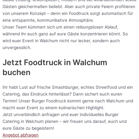
Gästen gleichermaßen beliebt. Aber auch private Feiern profitieren
von unserem Konzept – denn ein Foodtruck sorgt automatisch für
eine entspannte, kommunikative Atmosphäre.
Unser Team kümmert sich um einen reibungslosen Ablauf,
während ihr euch ganz auf eure Gäste konzentrieren könnt. So
wird euer Event in Walchum nicht nur lecker, sondern auch
unvergesslich.
Jetzt Foodtruck in Walchum
buchen
Ihr habt Lust auf frische Smashburger, echtes Streetfood und ein
Catering, das Eindruck hinterlässt? Dann sichert euch euren
Termin! Unser Burger Foodtruck kommt gerne nach Walchum und
macht euer Event zu einem kulinarischen Highlight.
Jetzt unverbindlich anfragen und euer individuelles Burger
Catering in Walchum planen – wir freuen uns darauf, euch und
eure Gäste zu begeistern!
Angebot abfragen