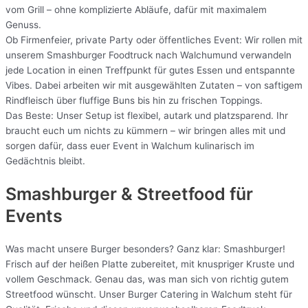
vom Grill – ohne komplizierte Abläufe, dafür mit maximalem
Genuss.
Ob Firmenfeier, private Party oder öffentliches Event: Wir rollen mit
unserem Smashburger Foodtruck nach Walchumund verwandeln
jede Location in einen Treffpunkt für gutes Essen und entspannte
Vibes. Dabei arbeiten wir mit ausgewählten Zutaten – von saftigem
Rindfleisch über fluffige Buns bis hin zu frischen Toppings.
Das Beste: Unser Setup ist flexibel, autark und platzsparend. Ihr
braucht euch um nichts zu kümmern – wir bringen alles mit und
sorgen dafür, dass euer Event in Walchum kulinarisch im
Gedächtnis bleibt.
Smashburger & Streetfood für
Events
Was macht unsere Burger besonders? Ganz klar: Smashburger!
Frisch auf der heißen Platte zubereitet, mit knuspriger Kruste und
vollem Geschmack. Genau das, was man sich von richtig gutem
Streetfood wünscht. Unser Burger Catering in Walchum steht für