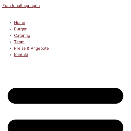
Zum Inhalt springen
Home
Burger
Catering
Team
Preise & Angebote
Kontakt