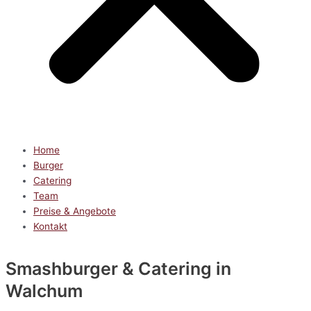
Home
Burger
Catering
Team
Preise & Angebote
Kontakt
Smashburger & Catering
in
Walchum