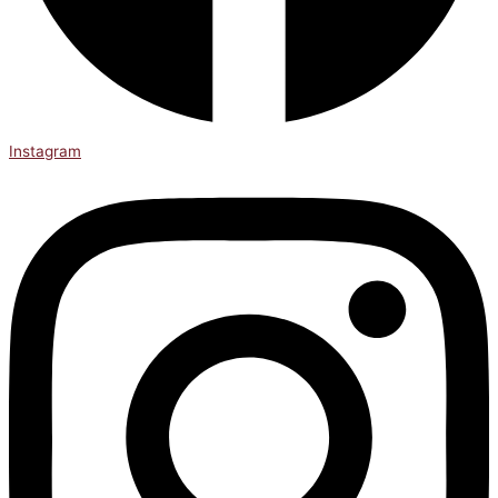
Instagram