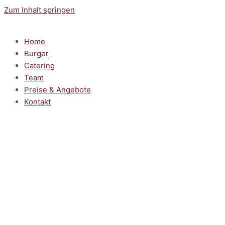
Zum Inhalt springen
Home
Burger
Catering
Team
Preise & Angebote
Kontakt