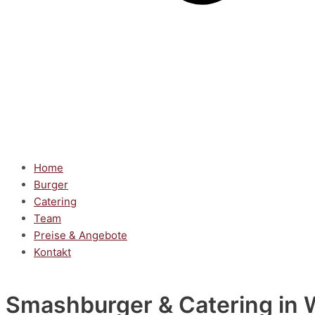
Home
Burger
Catering
Team
Preise & Angebote
Kontakt
Smashburger & Catering
in 