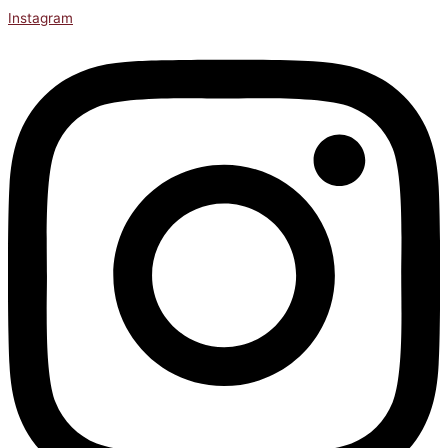
Instagram