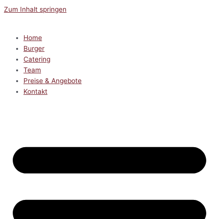
Zum Inhalt springen
Home
Burger
Catering
Team
Preise & Angebote
Kontakt