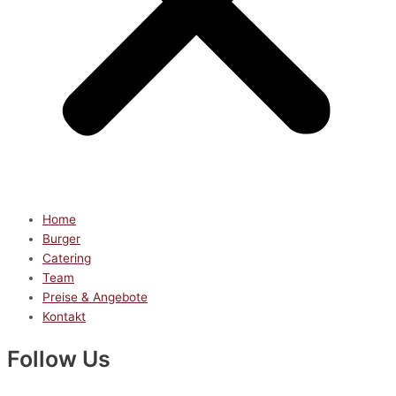
Home
Burger
Catering
Team
Preise & Angebote
Kontakt
Follow Us