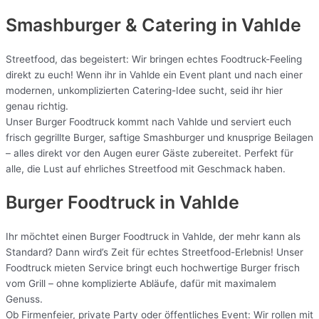
Smashburger & Catering
in Vahlde
Streetfood, das begeistert: Wir bringen echtes Foodtruck-Feeling
direkt zu euch! Wenn ihr in Vahlde ein Event plant und nach einer
modernen, unkomplizierten Catering-Idee sucht, seid ihr hier
genau richtig.
Unser Burger Foodtruck kommt nach Vahlde und serviert euch
frisch gegrillte Burger, saftige Smashburger und knusprige Beilagen
– alles direkt vor den Augen eurer Gäste zubereitet. Perfekt für
alle, die Lust auf ehrliches Streetfood mit Geschmack haben.
Burger Foodtruck in Vahlde
Ihr möchtet einen Burger Foodtruck in Vahlde, der mehr kann als
Standard? Dann wird’s Zeit für echtes Streetfood-Erlebnis! Unser
Foodtruck mieten Service bringt euch hochwertige Burger frisch
vom Grill – ohne komplizierte Abläufe, dafür mit maximalem
Genuss.
Ob Firmenfeier, private Party oder öffentliches Event: Wir rollen mit