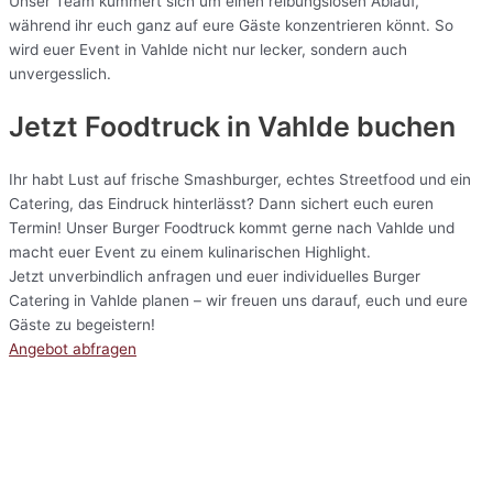
Unser Team kümmert sich um einen reibungslosen Ablauf,
während ihr euch ganz auf eure Gäste konzentrieren könnt. So
wird euer Event in Vahlde nicht nur lecker, sondern auch
unvergesslich.
Jetzt Foodtruck in Vahlde buchen
Ihr habt Lust auf frische Smashburger, echtes Streetfood und ein
Catering, das Eindruck hinterlässt? Dann sichert euch euren
Termin! Unser Burger Foodtruck kommt gerne nach Vahlde und
macht euer Event zu einem kulinarischen Highlight.
Jetzt unverbindlich anfragen und euer individuelles Burger
Catering in Vahlde planen – wir freuen uns darauf, euch und eure
Gäste zu begeistern!
Angebot abfragen