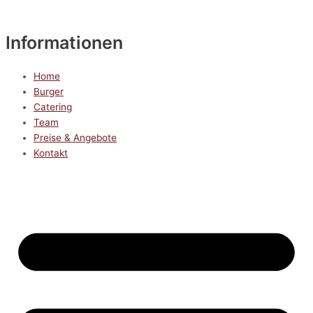
Informationen
Home
Burger
Catering
Team
Preise & Angebote
Kontakt