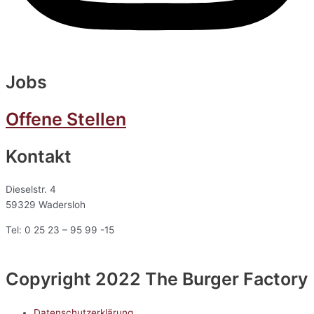
Jobs
Offene Stellen
Kontakt
Dieselstr. 4
59329 Wadersloh
Tel: 0 25 23 – 95 99 -15
Copyright 2022 The Burger Factory
Datenschutzerklärung