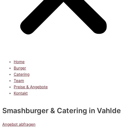
Home
Burger
Catering
Team
Preise & Angebote
Kontakt
Smashburger & Catering
in Vahlde
Angebot abfragen