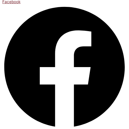
Facebook