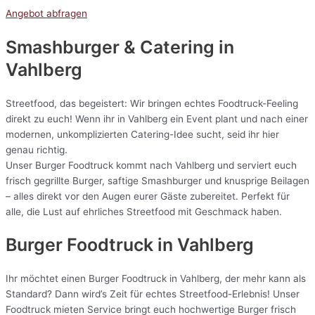
Angebot abfragen
Smashburger & Catering
in
Vahlberg
Streetfood, das begeistert: Wir bringen echtes Foodtruck-Feeling
direkt zu euch! Wenn ihr in Vahlberg ein Event plant und nach einer
modernen, unkomplizierten Catering-Idee sucht, seid ihr hier
genau richtig.
Unser Burger Foodtruck kommt nach Vahlberg und serviert euch
frisch gegrillte Burger, saftige Smashburger und knusprige Beilagen
– alles direkt vor den Augen eurer Gäste zubereitet. Perfekt für
alle, die Lust auf ehrliches Streetfood mit Geschmack haben.
Burger Foodtruck in Vahlberg
Ihr möchtet einen Burger Foodtruck in Vahlberg, der mehr kann als
Standard? Dann wird’s Zeit für echtes Streetfood-Erlebnis! Unser
Foodtruck mieten Service bringt euch hochwertige Burger frisch