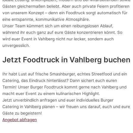
Gästen gleichermaßen beliebt. Aber auch private Feiern profitieren
von unserem Konzept – denn ein Foodtruck sorgt automatisch für
eine entspannte, kommunikative Atmosphäre.
Unser Team kümmert sich um einen reibungslosen Ablauf,
während ihr euch ganz auf eure Gäste konzentrieren könnt. So
wird euer Event in Vahlberg nicht nur lecker, sondern auch
unvergesslich.
Jetzt Foodtruck in Vahlberg buchen
Ihr habt Lust auf frische Smashburger, echtes Streetfood und ein
Catering, das Eindruck hinterlässt? Dann sichert euch euren
Termin! Unser Burger Foodtruck kommt gerne nach Vahlberg und
macht euer Event zu einem kulinarischen Highlight.
Jetzt unverbindlich anfragen und euer individuelles Burger
Catering in Vahlberg planen – wir freuen uns darauf, euch und eure
Gäste zu begeistern!
Angebot abfragen