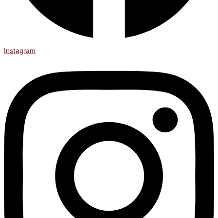
Instagram