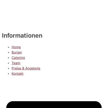
Informationen
Home
Burger
Catering
Team
Preise & Angebote
Kontakt