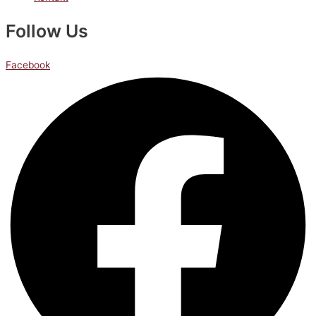
Follow Us
Facebook