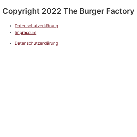
Copyright 2022 The Burger Factory
Datenschutzerklärung
Impressum
Datenschutzerklärung
Impressum
5.0
Google Reviews
Kontakt