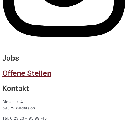
Jobs
Offene Stellen
Kontakt
Dieselstr. 4
59329 Wadersloh
Tel: 0 25 23 – 95 99 -15