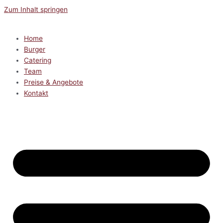
Zum Inhalt springen
Home
Burger
Catering
Team
Preise & Angebote
Kontakt