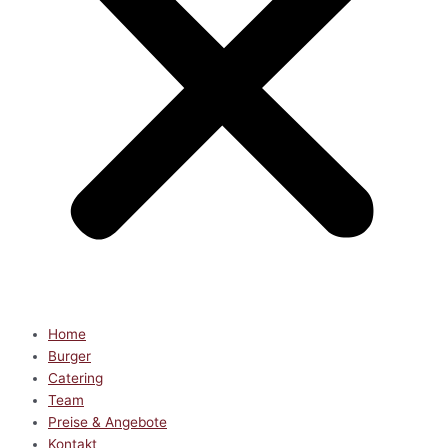
Home
Burger
Catering
Team
Preise & Angebote
Kontakt