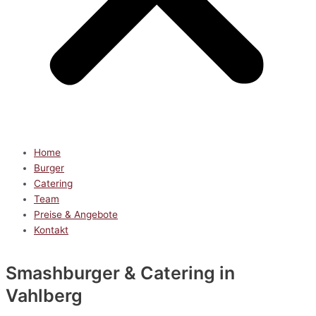
Home
Burger
Catering
Team
Preise & Angebote
Kontakt
Smashburger & Catering
in
Vahlberg