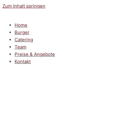
Zum Inhalt springen
Home
Burger
Catering
Team
Preise & Angebote
Kontakt