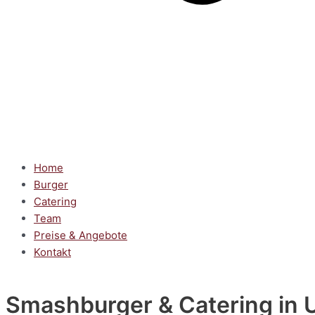
Home
Burger
Catering
Team
Preise & Angebote
Kontakt
Smashburger & Catering
in 