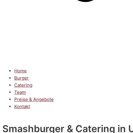
Home
Burger
Catering
Team
Preise & Angebote
Kontakt
Smashburger & Catering
in 