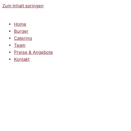
Zum Inhalt springen
Home
Burger
Catering
Team
Preise & Angebote
Kontakt