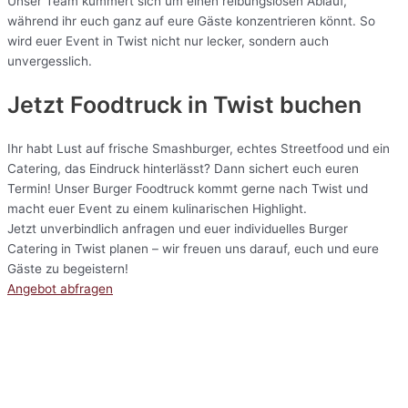
Unser Team kümmert sich um einen reibungslosen Ablauf,
während ihr euch ganz auf eure Gäste konzentrieren könnt. So
wird euer Event in Twist nicht nur lecker, sondern auch
unvergesslich.
Jetzt Foodtruck in Twist buchen
Ihr habt Lust auf frische Smashburger, echtes Streetfood und ein
Catering, das Eindruck hinterlässt? Dann sichert euch euren
Termin! Unser Burger Foodtruck kommt gerne nach Twist und
macht euer Event zu einem kulinarischen Highlight.
Jetzt unverbindlich anfragen und euer individuelles Burger
Catering in Twist planen – wir freuen uns darauf, euch und eure
Gäste zu begeistern!
Angebot abfragen