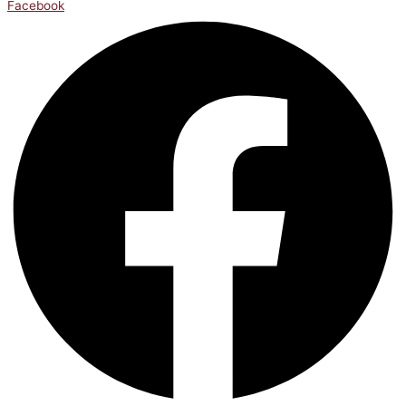
Facebook