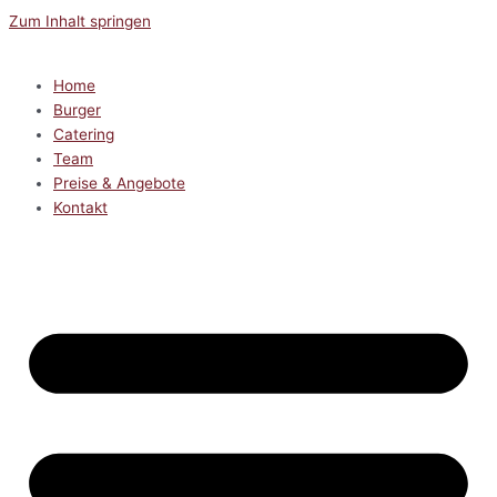
Zum Inhalt springen
Home
Burger
Catering
Team
Preise & Angebote
Kontakt