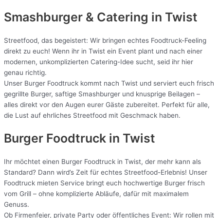
Smashburger & Catering
in Twist
Streetfood, das begeistert: Wir bringen echtes Foodtruck-Feeling
direkt zu euch! Wenn ihr in Twist ein Event plant und nach einer
modernen, unkomplizierten Catering-Idee sucht, seid ihr hier
genau richtig.
Unser Burger Foodtruck kommt nach Twist und serviert euch frisch
gegrillte Burger, saftige Smashburger und knusprige Beilagen –
alles direkt vor den Augen eurer Gäste zubereitet. Perfekt für alle,
die Lust auf ehrliches Streetfood mit Geschmack haben.
Burger Foodtruck in Twist
Ihr möchtet einen Burger Foodtruck in Twist, der mehr kann als
Standard? Dann wird’s Zeit für echtes Streetfood-Erlebnis! Unser
Foodtruck mieten Service bringt euch hochwertige Burger frisch
vom Grill – ohne komplizierte Abläufe, dafür mit maximalem
Genuss.
Ob Firmenfeier, private Party oder öffentliches Event: Wir rollen mit