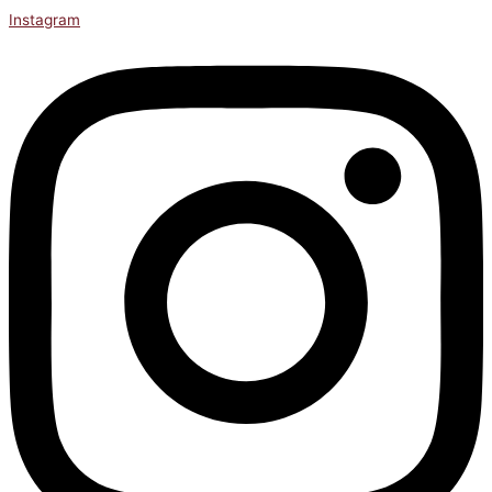
Instagram