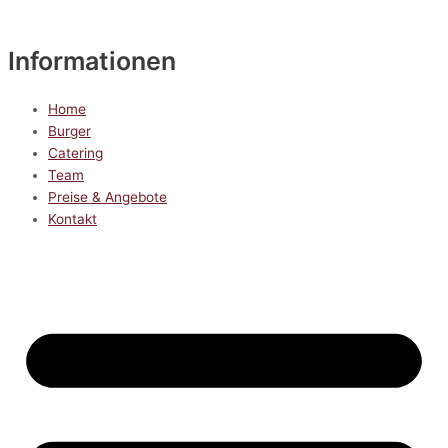
Informationen
Home
Burger
Catering
Team
Preise & Angebote
Kontakt