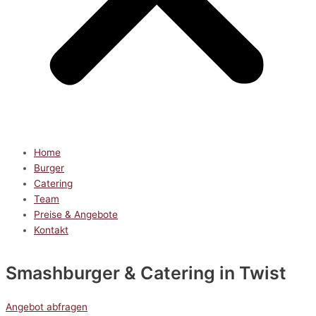
Home
Burger
Catering
Team
Preise & Angebote
Kontakt
Smashburger & Catering
in Twist
Angebot abfragen