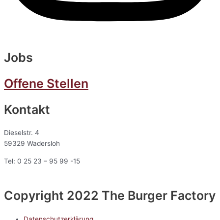
Jobs
Offene Stellen
Kontakt
Dieselstr. 4
59329 Wadersloh
Tel: 0 25 23 – 95 99 -15
Copyright 2022 The Burger Factory
Datenschutzerklärung