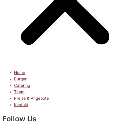
Home
Burger
Catering
Team
Preise & Angebote
Kontakt
Follow Us