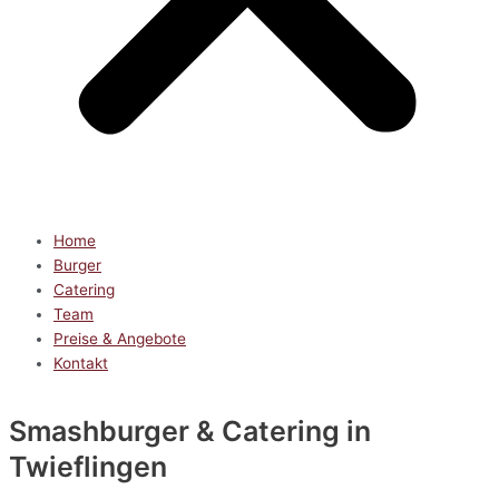
Home
Burger
Catering
Team
Preise & Angebote
Kontakt
Smashburger & Catering
in
Twieflingen