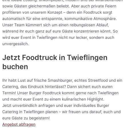
sowie Gästen gleichermaßen beliebt. Aber auch private Feiern
profitieren von unserem Konzept – denn ein Foodtruck sorgt
automatisch für eine entspannte, kommunikative Atmosphäre.
Unser Team kümmert sich um einen reibungslosen Ablauf,
während ihr euch ganz auf eure Gäste konzentrieren könnt. So
wird euer Event in Twieflingen nicht nur lecker, sondern auch
unvergesslich.
Jetzt Foodtruck in Twieflingen
buchen
Ihr habt Lust auf frische Smashburger, echtes Streetfood und ein
Catering, das Eindruck hinterlässt? Dann sichert euch euren
Termin! Unser Burger Foodtruck kommt gerne nach Twieflingen
und macht euer Event zu einem kulinarischen Highlight.
Jetzt unverbindlich anfragen und euer individuelles Burger
Catering in Twieflingen planen – wir freuen uns darauf, euch und
eure Gäste zu begeistern!
Angebot abfragen