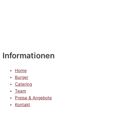
Informationen
Home
Burger
Catering
Team
Preise & Angebote
Kontakt