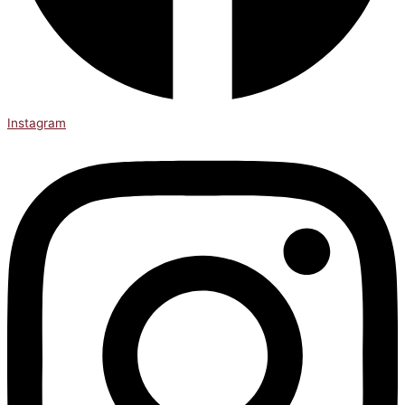
Instagram