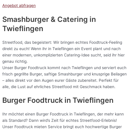
Angebot abfragen
Smashburger & Catering
in
Twieflingen
Streetfood, das begeistert: Wir bringen echtes Foodtruck-Feeling
direkt zu euch! Wenn ihr in Twieflingen ein Event plant und nach
einer modernen, unkomplizierten Catering-Idee sucht, seid ihr hier
genau richtig.
Unser Burger Foodtruck kommt nach Twieflingen und serviert euch
frisch gegrillte Burger, saftige Smashburger und knusprige Beilagen
– alles direkt vor den Augen eurer Gäste zubereitet. Perfekt für
alle, die Lust auf ehrliches Streetfood mit Geschmack haben.
Burger Foodtruck in Twieflingen
Ihr möchtet einen Burger Foodtruck in Twieflingen, der mehr kann
als Standard? Dann wird’s Zeit für echtes Streetfood-Erlebnis!
Unser Foodtruck mieten Service bringt euch hochwertige Burger