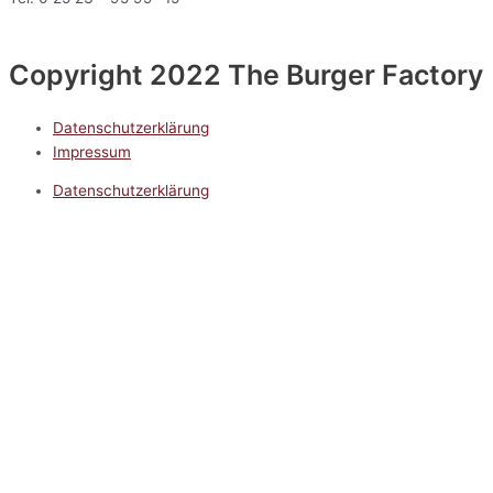
Copyright 2022 The Burger Factory
Datenschutzerklärung
Impressum
Datenschutzerklärung
Impressum
5.0
Google Reviews
Kontakt