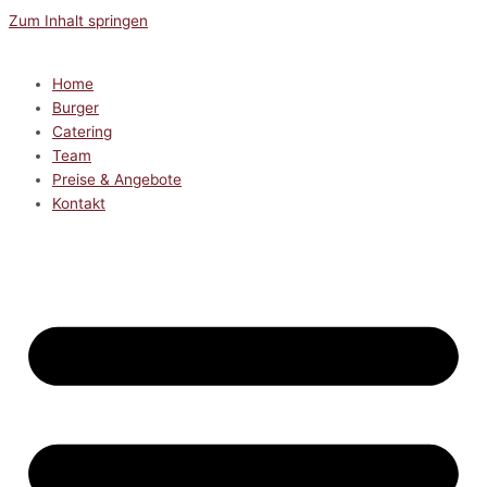
Zum Inhalt springen
Home
Burger
Catering
Team
Preise & Angebote
Kontakt