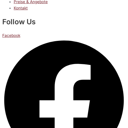
Preise & Angebote
Kontakt
Follow Us
Facebook