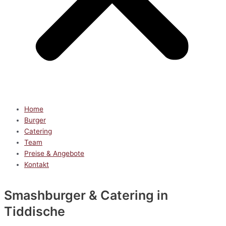
Home
Burger
Catering
Team
Preise & Angebote
Kontakt
Smashburger & Catering
in
Tiddische