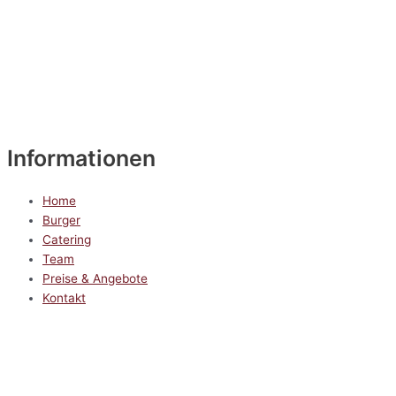
Informationen
Home
Burger
Catering
Team
Preise & Angebote
Kontakt