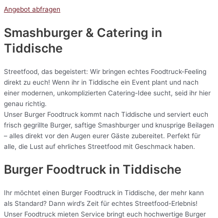
Angebot abfragen
Smashburger & Catering
in
Tiddische
Streetfood, das begeistert: Wir bringen echtes Foodtruck-Feeling
direkt zu euch! Wenn ihr in Tiddische ein Event plant und nach
einer modernen, unkomplizierten Catering-Idee sucht, seid ihr hier
genau richtig.
Unser Burger Foodtruck kommt nach Tiddische und serviert euch
frisch gegrillte Burger, saftige Smashburger und knusprige Beilagen
– alles direkt vor den Augen eurer Gäste zubereitet. Perfekt für
alle, die Lust auf ehrliches Streetfood mit Geschmack haben.
Burger Foodtruck in Tiddische
Ihr möchtet einen Burger Foodtruck in Tiddische, der mehr kann
als Standard? Dann wird’s Zeit für echtes Streetfood-Erlebnis!
Unser Foodtruck mieten Service bringt euch hochwertige Burger