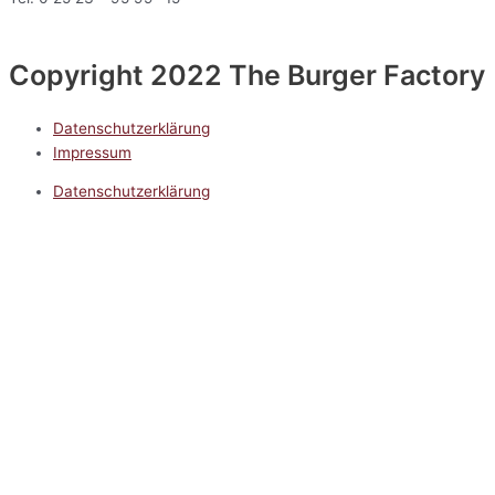
Copyright 2022 The Burger Factory
Datenschutzerklärung
Impressum
Datenschutzerklärung
Impressum
5.0
Google Reviews
Kontakt