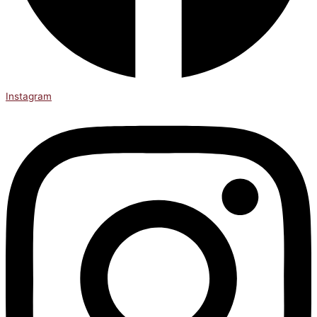
Instagram