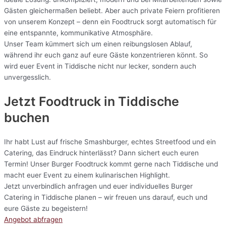
Gästen gleichermaßen beliebt. Aber auch private Feiern profitieren
von unserem Konzept – denn ein Foodtruck sorgt automatisch für
eine entspannte, kommunikative Atmosphäre.
Unser Team kümmert sich um einen reibungslosen Ablauf,
während ihr euch ganz auf eure Gäste konzentrieren könnt. So
wird euer Event in Tiddische nicht nur lecker, sondern auch
unvergesslich.
Jetzt Foodtruck in Tiddische
buchen
Ihr habt Lust auf frische Smashburger, echtes Streetfood und ein
Catering, das Eindruck hinterlässt? Dann sichert euch euren
Termin! Unser Burger Foodtruck kommt gerne nach Tiddische und
macht euer Event zu einem kulinarischen Highlight.
Jetzt unverbindlich anfragen und euer individuelles Burger
Catering in Tiddische planen – wir freuen uns darauf, euch und
eure Gäste zu begeistern!
Angebot abfragen