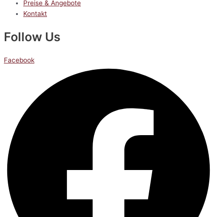
Preise & Angebote
Kontakt
Follow Us
Facebook