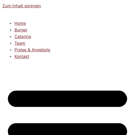
Zum Inhalt springen
Home
Burger
Catering
Team
Preise & Angebote
Kontakt