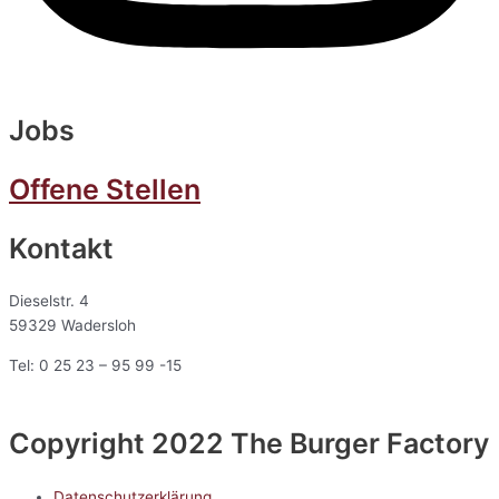
Jobs
Offene Stellen
Kontakt
Dieselstr. 4
59329 Wadersloh
Tel: 0 25 23 – 95 99 -15
Copyright 2022 The Burger Factory
Datenschutzerklärung