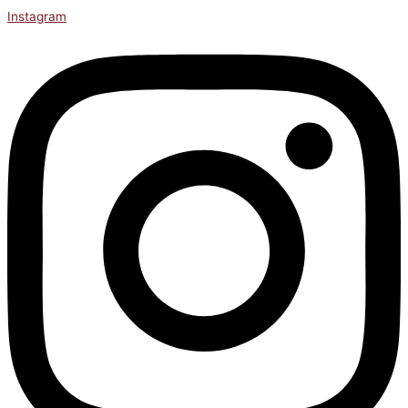
Instagram