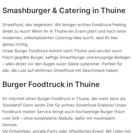
Smashburger & Catering
in Thuine
Streetfood, das begeistert: Wir bringen echtes Foodtruck-Feeling
direkt zu euch! Wenn ihr in Thuine ein Event plant und nach einer
modernen, unkomplizierten Catering-Idee sucht, seid ihr hier
genau richtig.
Unser Burger Foodtruck kommt nach Thuine und serviert euch
frisch gegrillte Burger, saftige Smashburger und knusprige Beilagen
– alles direkt vor den Augen eurer Gäste zubereitet. Perfekt für
alle, die Lust auf ehrliches Streetfood mit Geschmack haben.
Burger Foodtruck in Thuine
Ihr möchtet einen Burger Foodtruck in Thuine, der mehr kann als
Standard? Dann wird’s Zeit für echtes Streetfood-Erlebnis! Unser
Foodtruck mieten Service bringt euch hochwertige Burger frisch
vom Grill – ohne komplizierte Abläufe, dafür mit maximalem
Genuss.
Ob Firmenfeier, private Party oder öffentliches Event: Wir rollen mit