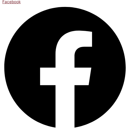
Facebook