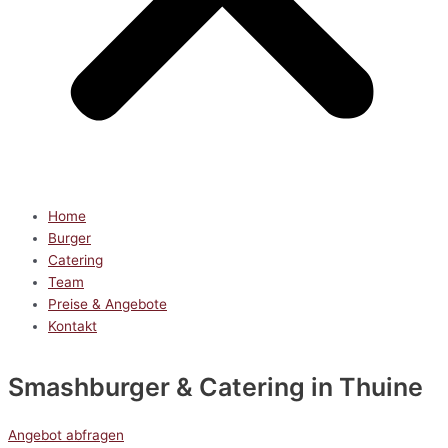
Home
Burger
Catering
Team
Preise & Angebote
Kontakt
Smashburger & Catering
in Thuine
Angebot abfragen