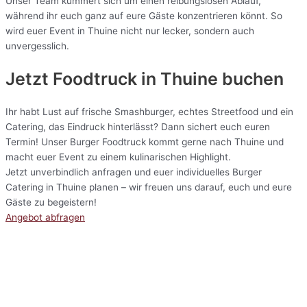
Unser Team kümmert sich um einen reibungslosen Ablauf,
während ihr euch ganz auf eure Gäste konzentrieren könnt. So
wird euer Event in Thuine nicht nur lecker, sondern auch
unvergesslich.
Jetzt Foodtruck in Thuine buchen
Ihr habt Lust auf frische Smashburger, echtes Streetfood und ein
Catering, das Eindruck hinterlässt? Dann sichert euch euren
Termin! Unser Burger Foodtruck kommt gerne nach Thuine und
macht euer Event zu einem kulinarischen Highlight.
Jetzt unverbindlich anfragen und euer individuelles Burger
Catering in Thuine planen – wir freuen uns darauf, euch und eure
Gäste zu begeistern!
Angebot abfragen