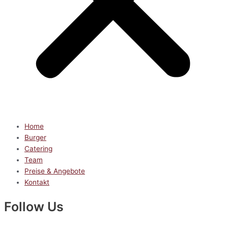
Home
Burger
Catering
Team
Preise & Angebote
Kontakt
Follow Us