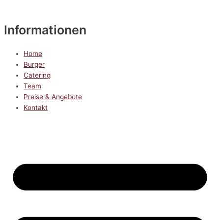
Informationen
Home
Burger
Catering
Team
Preise & Angebote
Kontakt