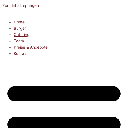
Zum Inhalt springen
Home
Burger
Catering
Team
Preise & Angebote
Kontakt