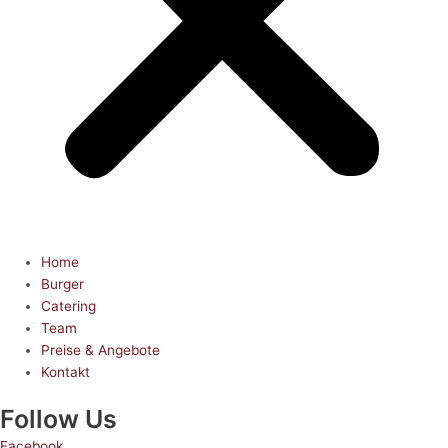
Home
Burger
Catering
Team
Preise & Angebote
Kontakt
Follow Us
Facebook