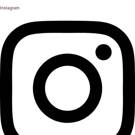
Instagram