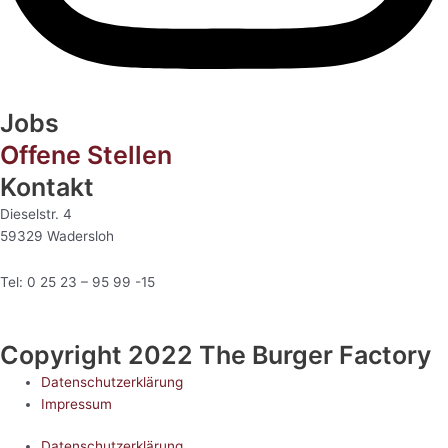
Jobs
Offene Stellen
Kontakt
Dieselstr. 4
59329 Wadersloh
Tel: 0 25 23 – 95 99 -15
Copyright 2022 The Burger Factory
Datenschutzerklärung
Impressum
Datenschutzerklärung