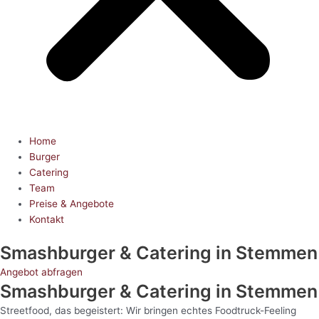
Home
Burger
Catering
Team
Preise & Angebote
Kontakt
Smashburger & Catering
in Stemmen
Angebot abfragen
Smashburger & Catering
in Stemmen
Streetfood, das begeistert: Wir bringen echtes Foodtruck-Feeling