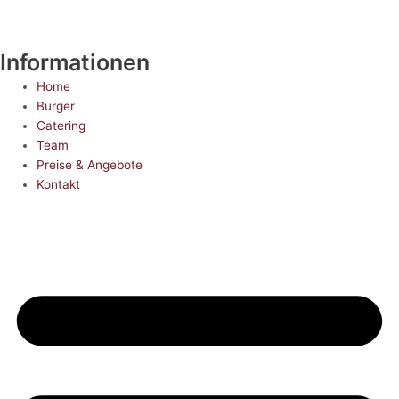
Informationen
Home
Burger
Catering
Team
Preise & Angebote
Kontakt