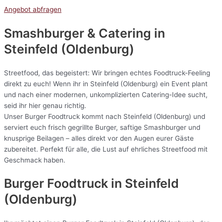
Angebot abfragen
Smashburger & Catering
in
Steinfeld (Oldenburg)
Streetfood, das begeistert: Wir bringen echtes Foodtruck-Feeling
direkt zu euch! Wenn ihr in Steinfeld (Oldenburg) ein Event plant
und nach einer modernen, unkomplizierten Catering-Idee sucht,
seid ihr hier genau richtig.
Unser Burger Foodtruck kommt nach Steinfeld (Oldenburg) und
serviert euch frisch gegrillte Burger, saftige Smashburger und
knusprige Beilagen – alles direkt vor den Augen eurer Gäste
zubereitet. Perfekt für alle, die Lust auf ehrliches Streetfood mit
Geschmack haben.
Burger Foodtruck in Steinfeld
(Oldenburg)