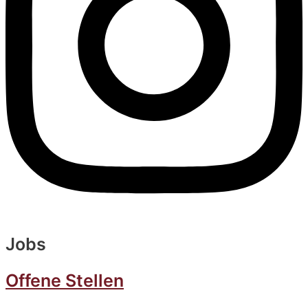
Jobs
Offene Stellen