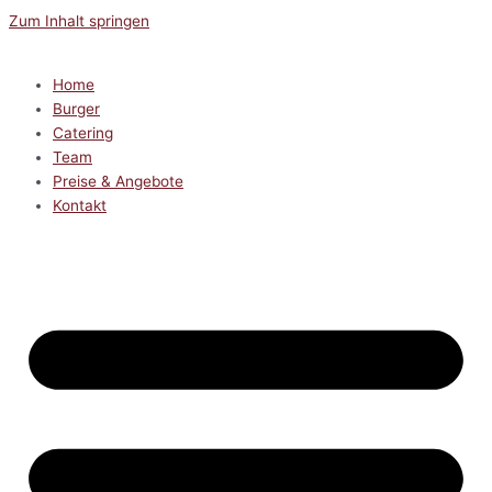
Zum Inhalt springen
Home
Burger
Catering
Team
Preise & Angebote
Kontakt