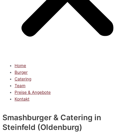
Home
Burger
Catering
Team
Preise & Angebote
Kontakt
Smashburger & Catering
in
Steinfeld (Oldenburg)