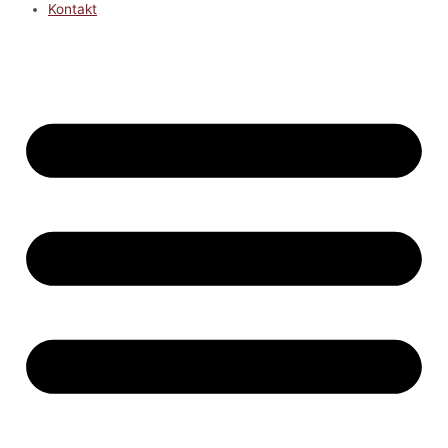
Kontakt