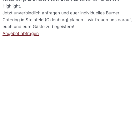
Highlight.
Jetzt unverbindlich anfragen und euer individuelles Burger
Catering in Steinfeld (Oldenburg) planen – wir freuen uns darauf,
euch und eure Gäste zu begeistern!
Angebot abfragen