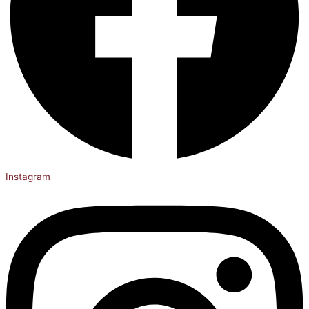
Instagram