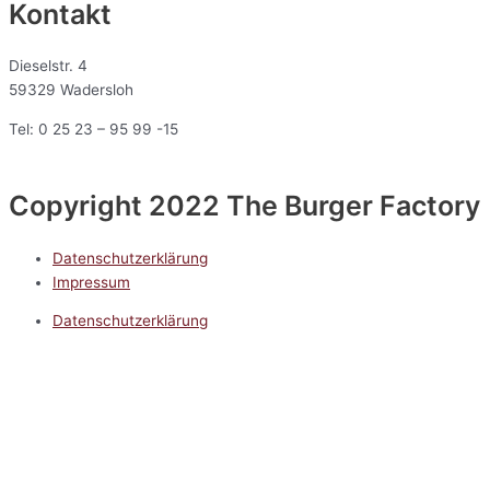
Kontakt
Dieselstr. 4
59329 Wadersloh
Tel: 0 25 23 – 95 99 -15
Copyright 2022 The Burger Factory
Datenschutzerklärung
Impressum
Datenschutzerklärung
Impressum
5.0