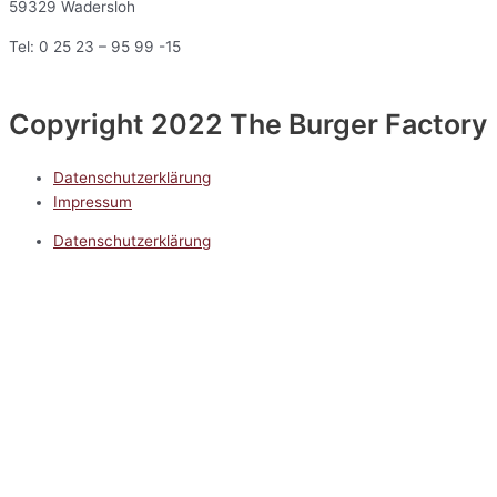
59329 Wadersloh
Tel: 0 25 23 – 95 99 -15
Copyright 2022 The Burger Factory
Datenschutzerklärung
Impressum
Datenschutzerklärung
Impressum
5.0
Google Reviews
Kontakt