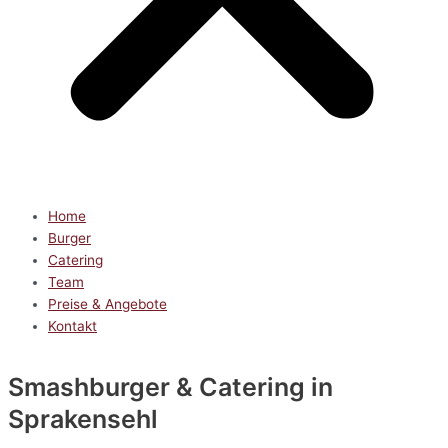
Home
Burger
Catering
Team
Preise & Angebote
Kontakt
Smashburger & Catering
in
Sprakensehl