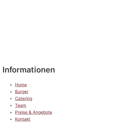
Informationen
Home
Burger
Catering
Team
Preise & Angebote
Kontakt