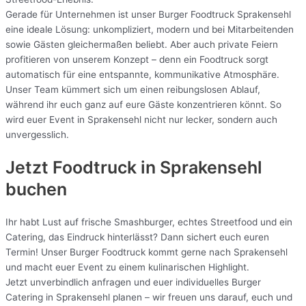
Gerade für Unternehmen ist unser Burger Foodtruck Sprakensehl
eine ideale Lösung: unkompliziert, modern und bei Mitarbeitenden
sowie Gästen gleichermaßen beliebt. Aber auch private Feiern
profitieren von unserem Konzept – denn ein Foodtruck sorgt
automatisch für eine entspannte, kommunikative Atmosphäre.
Unser Team kümmert sich um einen reibungslosen Ablauf,
während ihr euch ganz auf eure Gäste konzentrieren könnt. So
wird euer Event in Sprakensehl nicht nur lecker, sondern auch
unvergesslich.
Jetzt Foodtruck in Sprakensehl
buchen
Ihr habt Lust auf frische Smashburger, echtes Streetfood und ein
Catering, das Eindruck hinterlässt? Dann sichert euch euren
Termin! Unser Burger Foodtruck kommt gerne nach Sprakensehl
und macht euer Event zu einem kulinarischen Highlight.
Jetzt unverbindlich anfragen und euer individuelles Burger
Catering in Sprakensehl planen – wir freuen uns darauf, euch und