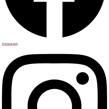
Instagram