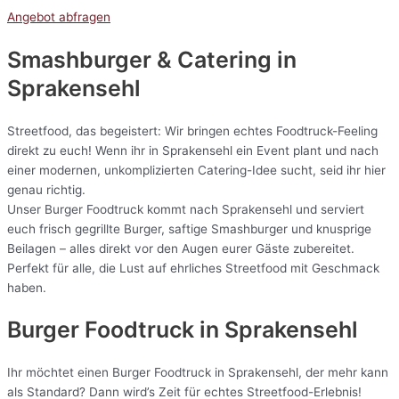
Angebot abfragen
Smashburger & Catering
in
Sprakensehl
Streetfood, das begeistert: Wir bringen echtes Foodtruck-Feeling
direkt zu euch! Wenn ihr in Sprakensehl ein Event plant und nach
einer modernen, unkomplizierten Catering-Idee sucht, seid ihr hier
genau richtig.
Unser Burger Foodtruck kommt nach Sprakensehl und serviert
euch frisch gegrillte Burger, saftige Smashburger und knusprige
Beilagen – alles direkt vor den Augen eurer Gäste zubereitet.
Perfekt für alle, die Lust auf ehrliches Streetfood mit Geschmack
haben.
Burger Foodtruck in Sprakensehl
Ihr möchtet einen Burger Foodtruck in Sprakensehl, der mehr kann
als Standard? Dann wird’s Zeit für echtes Streetfood-Erlebnis!