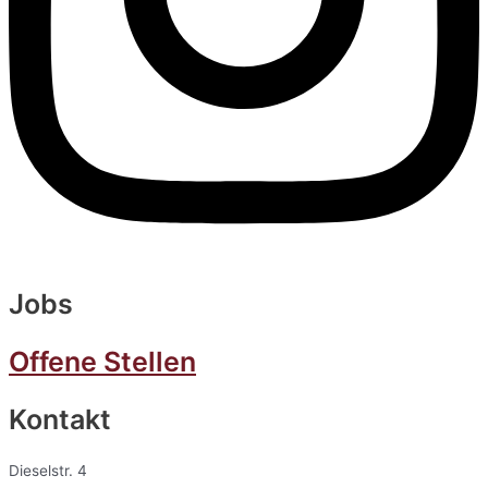
Jobs
Offene Stellen
Kontakt
Dieselstr. 4