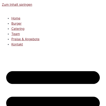
Zum Inhalt springen
Home
Burger
Catering
Team
Preise & Angebote
Kontakt