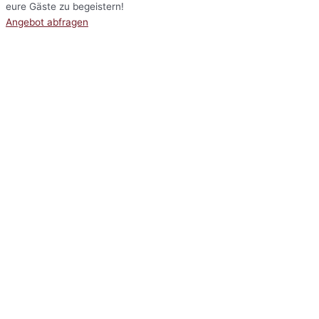
eure Gäste zu begeistern!
Angebot abfragen