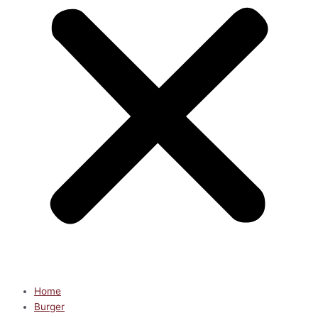
Home
Burger