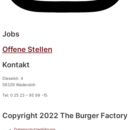
Jobs
Offene Stellen
Kontakt
Dieselstr. 4
59329 Wadersloh
Tel: 0 25 23 – 95 99 -15
Copyright 2022 The Burger Factory
Datenschutzerklärung