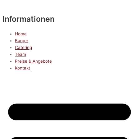
Informationen
Home
Burger
Catering
Team
Preise & Angebote
Kontakt