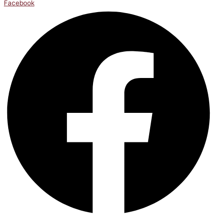
Facebook