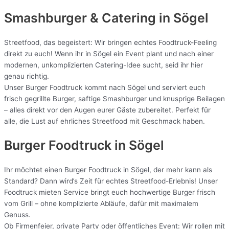
Smashburger & Catering
in Sögel
Streetfood, das begeistert: Wir bringen echtes Foodtruck-Feeling
direkt zu euch! Wenn ihr in Sögel ein Event plant und nach einer
modernen, unkomplizierten Catering-Idee sucht, seid ihr hier
genau richtig.
Unser Burger Foodtruck kommt nach Sögel und serviert euch
frisch gegrillte Burger, saftige Smashburger und knusprige Beilagen
– alles direkt vor den Augen eurer Gäste zubereitet. Perfekt für
alle, die Lust auf ehrliches Streetfood mit Geschmack haben.
Burger Foodtruck in Sögel
Ihr möchtet einen Burger Foodtruck in Sögel, der mehr kann als
Standard? Dann wird’s Zeit für echtes Streetfood-Erlebnis! Unser
Foodtruck mieten Service bringt euch hochwertige Burger frisch
vom Grill – ohne komplizierte Abläufe, dafür mit maximalem
Genuss.
Ob Firmenfeier, private Party oder öffentliches Event: Wir rollen mit