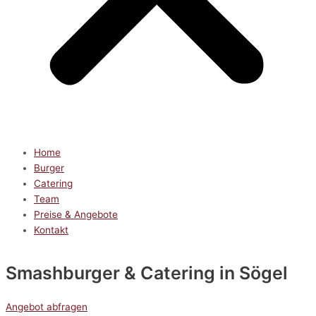
Home
Burger
Catering
Team
Preise & Angebote
Kontakt
Smashburger & Catering
in Sögel
Angebot abfragen