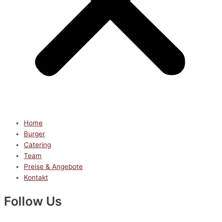
Home
Burger
Catering
Team
Preise & Angebote
Kontakt
Follow Us