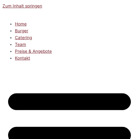
Zum Inhalt springen
Home
Burger
Catering
Team
Preise & Angebote
Kontakt