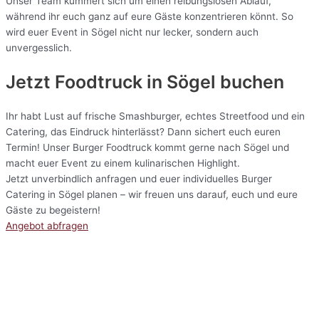
Unser Team kümmert sich um einen reibungslosen Ablauf,
während ihr euch ganz auf eure Gäste konzentrieren könnt. So
wird euer Event in Sögel nicht nur lecker, sondern auch
unvergesslich.
Jetzt Foodtruck in Sögel buchen
Ihr habt Lust auf frische Smashburger, echtes Streetfood und ein
Catering, das Eindruck hinterlässt? Dann sichert euch euren
Termin! Unser Burger Foodtruck kommt gerne nach Sögel und
macht euer Event zu einem kulinarischen Highlight.
Jetzt unverbindlich anfragen und euer individuelles Burger
Catering in Sögel planen – wir freuen uns darauf, euch und eure
Gäste zu begeistern!
Angebot abfragen