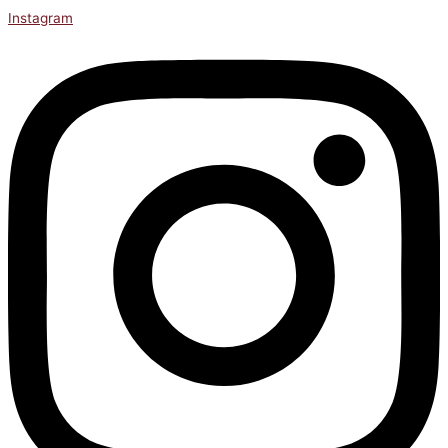
Instagram