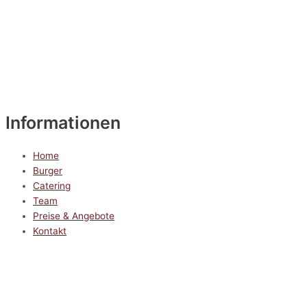
Informationen
Home
Burger
Catering
Team
Preise & Angebote
Kontakt