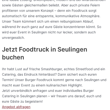
sowie Gästen gleichermaßen beliebt. Aber auch private Feiern
profitieren von unserem Konzept – denn ein Foodtruck sorgt
automatisch für eine entspannte, kommunikative Atmosphäre.
Unser Team kümmert sich um einen reibungslosen Ablauf,
während ihr euch ganz auf eure Gäste konzentrieren könnt. So
wird euer Event in Seulingen nicht nur lecker, sondern auch
unvergesslich.
Jetzt Foodtruck in Seulingen
buchen
Ihr habt Lust auf frische Smashburger, echtes Streetfood und ein
Catering, das Eindruck hinterlässt? Dann sichert euch euren
Termin! Unser Burger Foodtruck kommt gerne nach Seulingen und
macht euer Event zu einem kulinarischen Highlight.
Jetzt unverbindlich anfragen und euer individuelles Burger
Catering in Seulingen planen – wir freuen uns darauf, euch und
eure Gäste zu begeistern!
Angebot abfragen