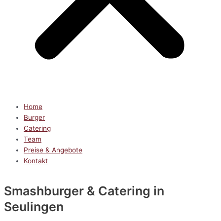
Home
Burger
Catering
Team
Preise & Angebote
Kontakt
Smashburger & Catering
in
Seulingen