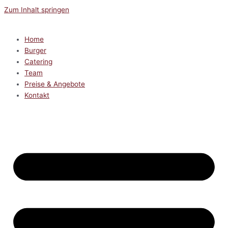
Zum Inhalt springen
Home
Burger
Catering
Team
Preise & Angebote
Kontakt