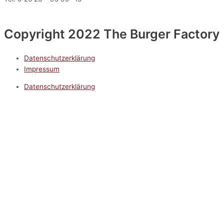
Copyright 2022 The Burger Factory
Datenschutzerklärung
Impressum
Datenschutzerklärung
Impressum
5.0
Google Reviews
Kontakt