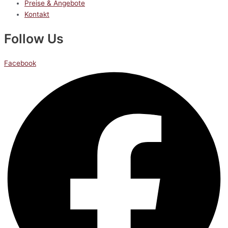
Preise & Angebote
Kontakt
Follow Us
Facebook