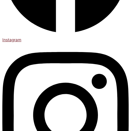
Instagram