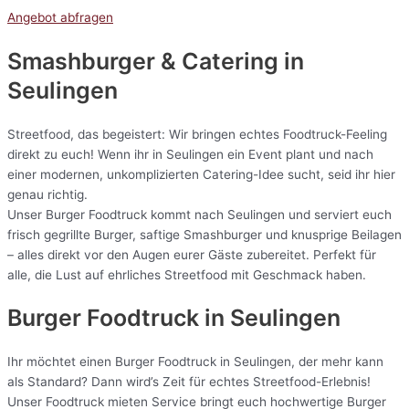
Angebot abfragen
Smashburger & Catering
in
Seulingen
Streetfood, das begeistert: Wir bringen echtes Foodtruck-Feeling
direkt zu euch! Wenn ihr in Seulingen ein Event plant und nach
einer modernen, unkomplizierten Catering-Idee sucht, seid ihr hier
genau richtig.
Unser Burger Foodtruck kommt nach Seulingen und serviert euch
frisch gegrillte Burger, saftige Smashburger und knusprige Beilagen
– alles direkt vor den Augen eurer Gäste zubereitet. Perfekt für
alle, die Lust auf ehrliches Streetfood mit Geschmack haben.
Burger Foodtruck in Seulingen
Ihr möchtet einen Burger Foodtruck in Seulingen, der mehr kann
als Standard? Dann wird’s Zeit für echtes Streetfood-Erlebnis!
Unser Foodtruck mieten Service bringt euch hochwertige Burger