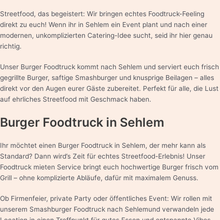
Streetfood, das begeistert: Wir bringen echtes Foodtruck-Feeling
direkt zu euch! Wenn ihr in Sehlem ein Event plant und nach einer
modernen, unkomplizierten Catering-Idee sucht, seid ihr hier genau
richtig.
Unser Burger Foodtruck kommt nach Sehlem und serviert euch frisch
gegrillte Burger, saftige Smashburger und knusprige Beilagen – alles
direkt vor den Augen eurer Gäste zubereitet. Perfekt für alle, die Lust
auf ehrliches Streetfood mit Geschmack haben.
Burger Foodtruck in Sehlem
Ihr möchtet einen Burger Foodtruck in Sehlem, der mehr kann als
Standard? Dann wird’s Zeit für echtes Streetfood-Erlebnis! Unser
Foodtruck mieten Service bringt euch hochwertige Burger frisch vom
Grill – ohne komplizierte Abläufe, dafür mit maximalem Genuss.
Ob Firmenfeier, private Party oder öffentliches Event: Wir rollen mit
unserem Smashburger Foodtruck nach Sehlemund verwandeln jede