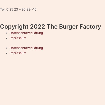
Tel: 0 25 23 – 95 99 -15
Copyright 2022 The Burger Factory
Datenschutzerklärung
Impressum
Datenschutzerklärung
Impressum
5.0
Google Reviews
Kontakt