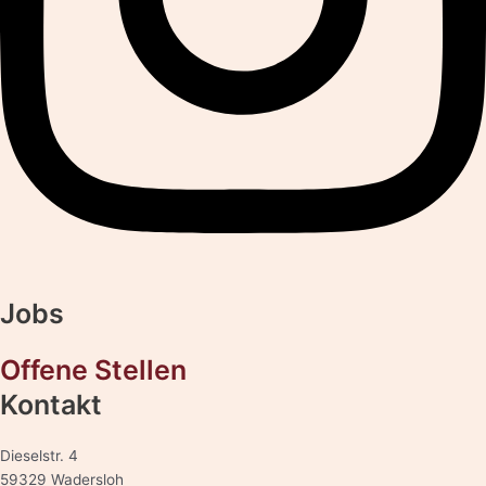
Jobs
Offene Stellen
Kontakt
Dieselstr. 4
59329 Wadersloh