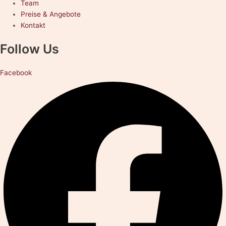
Team
Preise & Angebote
Kontakt
Follow Us
Facebook