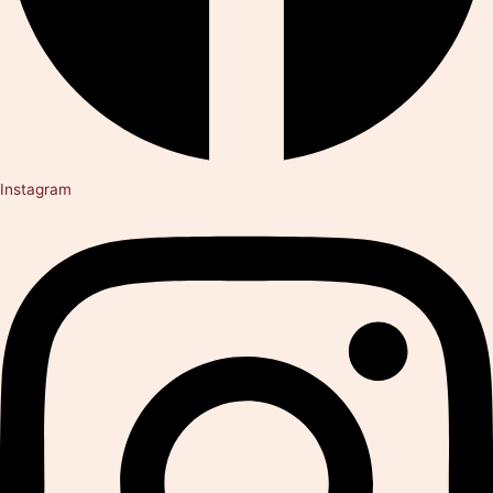
Instagram