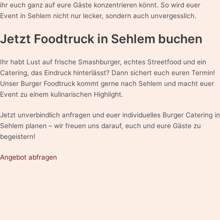
ihr euch ganz auf eure Gäste konzentrieren könnt. So wird euer
Event in Sehlem nicht nur lecker, sondern auch unvergesslich.
Jetzt Foodtruck in Sehlem buchen
Ihr habt Lust auf frische Smashburger, echtes Streetfood und ein
Catering, das Eindruck hinterlässt? Dann sichert euch euren Termin!
Unser Burger Foodtruck kommt gerne nach Sehlem und macht euer
Event zu einem kulinarischen Highlight.
Jetzt unverbindlich anfragen und euer individuelles Burger Catering in
Sehlem planen – wir freuen uns darauf, euch und eure Gäste zu
begeistern!
Angebot abfragen