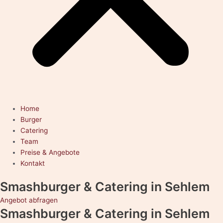
Home
Burger
Catering
Team
Preise & Angebote
Kontakt
Smashburger & Catering
in Sehlem
Angebot abfragen
Smashburger & Catering
in Sehlem