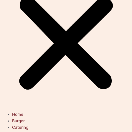
Home
Burger
Catering