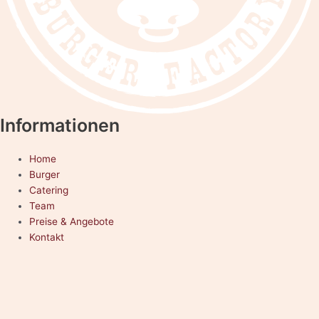
Informationen
Home
Burger
Catering
Team
Preise & Angebote
Kontakt