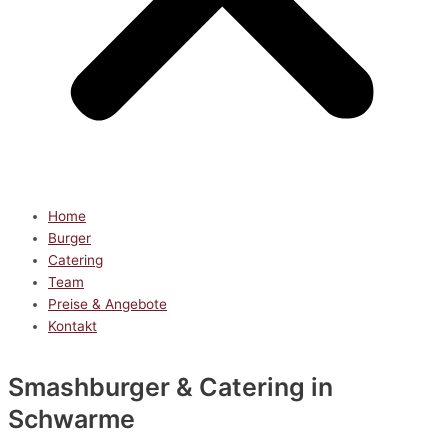
Home
Burger
Catering
Team
Preise & Angebote
Kontakt
Smashburger & Catering
in
Schwarme