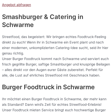
Angebot abfragen
Smashburger & Catering
in
Schwarme
Streetfood, das begeistert: Wir bringen echtes Foodtruck-Feeling
direkt zu euch! Wenn ihr in Schwarme ein Event plant und nach
einer modernen, unkomplizierten Catering-Idee sucht, seid ihr hier
genau richtig.
Unser Burger Foodtruck kommt nach Schwarme und serviert euch
frisch gegrillte Burger, saftige Smashburger und knusprige Beilagen
– alles direkt vor den Augen eurer Gäste zubereitet. Perfekt für
alle, die Lust auf ehrliches Streetfood mit Geschmack haben.
Burger Foodtruck in Schwarme
Ihr möchtet einen Burger Foodtruck in Schwarme, der mehr kann
als Standard? Dann wird’s Zeit für echtes Streetfood-Erlebnis!
Unser Foodtruck mieten Service bringt euch hochwertige Burger