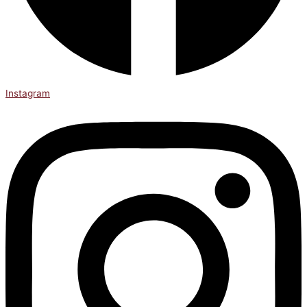
Instagram