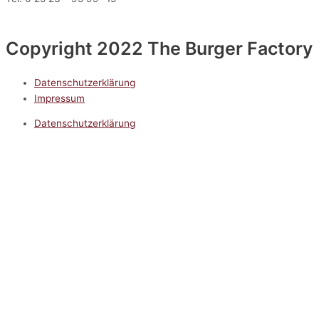
Copyright 2022 The Burger Factory
Datenschutzerklärung
Impressum
Datenschutzerklärung
Impressum
5.0
Google Reviews
Kontakt