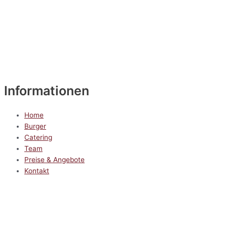
Informationen
Home
Burger
Catering
Team
Preise & Angebote
Kontakt