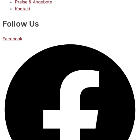
Preise & Angebote
Kontakt
Follow Us
Facebook