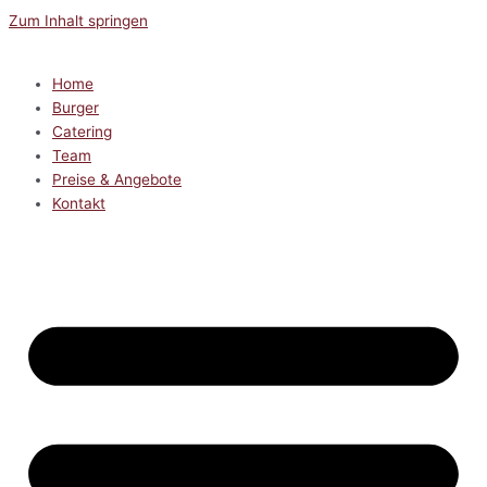
Zum Inhalt springen
Home
Burger
Catering
Team
Preise & Angebote
Kontakt