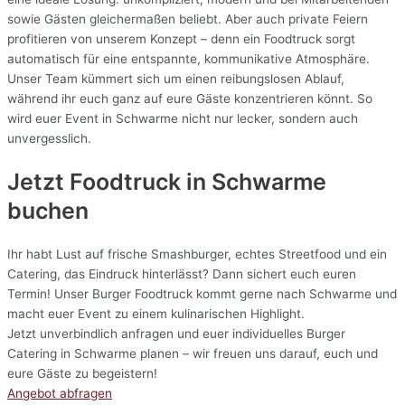
sowie Gästen gleichermaßen beliebt. Aber auch private Feiern
profitieren von unserem Konzept – denn ein Foodtruck sorgt
automatisch für eine entspannte, kommunikative Atmosphäre.
Unser Team kümmert sich um einen reibungslosen Ablauf,
während ihr euch ganz auf eure Gäste konzentrieren könnt. So
wird euer Event in Schwarme nicht nur lecker, sondern auch
unvergesslich.
Jetzt Foodtruck in Schwarme
buchen
Ihr habt Lust auf frische Smashburger, echtes Streetfood und ein
Catering, das Eindruck hinterlässt? Dann sichert euch euren
Termin! Unser Burger Foodtruck kommt gerne nach Schwarme und
macht euer Event zu einem kulinarischen Highlight.
Jetzt unverbindlich anfragen und euer individuelles Burger
Catering in Schwarme planen – wir freuen uns darauf, euch und
eure Gäste zu begeistern!
Angebot abfragen