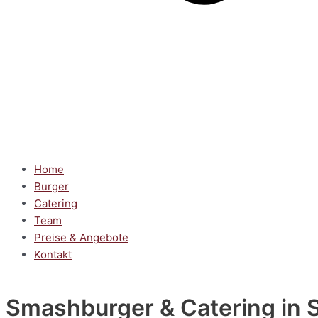
Home
Burger
Catering
Team
Preise & Angebote
Kontakt
Smashburger & Catering
in 