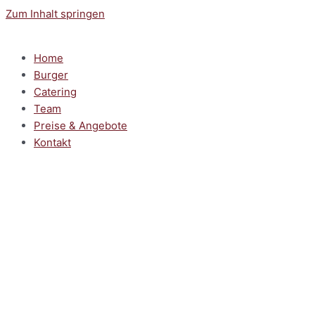
Zum Inhalt springen
Home
Burger
Catering
Team
Preise & Angebote
Kontakt