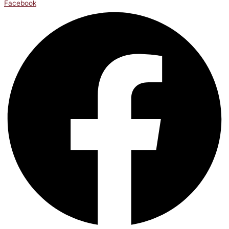
Facebook