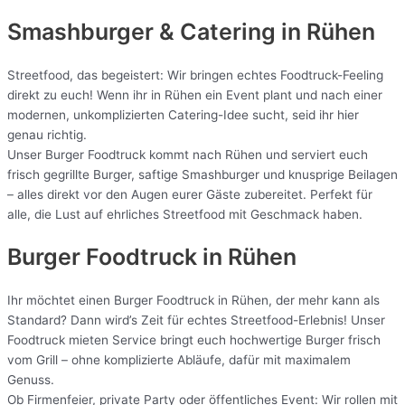
Smashburger & Catering
in Rühen
Streetfood, das begeistert: Wir bringen echtes Foodtruck-Feeling
direkt zu euch! Wenn ihr in Rühen ein Event plant und nach einer
modernen, unkomplizierten Catering-Idee sucht, seid ihr hier
genau richtig.
Unser Burger Foodtruck kommt nach Rühen und serviert euch
frisch gegrillte Burger, saftige Smashburger und knusprige Beilagen
– alles direkt vor den Augen eurer Gäste zubereitet. Perfekt für
alle, die Lust auf ehrliches Streetfood mit Geschmack haben.
Burger Foodtruck in Rühen
Ihr möchtet einen Burger Foodtruck in Rühen, der mehr kann als
Standard? Dann wird’s Zeit für echtes Streetfood-Erlebnis! Unser
Foodtruck mieten Service bringt euch hochwertige Burger frisch
vom Grill – ohne komplizierte Abläufe, dafür mit maximalem
Genuss.
Ob Firmenfeier, private Party oder öffentliches Event: Wir rollen mit