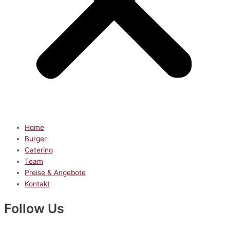
Home
Burger
Catering
Team
Preise & Angebote
Kontakt
Follow Us