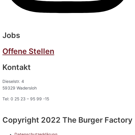
Jobs
Offene Stellen
Kontakt
Dieselstr. 4
59329 Wadersloh
Tel: 0 25 23 – 95 99 -15
Copyright 2022 The Burger Factory
Datenschutzerklärung