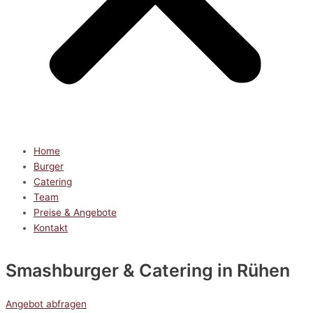
Home
Burger
Catering
Team
Preise & Angebote
Kontakt
Smashburger & Catering
in Rühen
Angebot abfragen