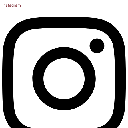
Instagram