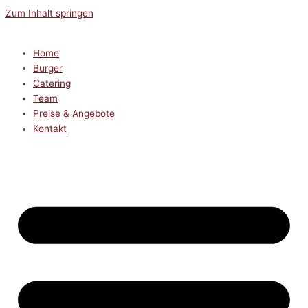
Zum Inhalt springen
Home
Burger
Catering
Team
Preise & Angebote
Kontakt