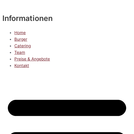
Informationen
Home
Burger
Catering
Team
Preise & Angebote
Kontakt