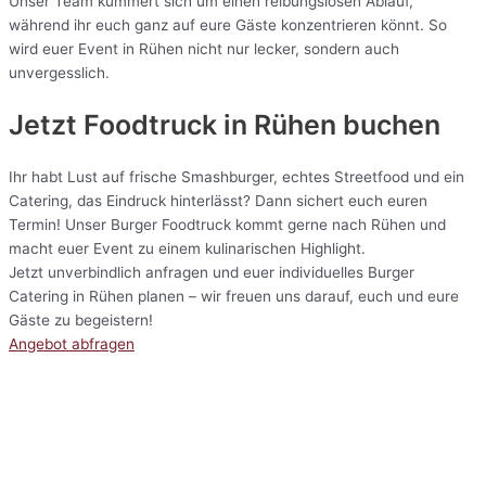
Unser Team kümmert sich um einen reibungslosen Ablauf,
während ihr euch ganz auf eure Gäste konzentrieren könnt. So
wird euer Event in Rühen nicht nur lecker, sondern auch
unvergesslich.
Jetzt Foodtruck in Rühen buchen
Ihr habt Lust auf frische Smashburger, echtes Streetfood und ein
Catering, das Eindruck hinterlässt? Dann sichert euch euren
Termin! Unser Burger Foodtruck kommt gerne nach Rühen und
macht euer Event zu einem kulinarischen Highlight.
Jetzt unverbindlich anfragen und euer individuelles Burger
Catering in Rühen planen – wir freuen uns darauf, euch und eure
Gäste zu begeistern!
Angebot abfragen