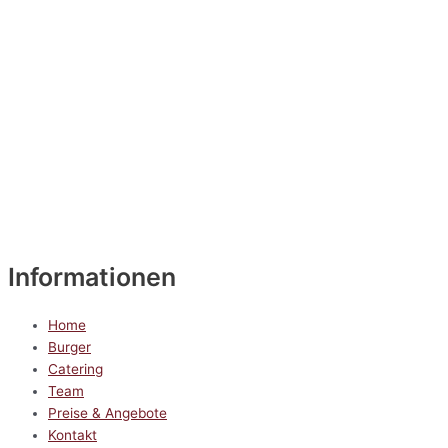
Informationen
Home
Burger
Catering
Team
Preise & Angebote
Kontakt