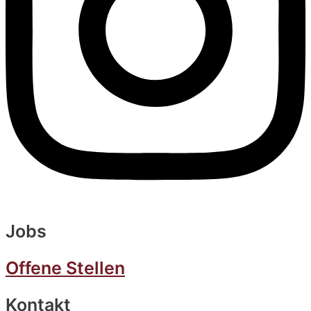
Jobs
Offene Stellen
Kontakt