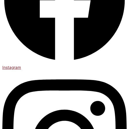
Instagram