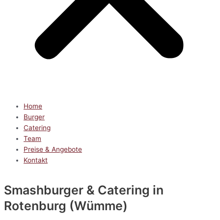
Home
Burger
Catering
Team
Preise & Angebote
Kontakt
Smashburger & Catering
in
Rotenburg (Wümme)