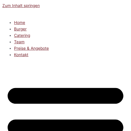
Zum Inhalt springen
Home
Burger
Catering
Team
Preise & Angebote
Kontakt