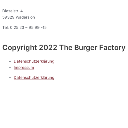
Dieselstr. 4
59329 Wadersloh
Tel: 0 25 23 – 95 99 -15
Copyright 2022 The Burger Factory
Datenschutzerklärung
Impressum
Datenschutzerklärung
Impressum
5.0
Google Reviews