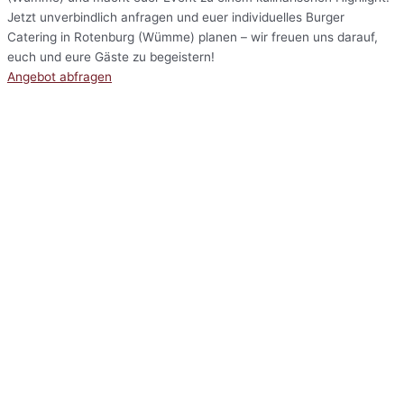
Jetzt unverbindlich anfragen und euer individuelles Burger
Catering in Rotenburg (Wümme) planen – wir freuen uns darauf,
euch und eure Gäste zu begeistern!
Angebot abfragen