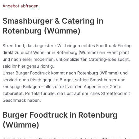
Angebot abfragen
Smashburger & Catering
in
Rotenburg (Wümme)
Streetfood, das begeistert: Wir bringen echtes Foodtruck-Feeling
direkt zu euch! Wenn ihr in Rotenburg (Wümme) ein Event plant
und nach einer modernen, unkomplizierten Catering-Idee sucht,
seid ihr hier genau richtig.
Unser Burger Foodtruck kommt nach Rotenburg (Wümme) und
serviert euch frisch gegrillte Burger, saftige Smashburger und
knusprige Beilagen – alles direkt vor den Augen eurer Gäste
zubereitet. Perfekt für alle, die Lust auf ehrliches Streetfood mit
Geschmack haben.
Burger Foodtruck in Rotenburg
(Wümme)