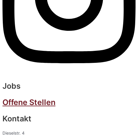
Jobs
Offene Stellen
Kontakt
Dieselstr. 4