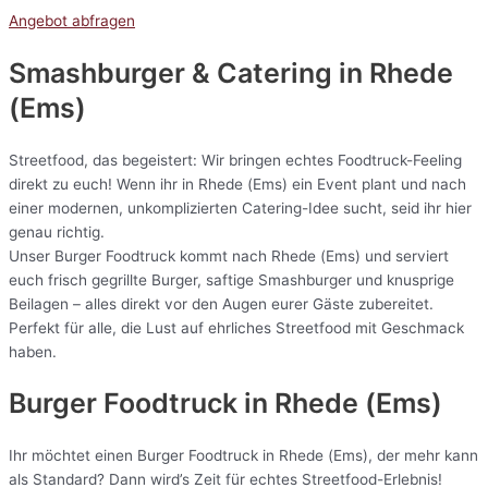
Angebot abfragen
Smashburger & Catering
in Rhede
(Ems)
Streetfood, das begeistert: Wir bringen echtes Foodtruck-Feeling
direkt zu euch! Wenn ihr in Rhede (Ems) ein Event plant und nach
einer modernen, unkomplizierten Catering-Idee sucht, seid ihr hier
genau richtig.
Unser Burger Foodtruck kommt nach Rhede (Ems) und serviert
euch frisch gegrillte Burger, saftige Smashburger und knusprige
Beilagen – alles direkt vor den Augen eurer Gäste zubereitet.
Perfekt für alle, die Lust auf ehrliches Streetfood mit Geschmack
haben.
Burger Foodtruck in Rhede (Ems)
Ihr möchtet einen Burger Foodtruck in Rhede (Ems), der mehr kann
als Standard? Dann wird’s Zeit für echtes Streetfood-Erlebnis!