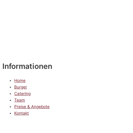
Informationen
Home
Burger
Catering
Team
Preise & Angebote
Kontakt