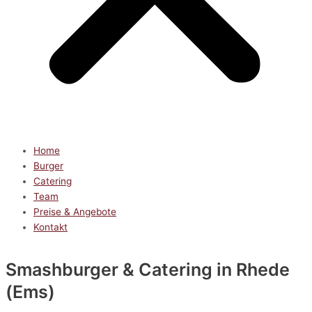
Home
Burger
Catering
Team
Preise & Angebote
Kontakt
Smashburger & Catering
in Rhede
(Ems)