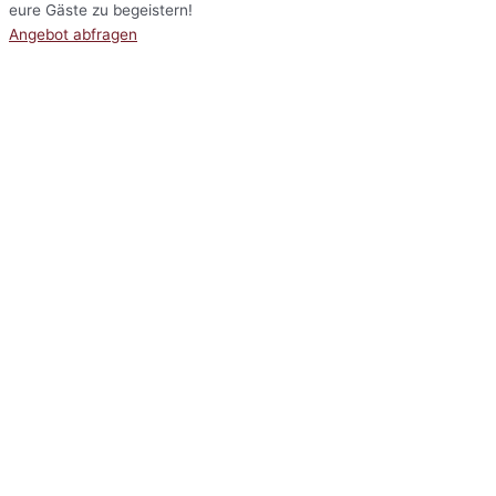
eure Gäste zu begeistern!
Angebot abfragen