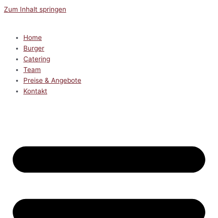
Zum Inhalt springen
Home
Burger
Catering
Team
Preise & Angebote
Kontakt