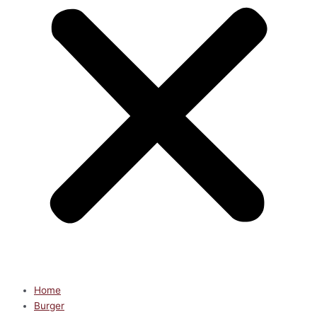
Home
Burger