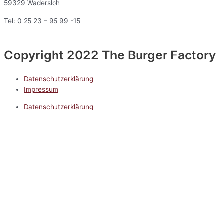
59329 Wadersloh
Tel: 0 25 23 – 95 99 -15
Copyright 2022 The Burger Factory
Datenschutzerklärung
Impressum
Datenschutzerklärung
Impressum
5.0
Google Reviews
Kontakt