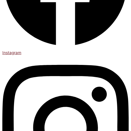
Instagram