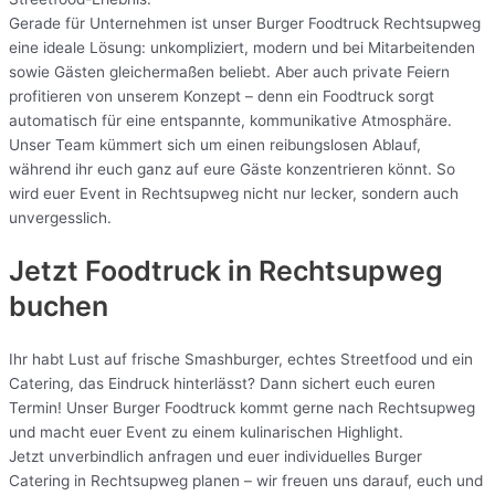
Gerade für Unternehmen ist unser Burger Foodtruck Rechtsupweg
eine ideale Lösung: unkompliziert, modern und bei Mitarbeitenden
sowie Gästen gleichermaßen beliebt. Aber auch private Feiern
profitieren von unserem Konzept – denn ein Foodtruck sorgt
automatisch für eine entspannte, kommunikative Atmosphäre.
Unser Team kümmert sich um einen reibungslosen Ablauf,
während ihr euch ganz auf eure Gäste konzentrieren könnt. So
wird euer Event in Rechtsupweg nicht nur lecker, sondern auch
unvergesslich.
Jetzt Foodtruck in Rechtsupweg
buchen
Ihr habt Lust auf frische Smashburger, echtes Streetfood und ein
Catering, das Eindruck hinterlässt? Dann sichert euch euren
Termin! Unser Burger Foodtruck kommt gerne nach Rechtsupweg
und macht euer Event zu einem kulinarischen Highlight.
Jetzt unverbindlich anfragen und euer individuelles Burger
Catering in Rechtsupweg planen – wir freuen uns darauf, euch und