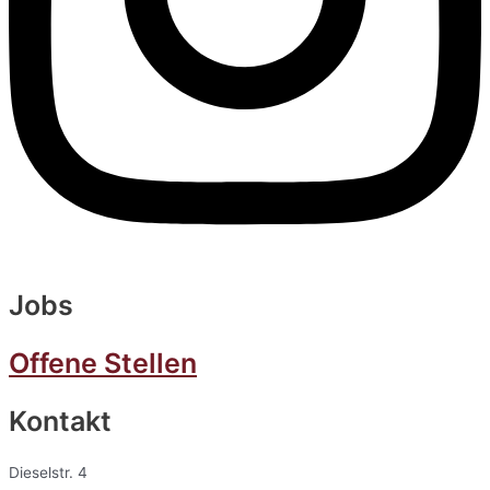
Jobs
Offene Stellen
Kontakt
Dieselstr. 4