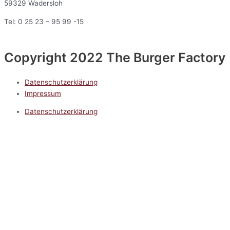
59329 Wadersloh
Tel: 0 25 23 – 95 99 -15
Copyright 2022 The Burger Factory
Datenschutzerklärung
Impressum
Datenschutzerklärung
Impressum
5.0
Google Reviews
Kontakt