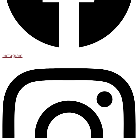
Instagram