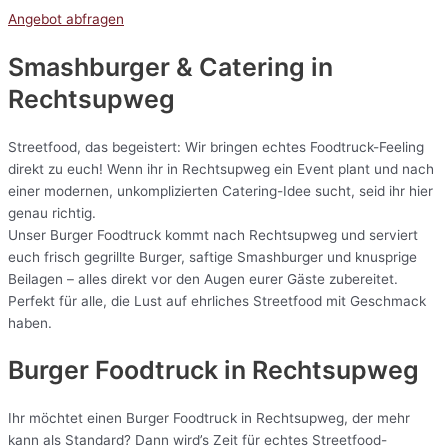
Angebot abfragen
Smashburger & Catering
in
Rechtsupweg
Streetfood, das begeistert: Wir bringen echtes Foodtruck-Feeling
direkt zu euch! Wenn ihr in Rechtsupweg ein Event plant und nach
einer modernen, unkomplizierten Catering-Idee sucht, seid ihr hier
genau richtig.
Unser Burger Foodtruck kommt nach Rechtsupweg und serviert
euch frisch gegrillte Burger, saftige Smashburger und knusprige
Beilagen – alles direkt vor den Augen eurer Gäste zubereitet.
Perfekt für alle, die Lust auf ehrliches Streetfood mit Geschmack
haben.
Burger Foodtruck in Rechtsupweg
Ihr möchtet einen Burger Foodtruck in Rechtsupweg, der mehr
kann als Standard? Dann wird’s Zeit für echtes Streetfood-