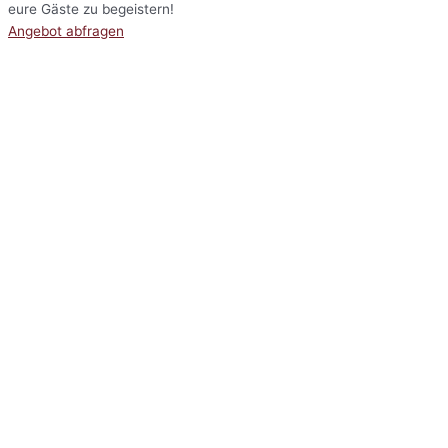
eure Gäste zu begeistern!
Angebot abfragen