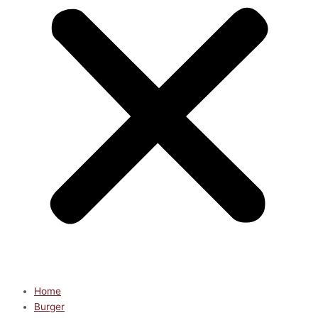
Home
Burger