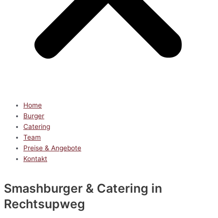
Home
Burger
Catering
Team
Preise & Angebote
Kontakt
Smashburger & Catering
in
Rechtsupweg