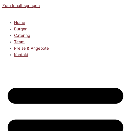
Zum Inhalt springen
Home
Burger
Catering
Team
Preise & Angebote
Kontakt