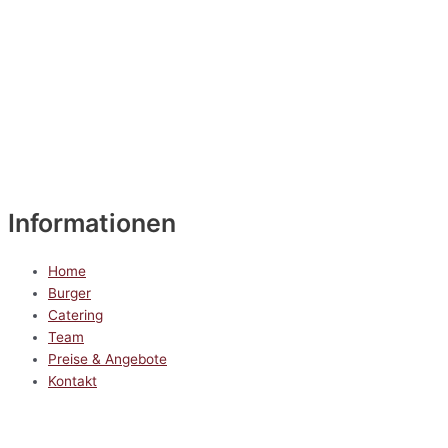
Informationen
Home
Burger
Catering
Team
Preise & Angebote
Kontakt