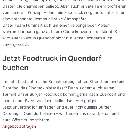
Gästen gleichermaßen beliebt. Aber auch private Feiern profitieren
von unserem Konzept – denn ein Foodtruck sorgt automatisch für
eine entspannte, kommunikative Atmosphäre.
Unser Team kümmert sich um einen reibungslosen Ablauf,
während ihr euch ganz auf eure Gäste konzentrieren könnt. So
wird euer Event in Quendorf nicht nur lecker, sondern auch
unvergesslich.
Jetzt Foodtruck in Quendorf
buchen
Ihr habt Lust auf frische Smashburger, echtes Streetfood und ein
Catering, das Eindruck hinterlässt? Dann sichert euch euren
Termin! Unser Burger Foodtruck kommt gerne nach Quendorf und
macht euer Event zu einem kulinarischen Highlight.
Jetzt unverbindlich anfragen und euer individuelles Burger
Catering in Quendorf planen – wir freuen uns darauf, euch und
eure Gäste zu begeistern!
Angebot abfragen