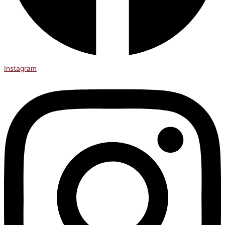
Instagram