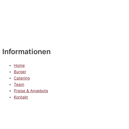
Informationen
Home
Burger
Catering
Team
Preise & Angebote
Kontakt