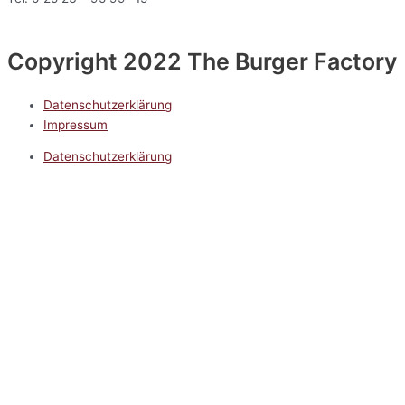
Copyright 2022 The Burger Factory
Datenschutzerklärung
Impressum
Datenschutzerklärung
Impressum
5.0
Google Reviews
Kontakt