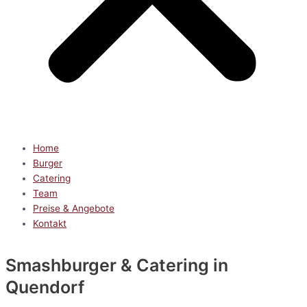
Home
Burger
Catering
Team
Preise & Angebote
Kontakt
Smashburger & Catering
in
Quendorf