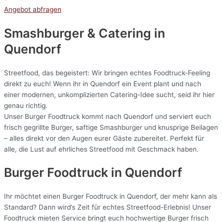
Angebot abfragen
Smashburger & Catering
in
Quendorf
Streetfood, das begeistert: Wir bringen echtes Foodtruck-Feeling
direkt zu euch! Wenn ihr in Quendorf ein Event plant und nach
einer modernen, unkomplizierten Catering-Idee sucht, seid ihr hier
genau richtig.
Unser Burger Foodtruck kommt nach Quendorf und serviert euch
frisch gegrillte Burger, saftige Smashburger und knusprige Beilagen
– alles direkt vor den Augen eurer Gäste zubereitet. Perfekt für
alle, die Lust auf ehrliches Streetfood mit Geschmack haben.
Burger Foodtruck in Quendorf
Ihr möchtet einen Burger Foodtruck in Quendorf, der mehr kann als
Standard? Dann wird’s Zeit für echtes Streetfood-Erlebnis! Unser
Foodtruck mieten Service bringt euch hochwertige Burger frisch