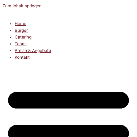
Zum Inhalt springen
Home
Burger
Catering
Team
Preise & Angebote
Kontakt