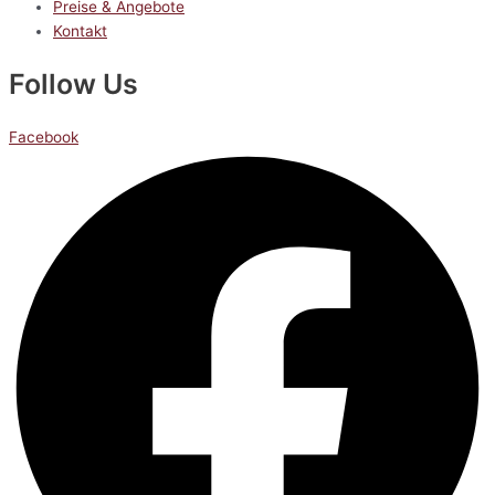
Preise & Angebote
Kontakt
Follow Us
Facebook