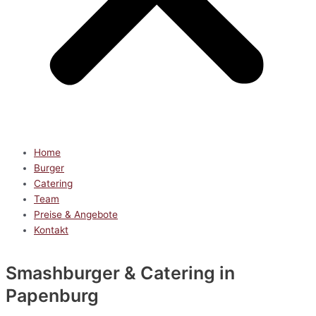
Home
Burger
Catering
Team
Preise & Angebote
Kontakt
Smashburger & Catering
in
Papenburg