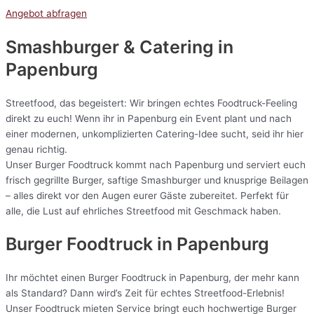
Angebot abfragen
Smashburger & Catering
in
Papenburg
Streetfood, das begeistert: Wir bringen echtes Foodtruck-Feeling
direkt zu euch! Wenn ihr in Papenburg ein Event plant und nach
einer modernen, unkomplizierten Catering-Idee sucht, seid ihr hier
genau richtig.
Unser Burger Foodtruck kommt nach Papenburg und serviert euch
frisch gegrillte Burger, saftige Smashburger und knusprige Beilagen
– alles direkt vor den Augen eurer Gäste zubereitet. Perfekt für
alle, die Lust auf ehrliches Streetfood mit Geschmack haben.
Burger Foodtruck in Papenburg
Ihr möchtet einen Burger Foodtruck in Papenburg, der mehr kann
als Standard? Dann wird’s Zeit für echtes Streetfood-Erlebnis!
Unser Foodtruck mieten Service bringt euch hochwertige Burger