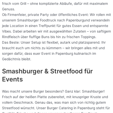
frisch vom Grill – ohne komplizierte Abläufe, dafür mit maximalem
Genuss.
Ob Firmenfeier, private Party oder öffentliches Event: Wir rollen mit
unserem Smashburger Foodtruck nach Papenburgund verwandeln
jede Location in einen Treffpunkt für gutes Essen und entspannte
Vibes. Dabei arbeiten wir mit ausgewählten Zutaten – von saftigem
Rindfleisch über fluffige Buns bis hin zu frischen Toppings.
Das Beste: Unser Setup ist flexibel, autark und platzsparend. Ihr
braucht euch um nichts zu kümmern – wir bringen alles mit und
sorgen dafür, dass euer Event in Papenburg kulinarisch im
Gedächtnis bleibt.
Smashburger & Streetfood für
Events
Was macht unsere Burger besonders? Ganz klar: Smashburger!
Frisch auf der heißen Platte zubereitet, mit knuspriger Kruste und
vollem Geschmack. Genau das, was man sich von richtig gutem
Streetfood wünscht. Unser Burger Catering in Papenburg steht für