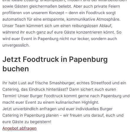
sowie Gästen gleichermaßen beliebt. Aber auch private Feiern
profitieren von unserem Konzept – denn ein Foodtruck sorgt
automatisch für eine entspannte, kommunikative Atmosphäre.
Unser Team kümmert sich um einen reibungslosen Ablauf,
während ihr euch ganz auf eure Gäste konzentrieren könnt. So
wird euer Event in Papenburg nicht nur lecker, sondern auch
unvergesslich.
Jetzt Foodtruck in Papenburg
buchen
Ihr habt Lust auf frische Smashburger, echtes Streetfood und ein
Catering, das Eindruck hinterlässt? Dann sichert euch euren
Termin! Unser Burger Foodtruck kommt gerne nach Papenburg und
macht euer Event zu einem kulinarischen Highlight.
Jetzt unverbindlich anfragen und euer individuelles Burger
Catering in Papenburg planen – wir freuen uns darauf, euch und
eure Gäste zu begeistern!
Angebot abfragen