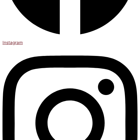
Instagram