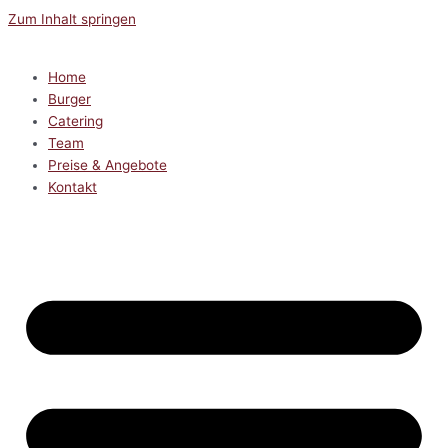
Zum Inhalt springen
Home
Burger
Catering
Team
Preise & Angebote
Kontakt