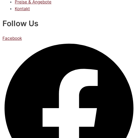
Preise & Angebote
Kontakt
Follow Us
Facebook