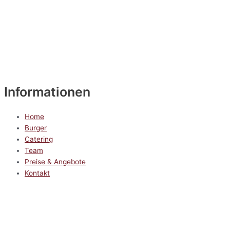
Informationen
Home
Burger
Catering
Team
Preise & Angebote
Kontakt