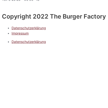
Copyright 2022 The Burger Factory
Datenschutzerklärung
Impressum
Datenschutzerklärung
Impressum
5.0
Google Reviews
Kontakt