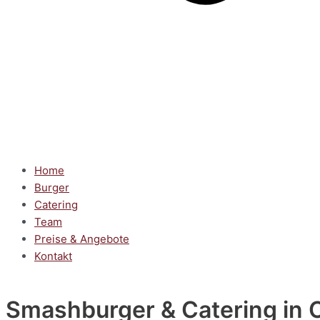
Home
Burger
Catering
Team
Preise & Angebote
Kontakt
Smashburger & Catering
in 