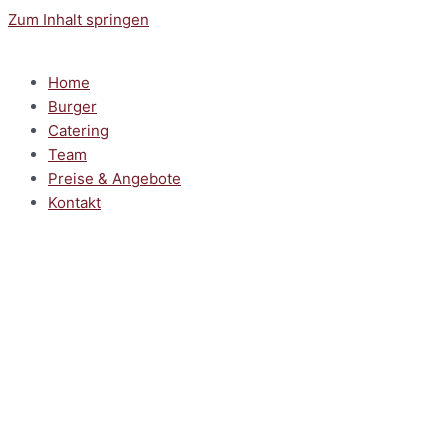
Zum Inhalt springen
Home
Burger
Catering
Team
Preise & Angebote
Kontakt