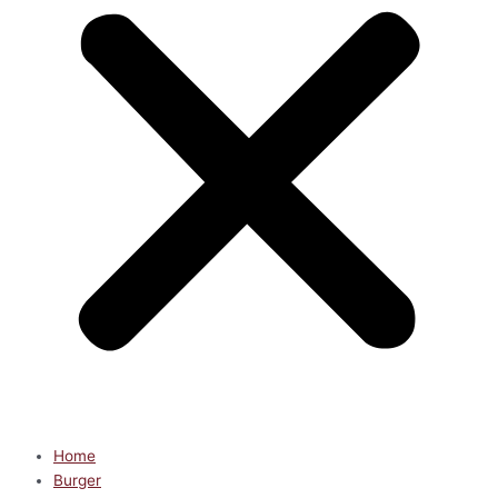
Home
Burger