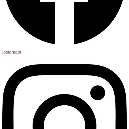
Instagram