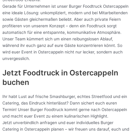
Gerade für Unternehmen ist unser Burger Foodtruck Ostercappeln
eine ideale Lösung: unkompliziert, modern und bei Mitarbeitenden
sowie Gästen gleichermaßen beliebt. Aber auch private Feiern
profitieren von unserem Konzept – denn ein Foodtruck sorgt
automatisch für eine entspannte, kommunikative Atmosphäre.
Unser Team kümmert sich um einen reibungslosen Ablauf,
während ihr euch ganz auf eure Gäste konzentrieren könnt. So
wird euer Event in Ostercappeln nicht nur lecker, sondern auch
unvergesslich.
Jetzt Foodtruck in Ostercappeln
buchen
Ihr habt Lust auf frische Smashburger, echtes Streetfood und ein
Catering, das Eindruck hinterlässt? Dann sichert euch euren
Termin! Unser Burger Foodtruck kommt gerne nach Ostercappeln
und macht euer Event zu einem kulinarischen Highlight.
Jetzt unverbindlich anfragen und euer individuelles Burger
Catering in Ostercappeln planen – wir freuen uns darauf, euch und