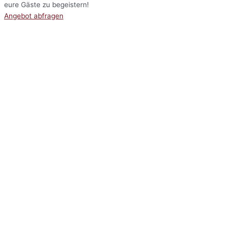
eure Gäste zu begeistern!
Angebot abfragen