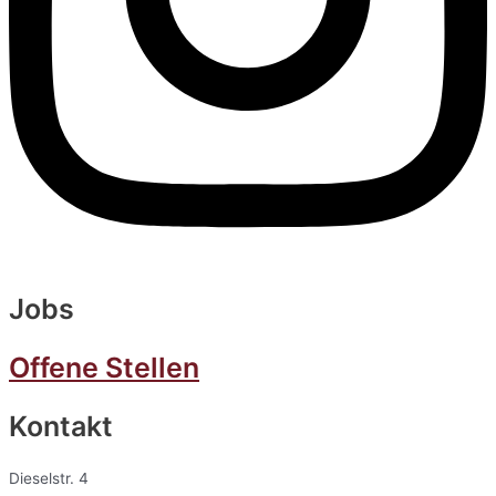
Jobs
Offene Stellen
Kontakt
Dieselstr. 4