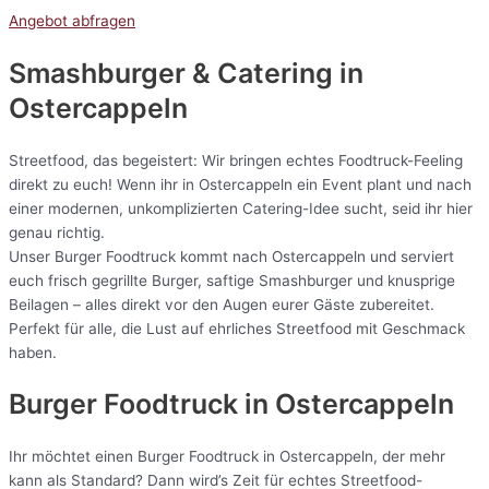
Angebot abfragen
Smashburger & Catering
in
Ostercappeln
Streetfood, das begeistert: Wir bringen echtes Foodtruck-Feeling
direkt zu euch! Wenn ihr in Ostercappeln ein Event plant und nach
einer modernen, unkomplizierten Catering-Idee sucht, seid ihr hier
genau richtig.
Unser Burger Foodtruck kommt nach Ostercappeln und serviert
euch frisch gegrillte Burger, saftige Smashburger und knusprige
Beilagen – alles direkt vor den Augen eurer Gäste zubereitet.
Perfekt für alle, die Lust auf ehrliches Streetfood mit Geschmack
haben.
Burger Foodtruck in Ostercappeln
Ihr möchtet einen Burger Foodtruck in Ostercappeln, der mehr
kann als Standard? Dann wird’s Zeit für echtes Streetfood-