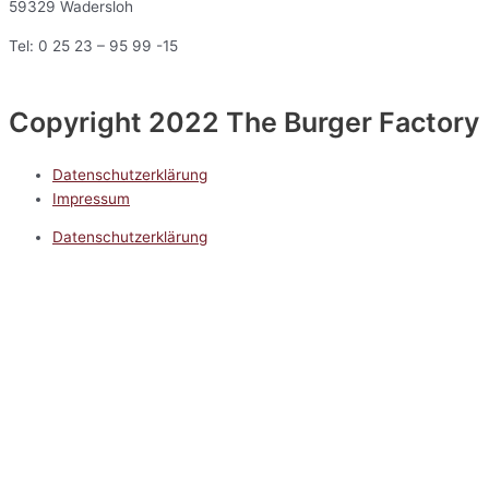
59329 Wadersloh
Tel: 0 25 23 – 95 99 -15
Copyright 2022 The Burger Factory
Datenschutzerklärung
Impressum
Datenschutzerklärung
Impressum
5.0
Google Reviews
Kontakt