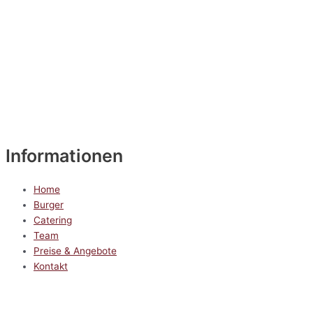
Informationen
Home
Burger
Catering
Team
Preise & Angebote
Kontakt