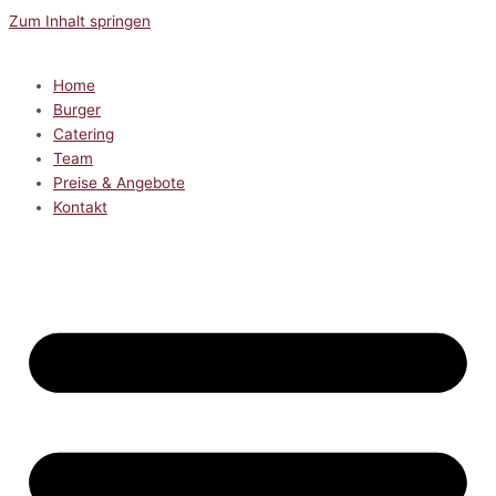
Zum Inhalt springen
Home
Burger
Catering
Team
Preise & Angebote
Kontakt