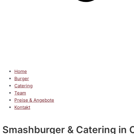
Home
Burger
Catering
Team
Preise & Angebote
Kontakt
Smashburger & Catering
in 