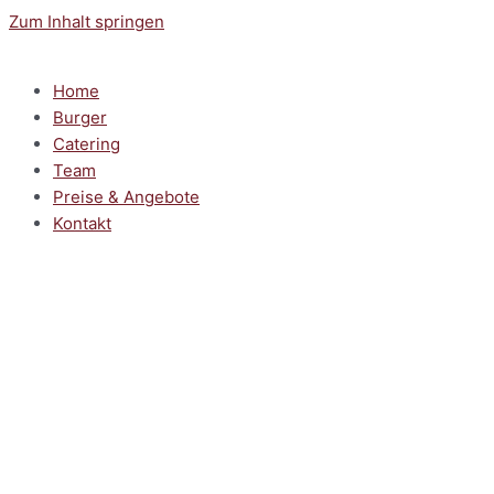
Zum Inhalt springen
Home
Burger
Catering
Team
Preise & Angebote
Kontakt