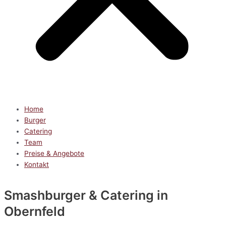
Home
Burger
Catering
Team
Preise & Angebote
Kontakt
Smashburger & Catering
in
Obernfeld