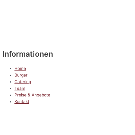
Informationen
Home
Burger
Catering
Team
Preise & Angebote
Kontakt