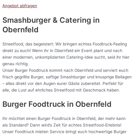
Angebot abfragen
Smashburger & Catering
in
Obernfeld
Streetfood, das begeistert: Wir bringen echtes Foodtruck-Feeling
direkt zu euch! Wenn ihr in Obernfeld ein Event plant und nach
einer modernen, unkomplizierten Catering-Idee sucht, seid ihr hier
genau richtig.
Unser Burger Foodtruck kommt nach Obernfeld und serviert euch
frisch gegrillte Burger, saftige Smashburger und knusprige Beilagen
– alles direkt vor den Augen eurer Gäste zubereitet. Perfekt für
alle, die Lust auf ehrliches Streetfood mit Geschmack haben.
Burger Foodtruck in Obernfeld
Ihr möchtet einen Burger Foodtruck in Obernfeld, der mehr kann
als Standard? Dann wird’s Zeit für echtes Streetfood-Erlebnis!
Unser Foodtruck mieten Service bringt euch hochwertige Burger