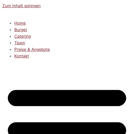
Zum Inhalt springen
Home
Burger
Catering
Team
Preise & Angebote
Kontakt