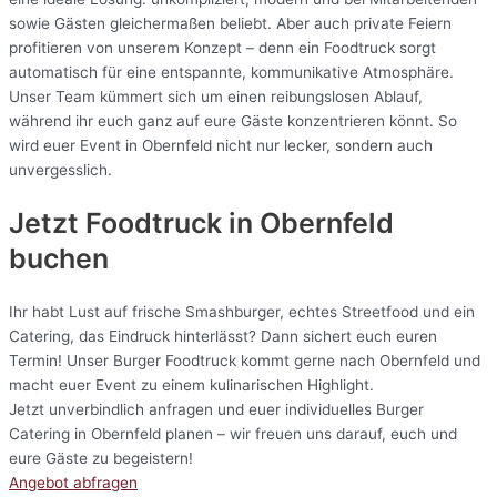
sowie Gästen gleichermaßen beliebt. Aber auch private Feiern
profitieren von unserem Konzept – denn ein Foodtruck sorgt
automatisch für eine entspannte, kommunikative Atmosphäre.
Unser Team kümmert sich um einen reibungslosen Ablauf,
während ihr euch ganz auf eure Gäste konzentrieren könnt. So
wird euer Event in Obernfeld nicht nur lecker, sondern auch
unvergesslich.
Jetzt Foodtruck in Obernfeld
buchen
Ihr habt Lust auf frische Smashburger, echtes Streetfood und ein
Catering, das Eindruck hinterlässt? Dann sichert euch euren
Termin! Unser Burger Foodtruck kommt gerne nach Obernfeld und
macht euer Event zu einem kulinarischen Highlight.
Jetzt unverbindlich anfragen und euer individuelles Burger
Catering in Obernfeld planen – wir freuen uns darauf, euch und
eure Gäste zu begeistern!
Angebot abfragen