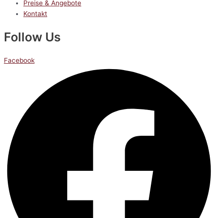
Preise & Angebote
Kontakt
Follow Us
Facebook