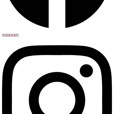
Instagram