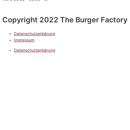
Copyright 2022 The Burger Factory
Datenschutzerklärung
Impressum
Datenschutzerklärung
Impressum
5.0
Google Reviews
Kontakt