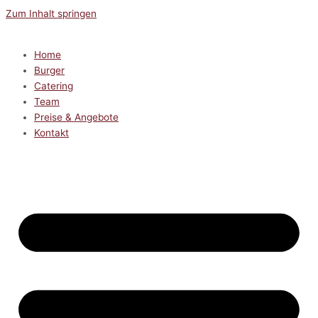
Zum Inhalt springen
Home
Burger
Catering
Team
Preise & Angebote
Kontakt