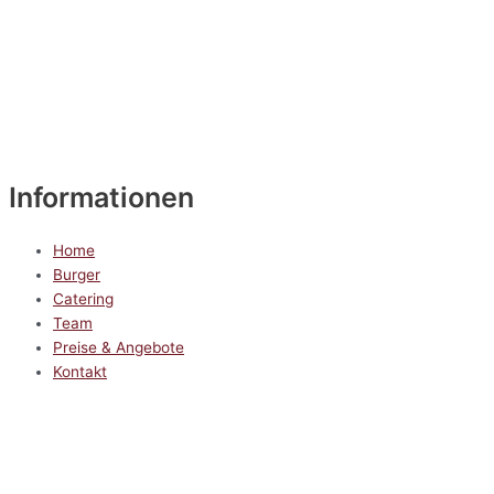
Informationen
Home
Burger
Catering
Team
Preise & Angebote
Kontakt