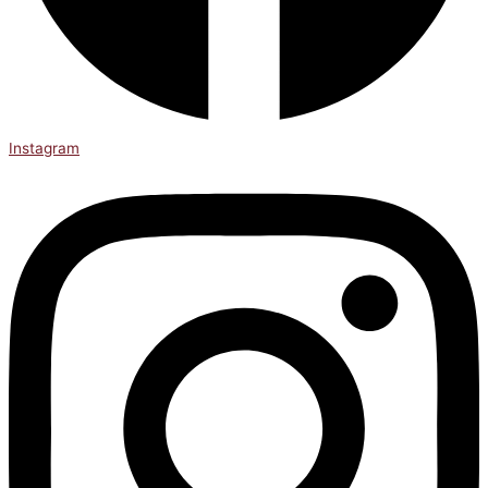
Instagram