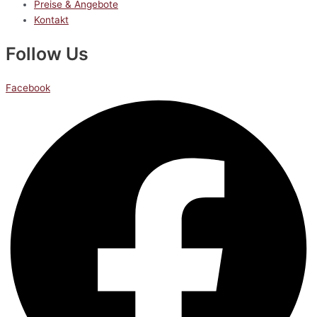
Preise & Angebote
Kontakt
Follow Us
Facebook