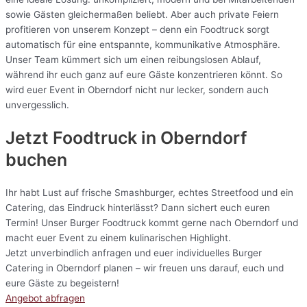
sowie Gästen gleichermaßen beliebt. Aber auch private Feiern
profitieren von unserem Konzept – denn ein Foodtruck sorgt
automatisch für eine entspannte, kommunikative Atmosphäre.
Unser Team kümmert sich um einen reibungslosen Ablauf,
während ihr euch ganz auf eure Gäste konzentrieren könnt. So
wird euer Event in Oberndorf nicht nur lecker, sondern auch
unvergesslich.
Jetzt Foodtruck in Oberndorf
buchen
Ihr habt Lust auf frische Smashburger, echtes Streetfood und ein
Catering, das Eindruck hinterlässt? Dann sichert euch euren
Termin! Unser Burger Foodtruck kommt gerne nach Oberndorf und
macht euer Event zu einem kulinarischen Highlight.
Jetzt unverbindlich anfragen und euer individuelles Burger
Catering in Oberndorf planen – wir freuen uns darauf, euch und
eure Gäste zu begeistern!
Angebot abfragen