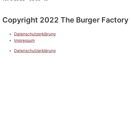
Copyright 2022 The Burger Factory
Datenschutzerklärung
Impressum
Datenschutzerklärung
Impressum
5.0
Google Reviews
Kontakt