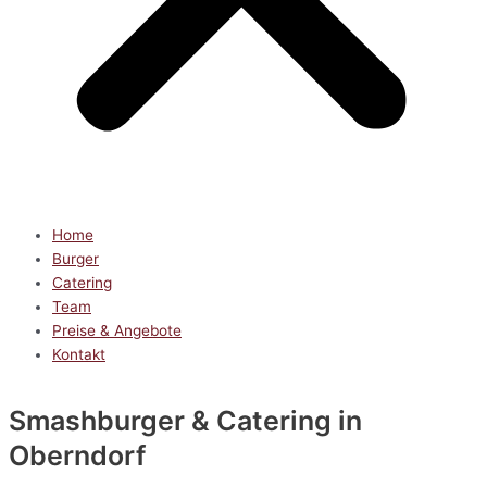
Home
Burger
Catering
Team
Preise & Angebote
Kontakt
Smashburger & Catering
in
Oberndorf