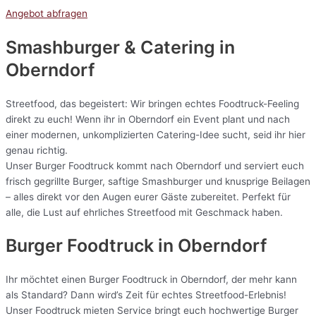
Angebot abfragen
Smashburger & Catering
in
Oberndorf
Streetfood, das begeistert: Wir bringen echtes Foodtruck-Feeling
direkt zu euch! Wenn ihr in Oberndorf ein Event plant und nach
einer modernen, unkomplizierten Catering-Idee sucht, seid ihr hier
genau richtig.
Unser Burger Foodtruck kommt nach Oberndorf und serviert euch
frisch gegrillte Burger, saftige Smashburger und knusprige Beilagen
– alles direkt vor den Augen eurer Gäste zubereitet. Perfekt für
alle, die Lust auf ehrliches Streetfood mit Geschmack haben.
Burger Foodtruck in Oberndorf
Ihr möchtet einen Burger Foodtruck in Oberndorf, der mehr kann
als Standard? Dann wird’s Zeit für echtes Streetfood-Erlebnis!
Unser Foodtruck mieten Service bringt euch hochwertige Burger