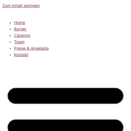
Zum Inhalt springen
Home
Burger
Catering
Team
Preise & Angebote
Kontakt