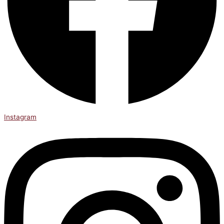
Instagram