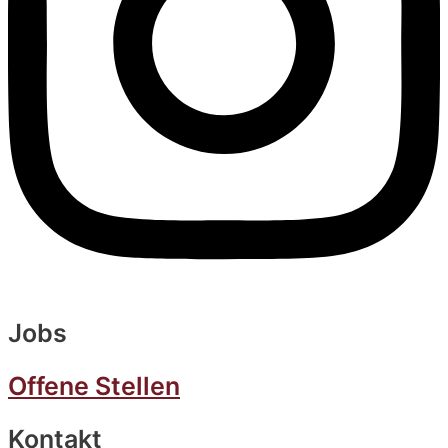
Jobs
Offene Stellen
Kontakt