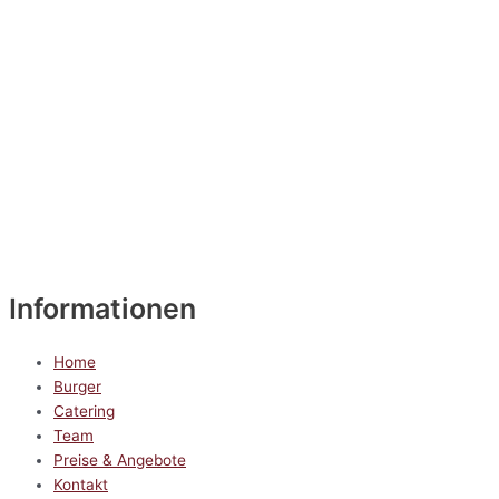
Informationen
Home
Burger
Catering
Team
Preise & Angebote
Kontakt