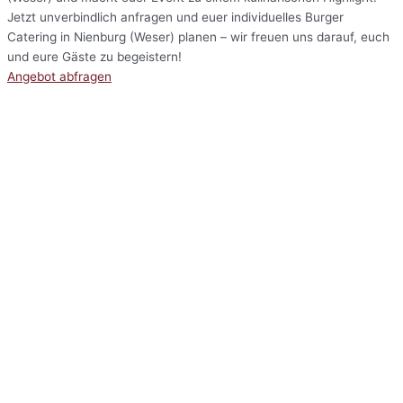
Jetzt unverbindlich anfragen und euer individuelles Burger
Catering in Nienburg (Weser) planen – wir freuen uns darauf, euch
und eure Gäste zu begeistern!
Angebot abfragen