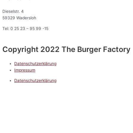
Dieselstr. 4
59329 Wadersloh
Tel: 0 25 23 – 95 99 -15
Copyright 2022 The Burger Factory
Datenschutzerklärung
Impressum
Datenschutzerklärung
Impressum
5.0
Google Reviews