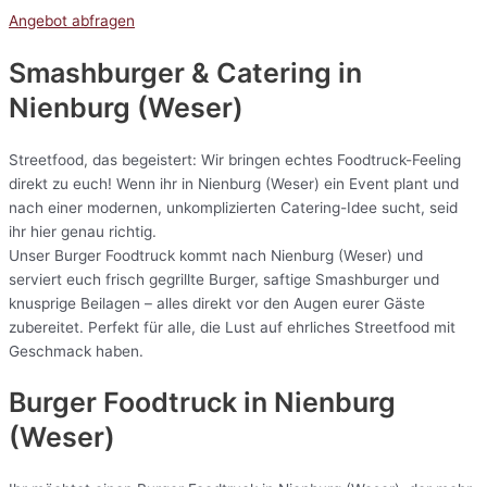
Angebot abfragen
Smashburger & Catering
in
Nienburg (Weser)
Streetfood, das begeistert: Wir bringen echtes Foodtruck-Feeling
direkt zu euch! Wenn ihr in Nienburg (Weser) ein Event plant und
nach einer modernen, unkomplizierten Catering-Idee sucht, seid
ihr hier genau richtig.
Unser Burger Foodtruck kommt nach Nienburg (Weser) und
serviert euch frisch gegrillte Burger, saftige Smashburger und
knusprige Beilagen – alles direkt vor den Augen eurer Gäste
zubereitet. Perfekt für alle, die Lust auf ehrliches Streetfood mit
Geschmack haben.
Burger Foodtruck in Nienburg
(Weser)