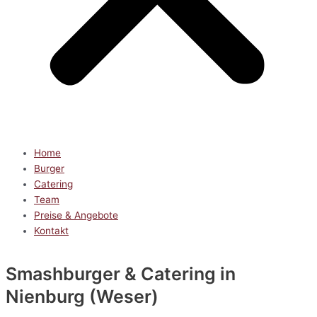
Home
Burger
Catering
Team
Preise & Angebote
Kontakt
Smashburger & Catering
in
Nienburg (Weser)