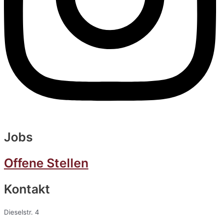
Jobs
Offene Stellen
Kontakt
Dieselstr. 4