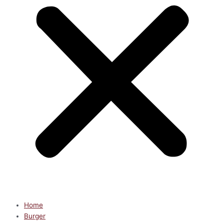
Home
Burger