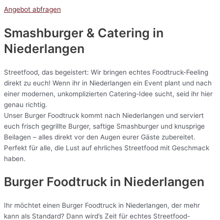
Angebot abfragen
Smashburger & Catering
in
Niederlangen
Streetfood, das begeistert: Wir bringen echtes Foodtruck-Feeling
direkt zu euch! Wenn ihr in Niederlangen ein Event plant und nach
einer modernen, unkomplizierten Catering-Idee sucht, seid ihr hier
genau richtig.
Unser Burger Foodtruck kommt nach Niederlangen und serviert
euch frisch gegrillte Burger, saftige Smashburger und knusprige
Beilagen – alles direkt vor den Augen eurer Gäste zubereitet.
Perfekt für alle, die Lust auf ehrliches Streetfood mit Geschmack
haben.
Burger Foodtruck in Niederlangen
Ihr möchtet einen Burger Foodtruck in Niederlangen, der mehr
kann als Standard? Dann wird’s Zeit für echtes Streetfood-