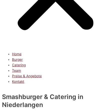
Home
Burger
Catering
Team
Preise & Angebote
Kontakt
Smashburger & Catering
in
Niederlangen