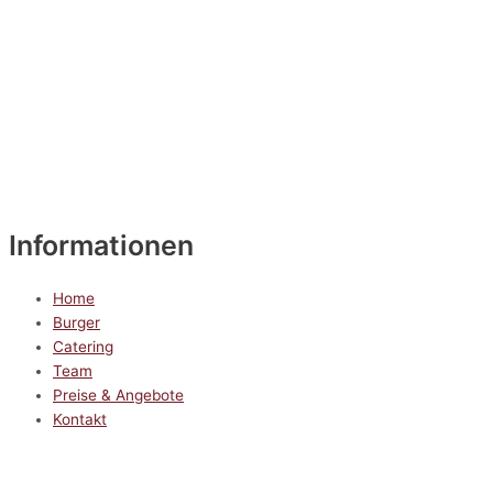
Informationen
Home
Burger
Catering
Team
Preise & Angebote
Kontakt