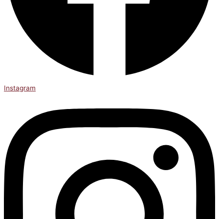
Instagram