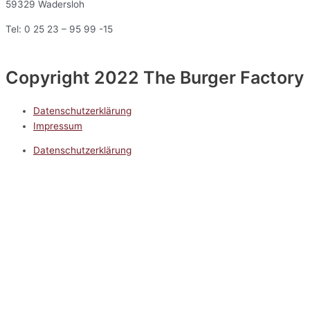
59329 Wadersloh
Tel: 0 25 23 – 95 99 -15
Copyright 2022 The Burger Factory
Datenschutzerklärung
Impressum
Datenschutzerklärung
Impressum
5.0
Google Reviews
Kontakt