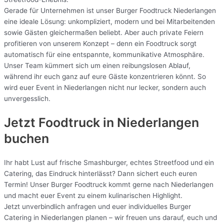
Gerade für Unternehmen ist unser Burger Foodtruck Niederlangen
eine ideale Lösung: unkompliziert, modern und bei Mitarbeitenden
sowie Gästen gleichermaßen beliebt. Aber auch private Feiern
profitieren von unserem Konzept – denn ein Foodtruck sorgt
automatisch für eine entspannte, kommunikative Atmosphäre.
Unser Team kümmert sich um einen reibungslosen Ablauf,
während ihr euch ganz auf eure Gäste konzentrieren könnt. So
wird euer Event in Niederlangen nicht nur lecker, sondern auch
unvergesslich.
Jetzt Foodtruck in Niederlangen
buchen
Ihr habt Lust auf frische Smashburger, echtes Streetfood und ein
Catering, das Eindruck hinterlässt? Dann sichert euch euren
Termin! Unser Burger Foodtruck kommt gerne nach Niederlangen
und macht euer Event zu einem kulinarischen Highlight.
Jetzt unverbindlich anfragen und euer individuelles Burger
Catering in Niederlangen planen – wir freuen uns darauf, euch und