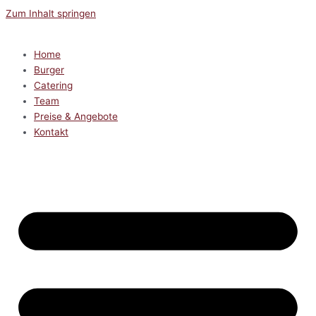
Zum Inhalt springen
Home
Burger
Catering
Team
Preise & Angebote
Kontakt