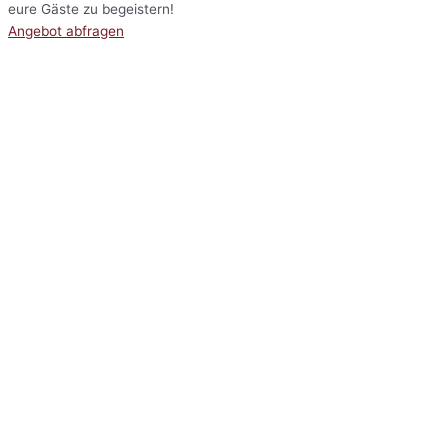
eure Gäste zu begeistern!
Angebot abfragen