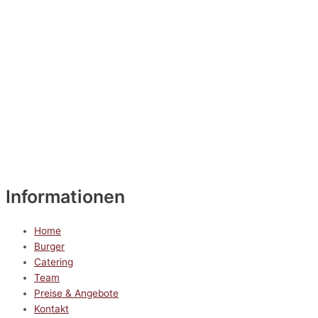
Informationen
Home
Burger
Catering
Team
Preise & Angebote
Kontakt