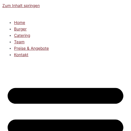
Zum Inhalt springen
Home
Burger
Catering
Team
Preise & Angebote
Kontakt