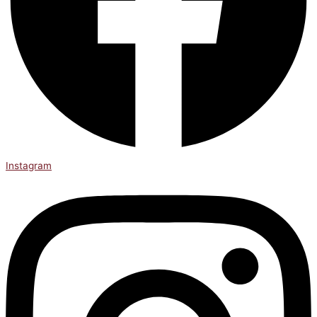
Instagram