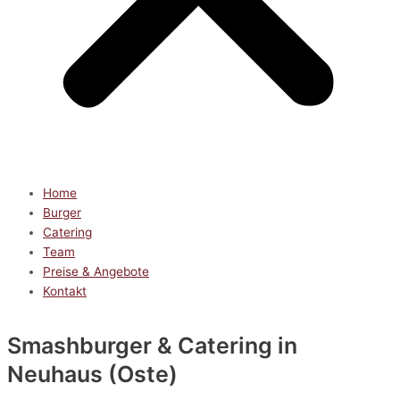
Home
Burger
Catering
Team
Preise & Angebote
Kontakt
Smashburger & Catering
in
Neuhaus (Oste)