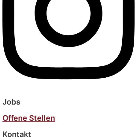
Jobs
Offene Stellen
Kontakt