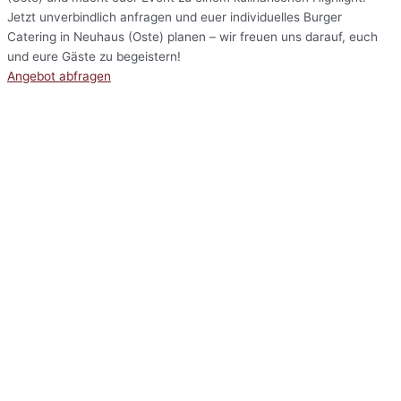
Jetzt unverbindlich anfragen und euer individuelles Burger
Catering in Neuhaus (Oste) planen – wir freuen uns darauf, euch
und eure Gäste zu begeistern!
Angebot abfragen