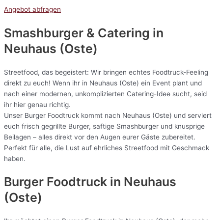
Angebot abfragen
Smashburger & Catering
in
Neuhaus (Oste)
Streetfood, das begeistert: Wir bringen echtes Foodtruck-Feeling
direkt zu euch! Wenn ihr in Neuhaus (Oste) ein Event plant und
nach einer modernen, unkomplizierten Catering-Idee sucht, seid
ihr hier genau richtig.
Unser Burger Foodtruck kommt nach Neuhaus (Oste) und serviert
euch frisch gegrillte Burger, saftige Smashburger und knusprige
Beilagen – alles direkt vor den Augen eurer Gäste zubereitet.
Perfekt für alle, die Lust auf ehrliches Streetfood mit Geschmack
haben.
Burger Foodtruck in Neuhaus
(Oste)