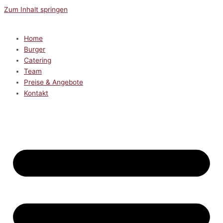
Zum Inhalt springen
Home
Burger
Catering
Team
Preise & Angebote
Kontakt