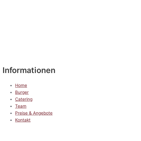
Informationen
Home
Burger
Catering
Team
Preise & Angebote
Kontakt