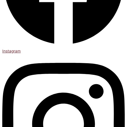
Instagram