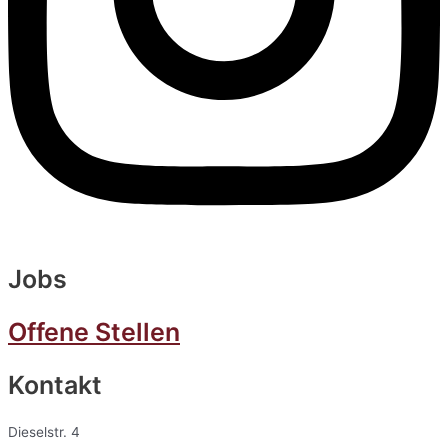
Jobs
Offene Stellen
Kontakt
Dieselstr. 4