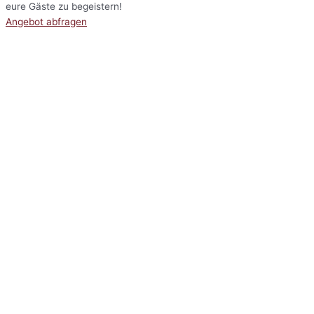
eure Gäste zu begeistern!
Angebot abfragen