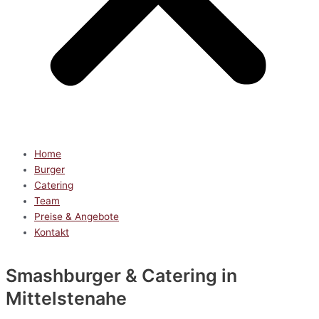
Home
Burger
Catering
Team
Preise & Angebote
Kontakt
Smashburger & Catering
in
Mittelstenahe