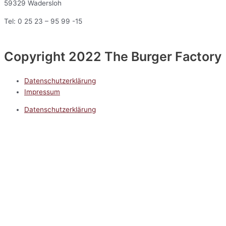
59329 Wadersloh
Tel: 0 25 23 – 95 99 -15
Copyright 2022 The Burger Factory
Datenschutzerklärung
Impressum
Datenschutzerklärung
Impressum
5.0
Google Reviews
Kontakt