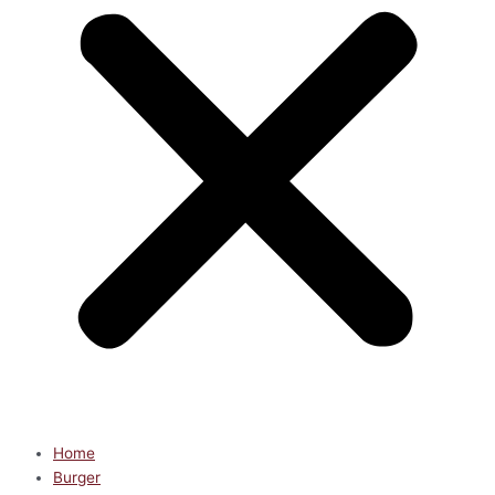
Home
Burger