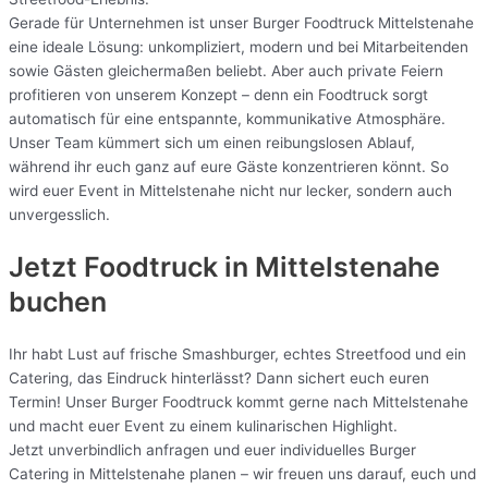
Gerade für Unternehmen ist unser Burger Foodtruck Mittelstenahe
eine ideale Lösung: unkompliziert, modern und bei Mitarbeitenden
sowie Gästen gleichermaßen beliebt. Aber auch private Feiern
profitieren von unserem Konzept – denn ein Foodtruck sorgt
automatisch für eine entspannte, kommunikative Atmosphäre.
Unser Team kümmert sich um einen reibungslosen Ablauf,
während ihr euch ganz auf eure Gäste konzentrieren könnt. So
wird euer Event in Mittelstenahe nicht nur lecker, sondern auch
unvergesslich.
Jetzt Foodtruck in Mittelstenahe
buchen
Ihr habt Lust auf frische Smashburger, echtes Streetfood und ein
Catering, das Eindruck hinterlässt? Dann sichert euch euren
Termin! Unser Burger Foodtruck kommt gerne nach Mittelstenahe
und macht euer Event zu einem kulinarischen Highlight.
Jetzt unverbindlich anfragen und euer individuelles Burger
Catering in Mittelstenahe planen – wir freuen uns darauf, euch und