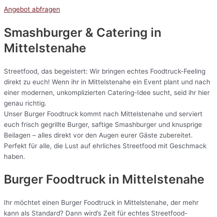
Angebot abfragen
Smashburger & Catering
in
Mittelstenahe
Streetfood, das begeistert: Wir bringen echtes Foodtruck-Feeling
direkt zu euch! Wenn ihr in Mittelstenahe ein Event plant und nach
einer modernen, unkomplizierten Catering-Idee sucht, seid ihr hier
genau richtig.
Unser Burger Foodtruck kommt nach Mittelstenahe und serviert
euch frisch gegrillte Burger, saftige Smashburger und knusprige
Beilagen – alles direkt vor den Augen eurer Gäste zubereitet.
Perfekt für alle, die Lust auf ehrliches Streetfood mit Geschmack
haben.
Burger Foodtruck in Mittelstenahe
Ihr möchtet einen Burger Foodtruck in Mittelstenahe, der mehr
kann als Standard? Dann wird’s Zeit für echtes Streetfood-