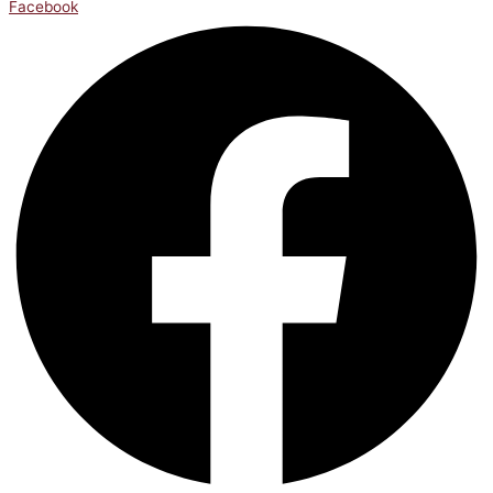
Facebook