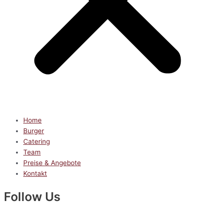
Home
Burger
Catering
Team
Preise & Angebote
Kontakt
Follow Us