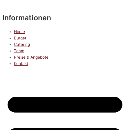
Informationen
Home
Burger
Catering
Team
Preise & Angebote
Kontakt