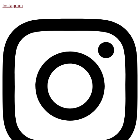
Instagram