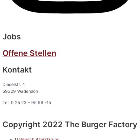
Jobs
Offene Stellen
Kontakt
Dieselstr. 4
59329 Wadersloh
Tel: 0 25 23 – 95 99 -15
Copyright 2022 The Burger Factory
Datenschutzerklärung