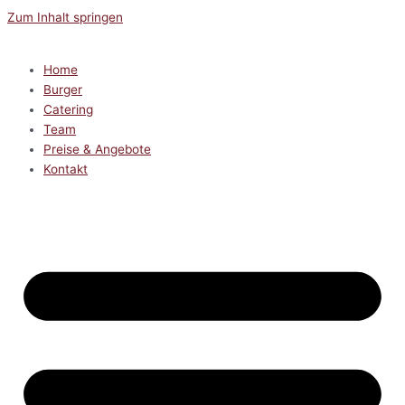
Zum Inhalt springen
Home
Burger
Catering
Team
Preise & Angebote
Kontakt