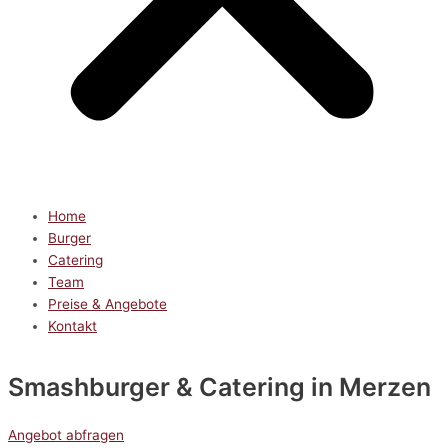
Home
Burger
Catering
Team
Preise & Angebote
Kontakt
Smashburger & Catering
in Merzen
Angebot abfragen