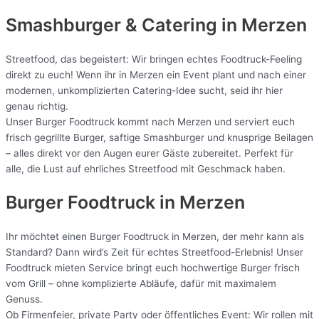
Smashburger & Catering
in Merzen
Streetfood, das begeistert: Wir bringen echtes Foodtruck-Feeling
direkt zu euch! Wenn ihr in Merzen ein Event plant und nach einer
modernen, unkomplizierten Catering-Idee sucht, seid ihr hier
genau richtig.
Unser Burger Foodtruck kommt nach Merzen und serviert euch
frisch gegrillte Burger, saftige Smashburger und knusprige Beilagen
– alles direkt vor den Augen eurer Gäste zubereitet. Perfekt für
alle, die Lust auf ehrliches Streetfood mit Geschmack haben.
Burger Foodtruck in Merzen
Ihr möchtet einen Burger Foodtruck in Merzen, der mehr kann als
Standard? Dann wird’s Zeit für echtes Streetfood-Erlebnis! Unser
Foodtruck mieten Service bringt euch hochwertige Burger frisch
vom Grill – ohne komplizierte Abläufe, dafür mit maximalem
Genuss.
Ob Firmenfeier, private Party oder öffentliches Event: Wir rollen mit