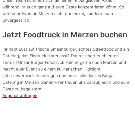
Unser Team kümmert sich um einen reibungslosen Ablauf,
während ihr euch ganz auf eure Gäste konzentrieren könnt. So
wird euer Event in Merzen nicht nur lecker, sondern auch
unvergesslich.
Jetzt Foodtruck in Merzen buchen
Ihr habt Lust auf frische Smashburger, echtes Streetfood und ein
Catering, das Eindruck hinterlässt? Dann sichert euch euren
Termin! Unser Burger Foodtruck kommt gerne nach Merzen und
macht euer Event zu einem kulinarischen Highlight.
Jetzt unverbindlich anfragen und euer individuelles Burger
Catering in Merzen planen – wir freuen uns darauf, euch und eure
Gäste zu begeistern!
Angebot abfragen