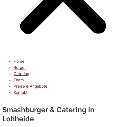
Home
Burger
Catering
Team
Preise & Angebote
Kontakt
Smashburger & Catering
in
Lohheide