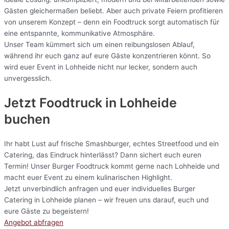
Gästen gleichermaßen beliebt. Aber auch private Feiern profitieren
von unserem Konzept – denn ein Foodtruck sorgt automatisch für
eine entspannte, kommunikative Atmosphäre.
Unser Team kümmert sich um einen reibungslosen Ablauf,
während ihr euch ganz auf eure Gäste konzentrieren könnt. So
wird euer Event in Lohheide nicht nur lecker, sondern auch
unvergesslich.
Jetzt Foodtruck in Lohheide
buchen
Ihr habt Lust auf frische Smashburger, echtes Streetfood und ein
Catering, das Eindruck hinterlässt? Dann sichert euch euren
Termin! Unser Burger Foodtruck kommt gerne nach Lohheide und
macht euer Event zu einem kulinarischen Highlight.
Jetzt unverbindlich anfragen und euer individuelles Burger
Catering in Lohheide planen – wir freuen uns darauf, euch und
eure Gäste zu begeistern!
Angebot abfragen