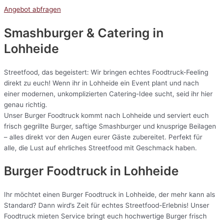
Angebot abfragen
Smashburger & Catering
in
Lohheide
Streetfood, das begeistert: Wir bringen echtes Foodtruck-Feeling
direkt zu euch! Wenn ihr in Lohheide ein Event plant und nach
einer modernen, unkomplizierten Catering-Idee sucht, seid ihr hier
genau richtig.
Unser Burger Foodtruck kommt nach Lohheide und serviert euch
frisch gegrillte Burger, saftige Smashburger und knusprige Beilagen
– alles direkt vor den Augen eurer Gäste zubereitet. Perfekt für
alle, die Lust auf ehrliches Streetfood mit Geschmack haben.
Burger Foodtruck in Lohheide
Ihr möchtet einen Burger Foodtruck in Lohheide, der mehr kann als
Standard? Dann wird’s Zeit für echtes Streetfood-Erlebnis! Unser
Foodtruck mieten Service bringt euch hochwertige Burger frisch