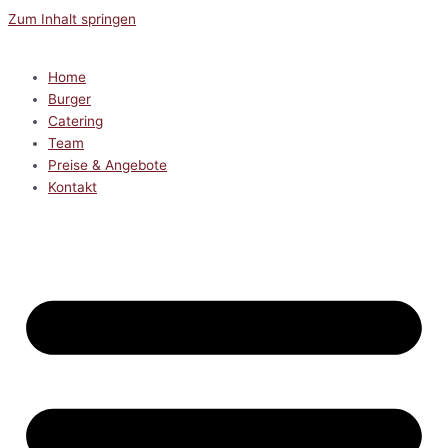
Zum Inhalt springen
Home
Burger
Catering
Team
Preise & Angebote
Kontakt