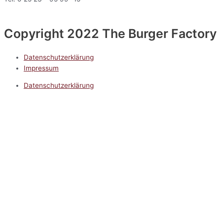
Copyright 2022 The Burger Factory
Datenschutzerklärung
Impressum
Datenschutzerklärung
Impressum
5.0
Google Reviews
Kontakt