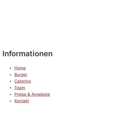
Informationen
Home
Burger
Catering
Team
Preise & Angebote
Kontakt