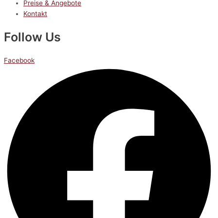
Preise & Angebote
Kontakt
Follow Us
Facebook