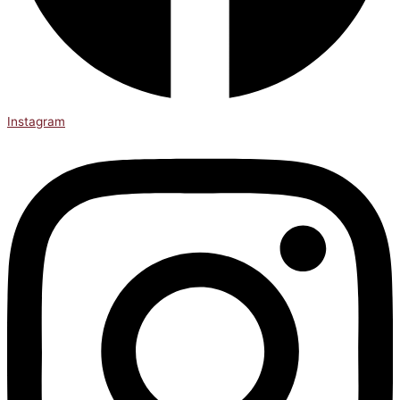
Instagram