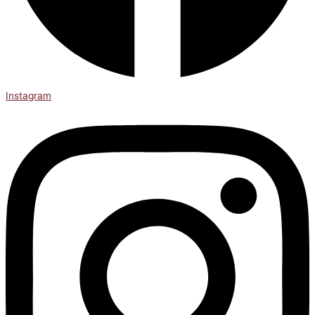
Instagram