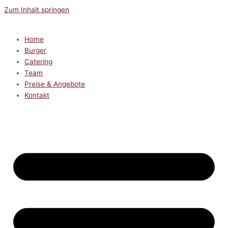
Zum Inhalt springen
Home
Burger
Catering
Team
Preise & Angebote
Kontakt