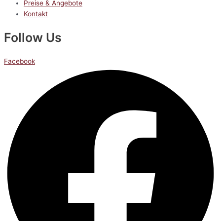
Preise & Angebote
Kontakt
Follow Us
Facebook