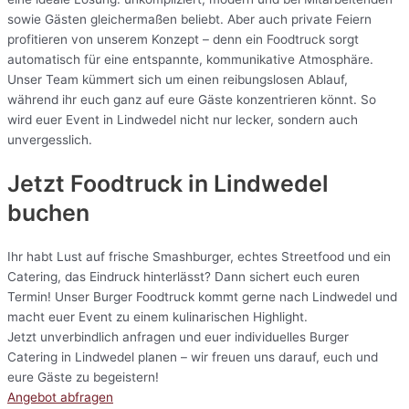
sowie Gästen gleichermaßen beliebt. Aber auch private Feiern
profitieren von unserem Konzept – denn ein Foodtruck sorgt
automatisch für eine entspannte, kommunikative Atmosphäre.
Unser Team kümmert sich um einen reibungslosen Ablauf,
während ihr euch ganz auf eure Gäste konzentrieren könnt. So
wird euer Event in Lindwedel nicht nur lecker, sondern auch
unvergesslich.
Jetzt Foodtruck in Lindwedel
buchen
Ihr habt Lust auf frische Smashburger, echtes Streetfood und ein
Catering, das Eindruck hinterlässt? Dann sichert euch euren
Termin! Unser Burger Foodtruck kommt gerne nach Lindwedel und
macht euer Event zu einem kulinarischen Highlight.
Jetzt unverbindlich anfragen und euer individuelles Burger
Catering in Lindwedel planen – wir freuen uns darauf, euch und
eure Gäste zu begeistern!
Angebot abfragen