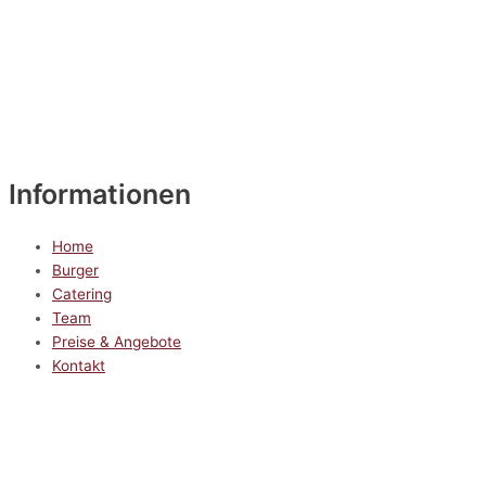
Informationen
Home
Burger
Catering
Team
Preise & Angebote
Kontakt