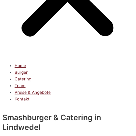
Home
Burger
Catering
Team
Preise & Angebote
Kontakt
Smashburger & Catering
in
Lindwedel