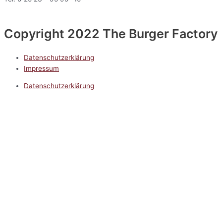
Copyright 2022 The Burger Factory
Datenschutzerklärung
Impressum
Datenschutzerklärung
Impressum
5.0
Google Reviews
Kontakt