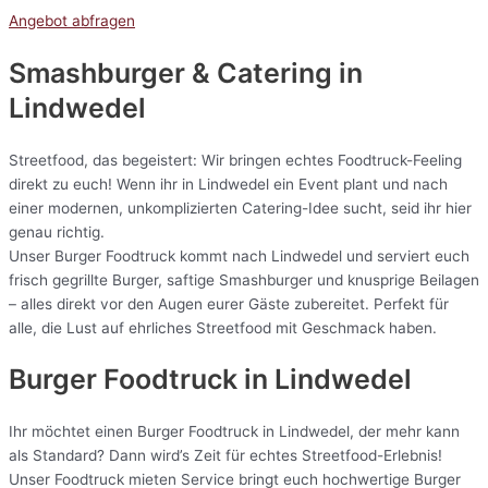
Angebot abfragen
Smashburger & Catering
in
Lindwedel
Streetfood, das begeistert: Wir bringen echtes Foodtruck-Feeling
direkt zu euch! Wenn ihr in Lindwedel ein Event plant und nach
einer modernen, unkomplizierten Catering-Idee sucht, seid ihr hier
genau richtig.
Unser Burger Foodtruck kommt nach Lindwedel und serviert euch
frisch gegrillte Burger, saftige Smashburger und knusprige Beilagen
– alles direkt vor den Augen eurer Gäste zubereitet. Perfekt für
alle, die Lust auf ehrliches Streetfood mit Geschmack haben.
Burger Foodtruck in Lindwedel
Ihr möchtet einen Burger Foodtruck in Lindwedel, der mehr kann
als Standard? Dann wird’s Zeit für echtes Streetfood-Erlebnis!
Unser Foodtruck mieten Service bringt euch hochwertige Burger