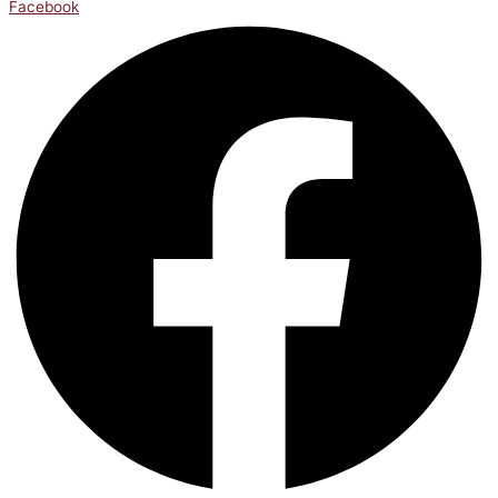
Facebook