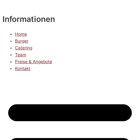
Informationen
Home
Burger
Catering
Team
Preise & Angebote
Kontakt