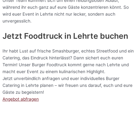
Unser Team kümmert sich um einen reibungslosen Ablauf,
während ihr euch ganz auf eure Gäste konzentrieren könnt. So
wird euer Event in Lehrte nicht nur lecker, sondern auch
unvergesslich.
Jetzt Foodtruck in Lehrte buchen
Ihr habt Lust auf frische Smashburger, echtes Streetfood und ein
Catering, das Eindruck hinterlässt? Dann sichert euch euren
Termin! Unser Burger Foodtruck kommt gerne nach Lehrte und
macht euer Event zu einem kulinarischen Highlight.
Jetzt unverbindlich anfragen und euer individuelles Burger
Catering in Lehrte planen – wir freuen uns darauf, euch und eure
Gäste zu begeistern!
Angebot abfragen