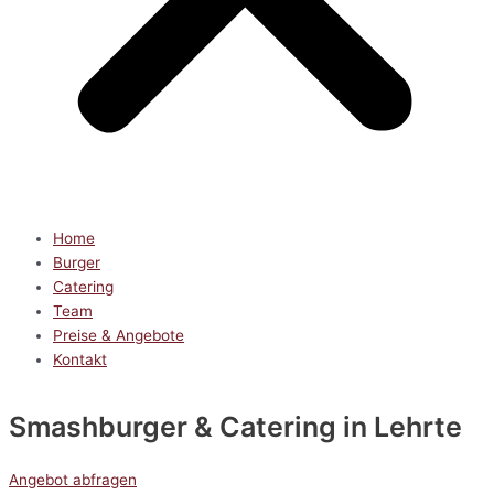
Home
Burger
Catering
Team
Preise & Angebote
Kontakt
Smashburger & Catering
in Lehrte
Angebot abfragen