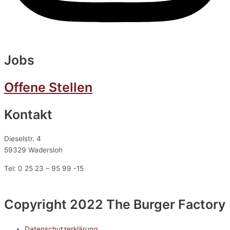
Jobs
Offene Stellen
Kontakt
Dieselstr. 4
59329 Wadersloh
Tel: 0 25 23 – 95 99 -15
Copyright 2022 The Burger Factory
Datenschutzerklärung