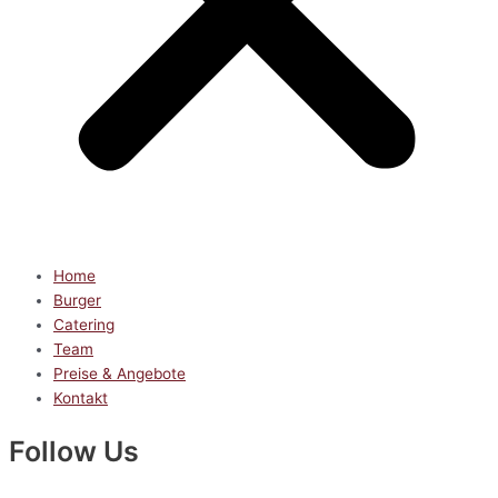
Home
Burger
Catering
Team
Preise & Angebote
Kontakt
Follow Us