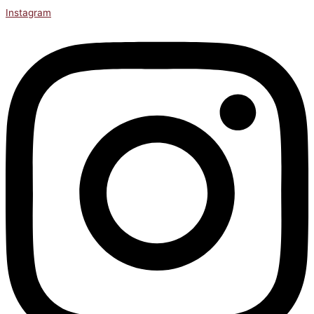
Instagram