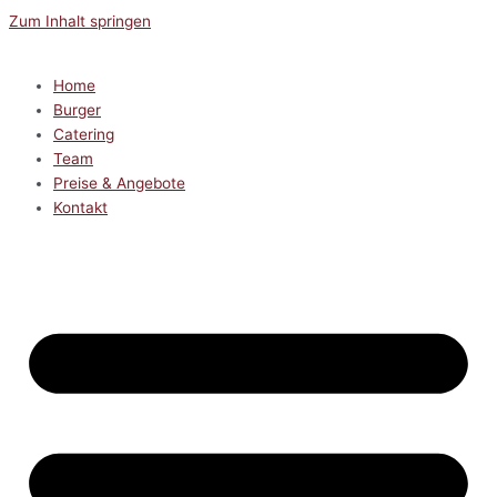
Zum Inhalt springen
Home
Burger
Catering
Team
Preise & Angebote
Kontakt