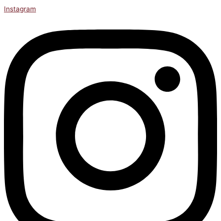
Instagram