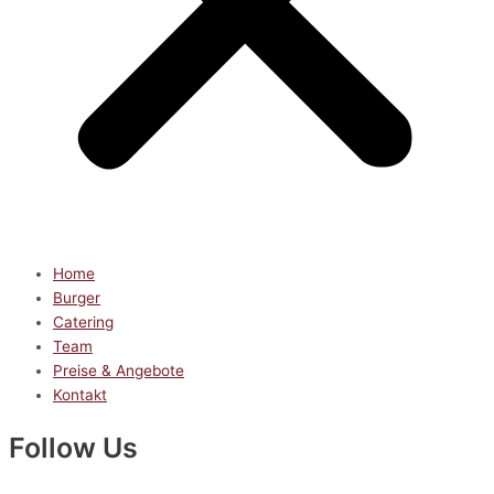
Home
Burger
Catering
Team
Preise & Angebote
Kontakt
Follow Us