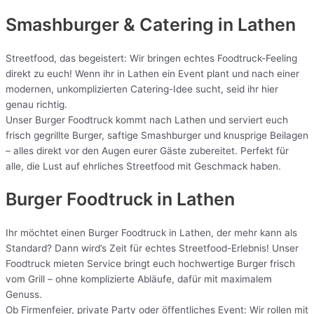
Smashburger & Catering
in Lathen
Streetfood, das begeistert: Wir bringen echtes Foodtruck-Feeling
direkt zu euch! Wenn ihr in Lathen ein Event plant und nach einer
modernen, unkomplizierten Catering-Idee sucht, seid ihr hier
genau richtig.
Unser Burger Foodtruck kommt nach Lathen und serviert euch
frisch gegrillte Burger, saftige Smashburger und knusprige Beilagen
– alles direkt vor den Augen eurer Gäste zubereitet. Perfekt für
alle, die Lust auf ehrliches Streetfood mit Geschmack haben.
Burger Foodtruck in Lathen
Ihr möchtet einen Burger Foodtruck in Lathen, der mehr kann als
Standard? Dann wird’s Zeit für echtes Streetfood-Erlebnis! Unser
Foodtruck mieten Service bringt euch hochwertige Burger frisch
vom Grill – ohne komplizierte Abläufe, dafür mit maximalem
Genuss.
Ob Firmenfeier, private Party oder öffentliches Event: Wir rollen mit