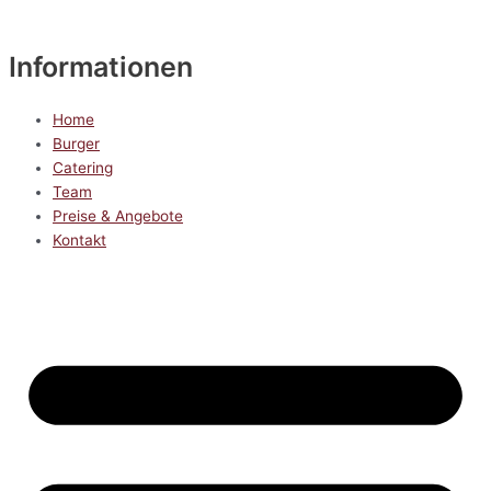
Informationen
Home
Burger
Catering
Team
Preise & Angebote
Kontakt