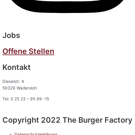
Jobs
Offene Stellen
Kontakt
Dieselstr. 4
59329 Wadersloh
Tel: 0 25 23 – 95 99 -15
Copyright 2022 The Burger Factory
Datenschutzerklärung