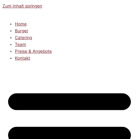
Zum Inhalt springen
Home
Burger
Catering
Team
Preise & Angebote
Kontakt