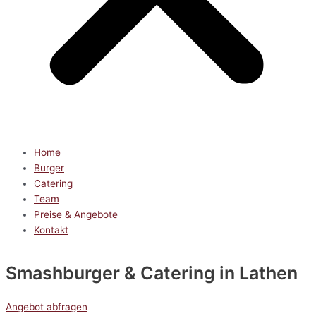
Home
Burger
Catering
Team
Preise & Angebote
Kontakt
Smashburger & Catering
in Lathen
Angebot abfragen