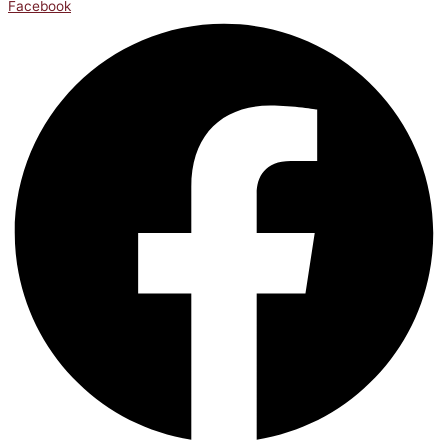
Facebook