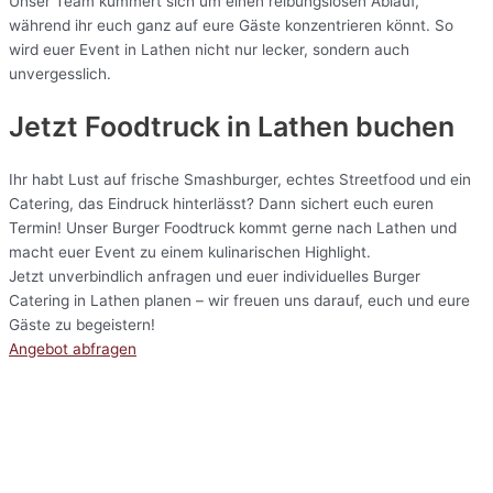
Unser Team kümmert sich um einen reibungslosen Ablauf,
während ihr euch ganz auf eure Gäste konzentrieren könnt. So
wird euer Event in Lathen nicht nur lecker, sondern auch
unvergesslich.
Jetzt Foodtruck in Lathen buchen
Ihr habt Lust auf frische Smashburger, echtes Streetfood und ein
Catering, das Eindruck hinterlässt? Dann sichert euch euren
Termin! Unser Burger Foodtruck kommt gerne nach Lathen und
macht euer Event zu einem kulinarischen Highlight.
Jetzt unverbindlich anfragen und euer individuelles Burger
Catering in Lathen planen – wir freuen uns darauf, euch und eure
Gäste zu begeistern!
Angebot abfragen