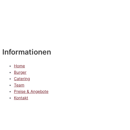
Informationen
Home
Burger
Catering
Team
Preise & Angebote
Kontakt