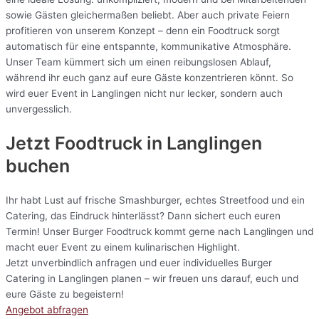
sowie Gästen gleichermaßen beliebt. Aber auch private Feiern
profitieren von unserem Konzept – denn ein Foodtruck sorgt
automatisch für eine entspannte, kommunikative Atmosphäre.
Unser Team kümmert sich um einen reibungslosen Ablauf,
während ihr euch ganz auf eure Gäste konzentrieren könnt. So
wird euer Event in Langlingen nicht nur lecker, sondern auch
unvergesslich.
Jetzt Foodtruck in Langlingen
buchen
Ihr habt Lust auf frische Smashburger, echtes Streetfood und ein
Catering, das Eindruck hinterlässt? Dann sichert euch euren
Termin! Unser Burger Foodtruck kommt gerne nach Langlingen und
macht euer Event zu einem kulinarischen Highlight.
Jetzt unverbindlich anfragen und euer individuelles Burger
Catering in Langlingen planen – wir freuen uns darauf, euch und
eure Gäste zu begeistern!
Angebot abfragen