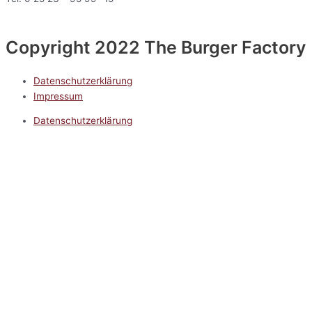
Copyright 2022 The Burger Factory
Datenschutzerklärung
Impressum
Datenschutzerklärung
Impressum
5.0
Google Reviews
Kontakt