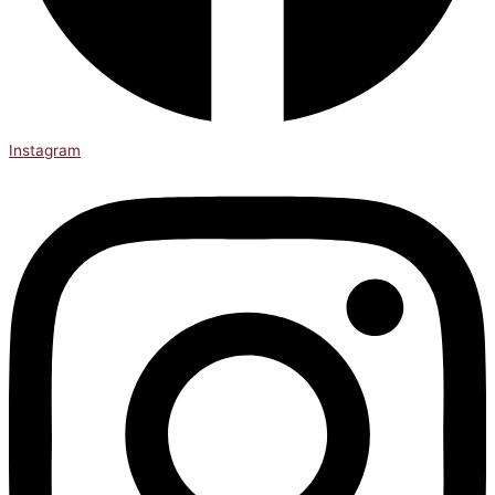
Instagram