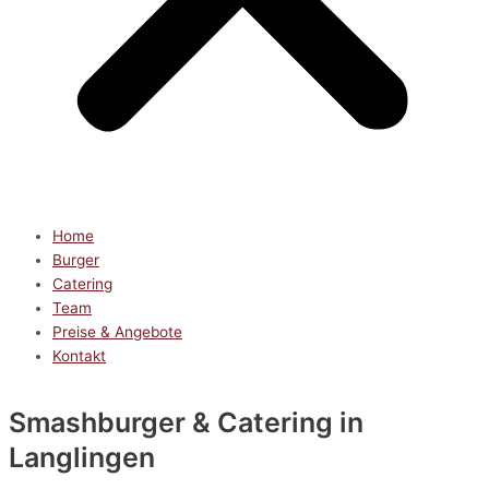
Home
Burger
Catering
Team
Preise & Angebote
Kontakt
Smashburger & Catering
in
Langlingen