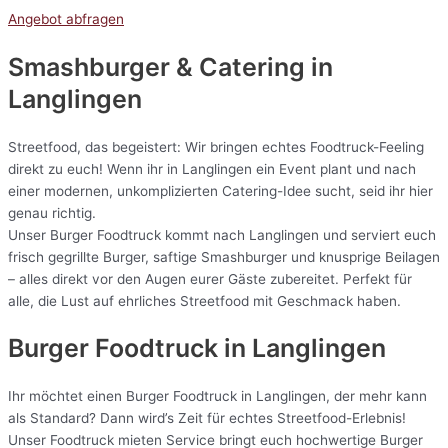
Angebot abfragen
Smashburger & Catering
in
Langlingen
Streetfood, das begeistert: Wir bringen echtes Foodtruck-Feeling
direkt zu euch! Wenn ihr in Langlingen ein Event plant und nach
einer modernen, unkomplizierten Catering-Idee sucht, seid ihr hier
genau richtig.
Unser Burger Foodtruck kommt nach Langlingen und serviert euch
frisch gegrillte Burger, saftige Smashburger und knusprige Beilagen
– alles direkt vor den Augen eurer Gäste zubereitet. Perfekt für
alle, die Lust auf ehrliches Streetfood mit Geschmack haben.
Burger Foodtruck in Langlingen
Ihr möchtet einen Burger Foodtruck in Langlingen, der mehr kann
als Standard? Dann wird’s Zeit für echtes Streetfood-Erlebnis!
Unser Foodtruck mieten Service bringt euch hochwertige Burger