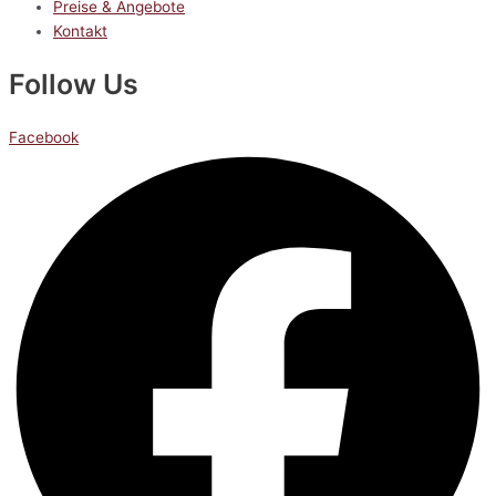
Preise & Angebote
Kontakt
Follow Us
Facebook