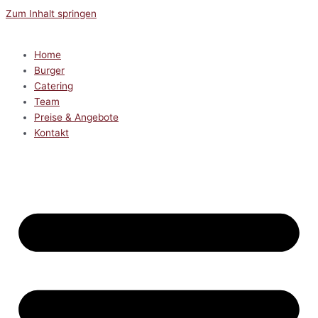
Zum Inhalt springen
Home
Burger
Catering
Team
Preise & Angebote
Kontakt