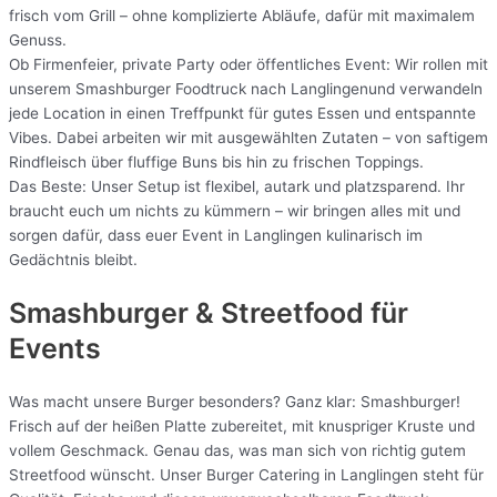
frisch vom Grill – ohne komplizierte Abläufe, dafür mit maximalem
Genuss.
Ob Firmenfeier, private Party oder öffentliches Event: Wir rollen mit
unserem Smashburger Foodtruck nach Langlingenund verwandeln
jede Location in einen Treffpunkt für gutes Essen und entspannte
Vibes. Dabei arbeiten wir mit ausgewählten Zutaten – von saftigem
Rindfleisch über fluffige Buns bis hin zu frischen Toppings.
Das Beste: Unser Setup ist flexibel, autark und platzsparend. Ihr
braucht euch um nichts zu kümmern – wir bringen alles mit und
sorgen dafür, dass euer Event in Langlingen kulinarisch im
Gedächtnis bleibt.
Smashburger & Streetfood für
Events
Was macht unsere Burger besonders? Ganz klar: Smashburger!
Frisch auf der heißen Platte zubereitet, mit knuspriger Kruste und
vollem Geschmack. Genau das, was man sich von richtig gutem
Streetfood wünscht. Unser Burger Catering in Langlingen steht für