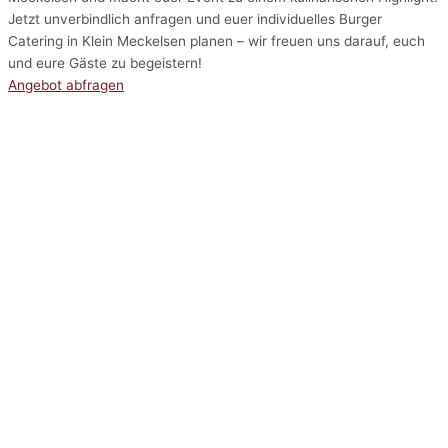
Jetzt unverbindlich anfragen und euer individuelles Burger
Catering in Klein Meckelsen planen – wir freuen uns darauf, euch
und eure Gäste zu begeistern!
Angebot abfragen