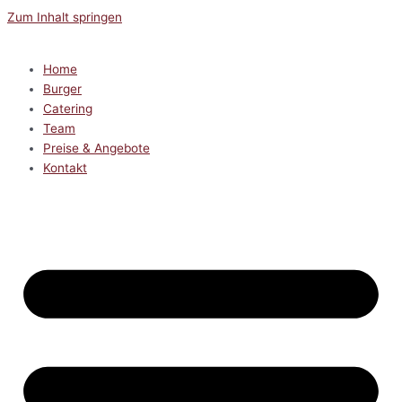
Zum Inhalt springen
Home
Burger
Catering
Team
Preise & Angebote
Kontakt