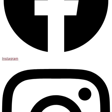
Instagram