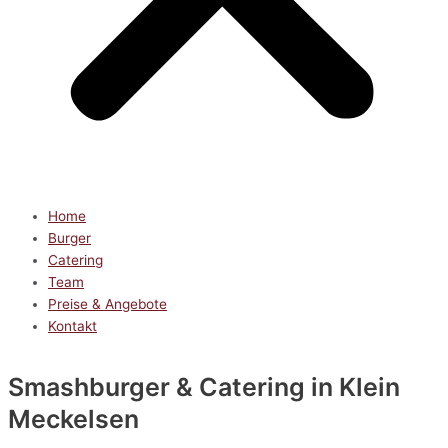
Home
Burger
Catering
Team
Preise & Angebote
Kontakt
Smashburger & Catering
in Klein
Meckelsen