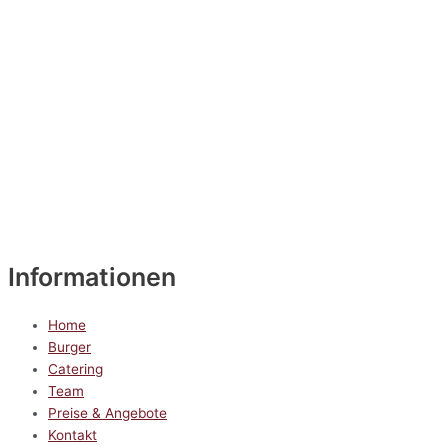
Informationen
Home
Burger
Catering
Team
Preise & Angebote
Kontakt