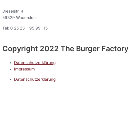
Dieselstr. 4
59329 Wadersloh
Tel: 0 25 23 – 95 99 -15
Copyright 2022 The Burger Factory
Datenschutzerklärung
Impressum
Datenschutzerklärung
Impressum
5.0
Google Reviews