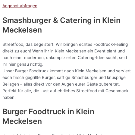
Angebot abfragen
Smashburger & Catering
in Klein
Meckelsen
Streetfood, das begeistert: Wir bringen echtes Foodtruck-Feeling
direkt zu euch! Wenn ihr in Klein Meckelsen ein Event plant und
nach einer modernen, unkomplizierten Catering-Idee sucht, seid
ihr hier genau richtig.
Unser Burger Foodtruck kommt nach Klein Meckelsen und serviert
euch frisch gegrillte Burger, saftige Smashburger und knusprige
Beilagen – alles direkt vor den Augen eurer Gäste zubereitet.
Perfekt für alle, die Lust auf ehrliches Streetfood mit Geschmack
haben.
Burger Foodtruck in Klein
Meckelsen