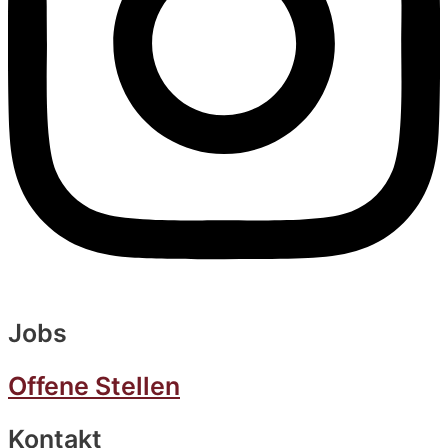
Jobs
Offene Stellen
Kontakt